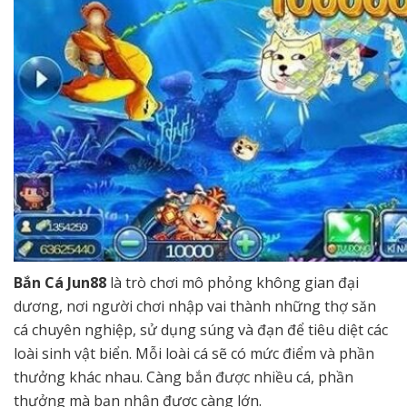
Bắn Cá Jun88
là trò chơi mô phỏng không gian đại
dương, nơi người chơi nhập vai thành những thợ săn
cá chuyên nghiệp, sử dụng súng và đạn để tiêu diệt các
loài sinh vật biển. Mỗi loài cá sẽ có mức điểm và phần
thưởng khác nhau. Càng bắn được nhiều cá, phần
thưởng mà bạn nhận được càng lớn.