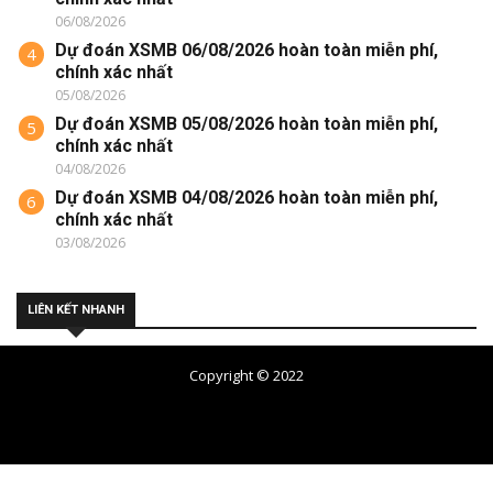
06/08/2026
Dự đoán XSMB 06/08/2026 hoàn toàn miễn phí,
4
chính xác nhất
05/08/2026
Dự đoán XSMB 05/08/2026 hoàn toàn miễn phí,
5
chính xác nhất
04/08/2026
Dự đoán XSMB 04/08/2026 hoàn toàn miễn phí,
6
chính xác nhất
03/08/2026
LIÊN KẾT NHANH
Copyright © 2022
Soi cầu 7777 dự đoán cầu lô số đẹp nhất miền Bắc
Link
F168
chính thức bao chặn mới nhất.