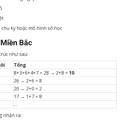
ố
ệt
o chu kỳ hoặc mô hình số học
 Miền Bắc
trúc như sau:
ôi
Tổng
8+3+6+4+7 = 28 → 2+8 =
10
26 → 2+6 = 8
20 → 2+0 = 2
17 → 1+7 = 8
…
g nhận ra: