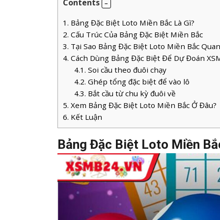
Contents
1.
Bảng Đặc Biệt Loto Miền Bắc Là Gì?
2.
Cấu Trúc Của Bảng Đặc Biệt Miền Bắc
3.
Tại Sao Bảng Đặc Biệt Loto Miền Bắc Quan
4.
Cách Dùng Bảng Đặc Biệt Để Dự Đoán X
4.1.
Soi cầu theo đuôi chạy
4.2.
Ghép tổng đặc biệt để vào lô
4.3.
Bắt cầu từ chu kỳ đuôi về
5.
Xem Bảng Đặc Biệt Loto Miền Bắc Ở Đâu?
6.
Kết Luận
Bảng Đặc Biệt Loto Miền Bắ