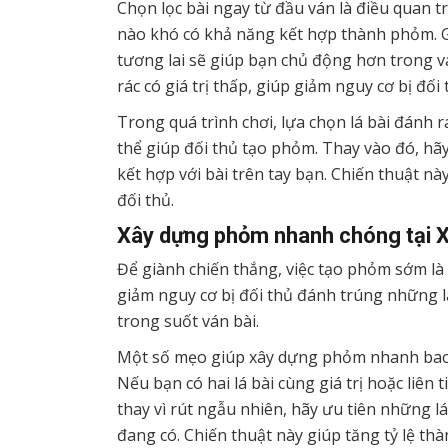
Chọn lọc bài ngay từ đầu ván là điều quan t
nào khó có khả năng kết hợp thành phỏm. Gi
tương lai sẽ giúp bạn chủ động hơn trong vá
rác có giá trị thấp, giúp giảm nguy cơ bị đối
Trong quá trình chơi, lựa chọn lá bài đánh 
thể giúp đối thủ tạo phỏm. Thay vào đó, hã
kết hợp với bài trên tay bạn. Chiến thuật nà
đối thủ.
Xây dựng phỏm nhanh chóng tại
Để giành chiến thắng, việc tạo phỏm sớm l
giảm nguy cơ bị đối thủ đánh trúng những lá
trong suốt ván bài.
Một số mẹo giúp xây dựng phỏm nhanh bao 
Nếu bạn có hai lá bài cùng giá trị hoặc liên 
thay vì rút ngẫu nhiên, hãy ưu tiên những 
đang có. Chiến thuật này giúp tăng tỷ lệ thà