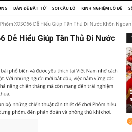
UNG
DÀN ĐỀ BẤT TỬ
SOI CẦU LÔ
KINH NGHIỆM LÔ ĐỀ
S
i Phỏm XOSO66 Dễ Hiểu Giúp Tân Thủ Đi Nước Khôn Ngoan
6 Dễ Hiểu Giúp Tân Thủ Đi Nước
bài phổ biến và được yêu thích tại Việt Nam nhờ cách
ật. Với những người mới bắt đầu, việc nắm vững các
 khả năng chiến thắng mà còn mang đến trải nghiệm
thua.
m
oàn bộ những chiến thuật cần thiết để chơi Phỏm hiệu
0
ây dựng phỏm, đến phán đoán và phòng thủ khi chơi.
2