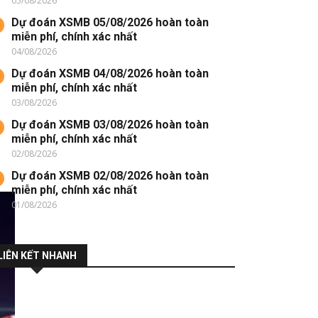
05/08/2026
Dự đoán XSMB 05/08/2026 hoàn toàn
miễn phí, chính xác nhất
04/08/2026
Dự đoán XSMB 04/08/2026 hoàn toàn
miễn phí, chính xác nhất
03/08/2026
Dự đoán XSMB 03/08/2026 hoàn toàn
miễn phí, chính xác nhất
02/08/2026
Dự đoán XSMB 02/08/2026 hoàn toàn
miễn phí, chính xác nhất
01/08/2026
LIÊN KẾT NHANH