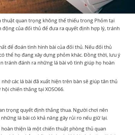
n thuật quan trọng không thể thiếu trong Phỏm tại
 động của đối thủ để đưa ra quyết định hợp lý, tránh
hất để đoán tình hình bài của đối thủ. Nếu đối thủ
 có thể họ đang xây dựng phỏm khác. Đồng thời, lưu ý
ạn tránh đánh ra những lá bài vô tình giúp họ hoàn
nhớ các lá bài đã xuất hiện trên bàn sẽ giúp tân thủ
ơ hội chiến thắng tại XOSO66.
uan trọng quyết định thắng thua. Người chơi nên
những lá bài có khả năng gây rủi ro nếu giữ lại.
 hoàn thiện là một chiến thuật phòng thủ quan