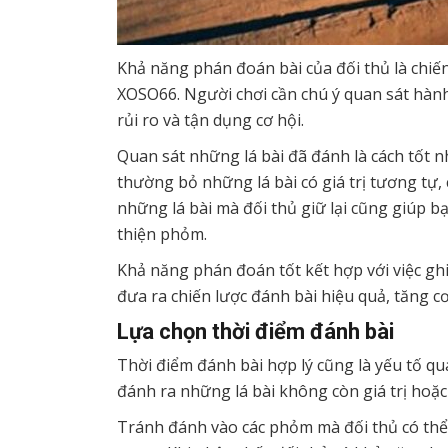
Khả năng phán đoán bài của đối thủ là chiế
XOSO66. Người chơi cần chú ý quan sát hành
rủi ro và tận dụng cơ hội.
Quan sát những lá bài đã đánh là cách tốt n
thường bỏ những lá bài có giá trị tương tự,
những lá bài mà đối thủ giữ lại cũng giúp b
thiện phỏm.
Khả năng phán đoán tốt kết hợp với việc ghi 
đưa ra chiến lược đánh bài hiệu quả, tăng c
Lựa chọn thời điểm đánh bài
Thời điểm đánh bài hợp lý cũng là yếu tố q
đánh ra những lá bài không còn giá trị hoặc 
Tránh đánh vào các phỏm mà đối thủ có thể