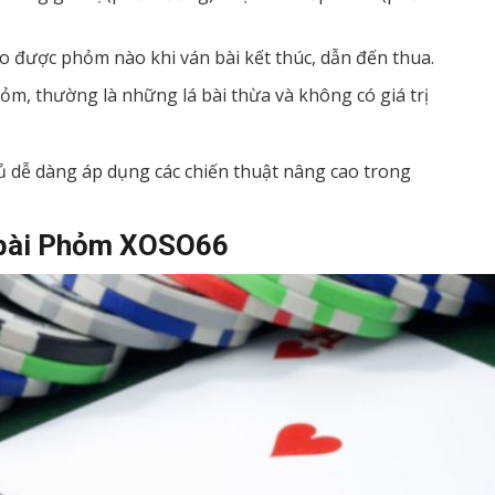
o được phỏm nào khi ván bài kết thúc, dẫn đến thua.
ỏm, thường là những lá bài thừa và không có giá trị
ủ dễ dàng áp dụng các chiến thuật nâng cao trong
i bài Phỏm XOSO66