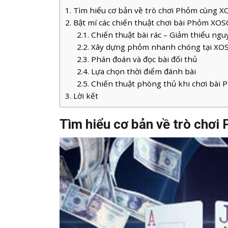
1.
Tìm hiểu cơ bản về trò chơi Phỏm cùng 
2.
Bật mí các chiến thuật chơi bài Phỏm XO
2.1.
Chiến thuật bài rác – Giảm thiểu ngu
2.2.
Xây dựng phỏm nhanh chóng tại XO
2.3.
Phán đoán và đọc bài đối thủ
2.4.
Lựa chọn thời điểm đánh bài
2.5.
Chiến thuật phòng thủ khi chơi bài
3.
Lời kết
Tìm hiểu cơ bản về trò chơ