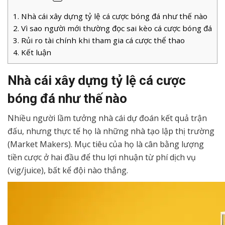
1.
Nhà cái xây dựng tỷ lệ cá cược bóng đá như thế nào
2.
Vì sao người mới thường đọc sai kèo cá cược bóng đá
3.
Rủi ro tài chính khi tham gia cá cược thể thao
4.
Kết luận
Nhà cái xây dựng tỷ lệ cá cược
bóng đá như thế nào
Nhiều người lầm tưởng nhà cái dự đoán kết quả trận
đấu, nhưng thực tế họ là những nhà tạo lập thị trường
(Market Makers). Mục tiêu của họ là cân bằng lượng
tiền cược ở hai đầu để thu lợi nhuận từ phí dịch vụ
(vig/juice), bất kể đội nào thắng.