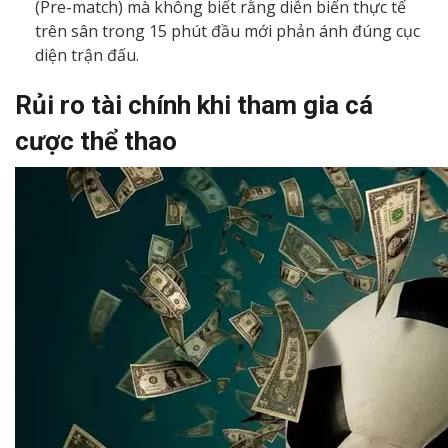
(Pre-match) mà không biết rằng diễn biến thực tế
trên sân trong 15 phút đầu mới phản ánh đúng cục
diện trận đấu.
Rủi ro tài chính khi tham gia cá
cược thể thao