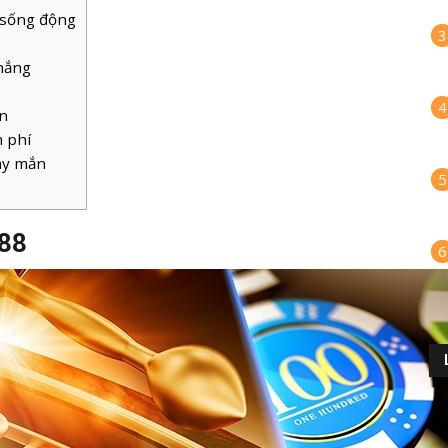
 sống động
3
hắng
4
n
 phí
ay mắn
5
G88
6