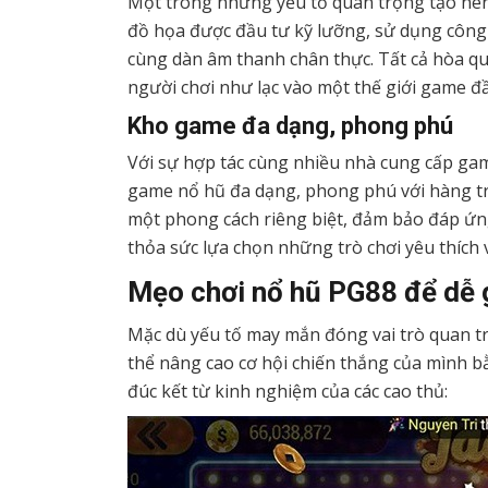
Một trong những yếu tố quan trọng tạo nên
đồ họa được đầu tư kỹ lưỡng, sử dụng côn
cùng dàn âm thanh chân thực. Tất cả hòa quy
người chơi như lạc vào một thế giới game đ
Kho game đa dạng, phong phú
Với sự hợp tác cùng nhiều nhà cung cấp ga
game nổ hũ đa dạng, phong phú với hàng tr
một phong cách riêng biệt, đảm bảo đáp ứng
thỏa sức lựa chọn những trò chơi yêu thíc
Mẹo chơi nổ hũ PG88 để dễ 
Mặc dù yếu tố may mắn đóng vai trò quan t
thể nâng cao cơ hội chiến thắng của mình 
đúc kết từ kinh nghiệm của các cao thủ: