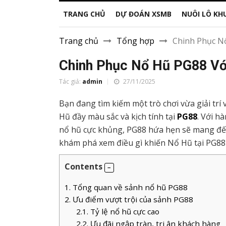
TRANG CHỦ
DỰ ĐOÁN XSMB
NUÔI LÔ KH
Trang chủ
Tổng hợp
Chinh Phục N
Chinh Phục Nổ Hũ PG88 Với
Tác giả:
admin
27/11/2025
Bạn đang tìm kiếm một trò chơi vừa giải trí 
Hũ đầy màu sắc và kịch tính tại
PG88
. Với h
nổ hũ cực khủng, PG88 hứa hẹn sẽ mang đế
khám phá xem điều gì khiến Nổ Hũ tại PG88
Contents
1.
Tổng quan về sảnh nổ hũ PG88
2.
Ưu điểm vượt trội của sảnh PG88
2.1.
Tỷ lệ nổ hũ cực cao
2.2.
Ưu đãi ngập tràn, tri ân khách hàng