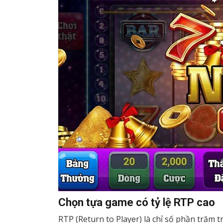
Chọn tựa game có tỷ lệ RTP cao
RTP (Return to Player) là chỉ số phần trăm 