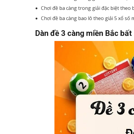
Chơi đề ba càng trong giải đặc biệt theo 
Chơi đề ba càng bao lô theo giải 5 xổ số 
Dàn đề 3 càng miền Bắc bất