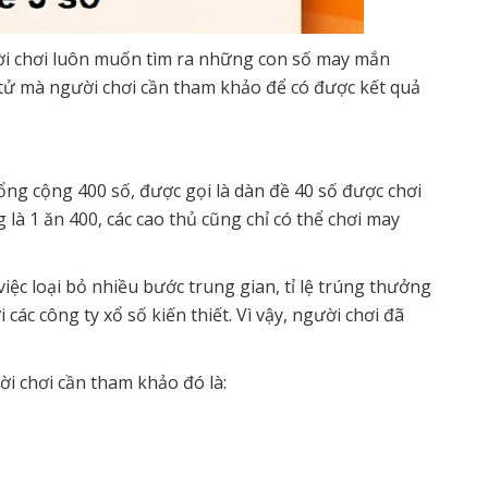
ười chơi luôn muốn tìm ra những con số may mắn
 tử mà người chơi cần tham khảo để có được kết quả
ng cộng 400 số, được gọi là dàn đề 40 số được chơi
 là 1 ăn 400, các cao thủ cũng chỉ có thể chơi may
việc loại bỏ nhiều bước trung gian, tỉ lệ trúng thưởng
ác công ty xổ số kiến thiết. Vì vậy, người chơi đã
i chơi cần tham khảo đó là: