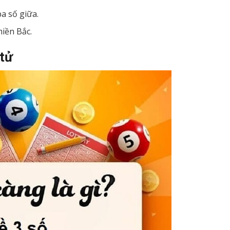
ba số giữa.
miền Bắc.
 tử