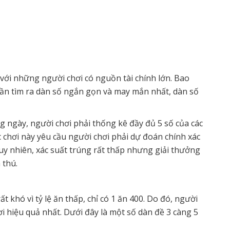
ới những người chơi có nguồn tài chính lớn. Bao
cần tìm ra dàn số ngắn gọn và may mắn nhất, dàn số
g ngày, người chơi phải thống kê đầy đủ 5 số của các
ức chơi này yêu cầu người chơi phải dự đoán chính xác
Tuy nhiên, xác suất trúng rất thấp nhưng giải thưởng
 thú.
 khó vì tỷ lệ ăn thấp, chỉ có 1 ăn 400. Do đó, người
 hiệu quả nhất. Dưới đây là một số dàn đề 3 càng 5