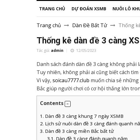
TRANG CHỦ
DỰ ĐOÁN XSMB
NUÔI LÔ KH
Trang chủ
Dàn Đề Bất Tử
Thống kê
Thống kê dàn đề 3 càng XS
Tác giả:
admin
12/05/2023
Danh sách đánh dàn đề 3 càng không phải là
Tuy nhiên, không phải ai cũng biết cách t
Vì vậy,
soicau7777.club
muốn chia sẻ những t
Bắc giúp người chơi có cơ hội thắng lớn tro
Contents
1.
Dàn đề 3 càng khung 7 ngày XSMB
2.
Lịch sử nuôi dàn đề 3 càng đánh quanh n
3.
Dàn đề 3 càng miền Bắc bất tử
3.1.
Dàn đề 3 càng đánh quanh năm