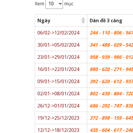
Xem
mục
Ngày
Dàn đề 3 càng
06/02->12/02/2024
244 - 110 - 806 - 567
30/01->05/02/2024
341 - 488 - 029 - 542
23/01->29/01/2024
958 - 939 - 986 - 012
16/01->22/01/2024
880 - 620 - 271 - 945
09/01->15/01/2024
392 - 620 - 612 - 937
02/01->08/01/2024
802 - 438 - 804 - 720
26/12->01/01/2024
686 - 202 - 747 - 838
19/12->25/12/2023
372 - 898 - 159 - 645
12/12->18/12/2023
435 - 604 - 617 - 246