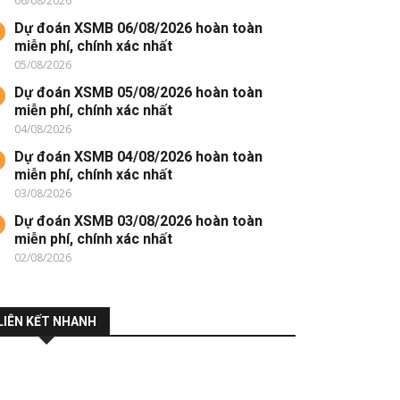
06/08/2026
Dự đoán XSMB 06/08/2026 hoàn toàn
miễn phí, chính xác nhất
05/08/2026
Dự đoán XSMB 05/08/2026 hoàn toàn
miễn phí, chính xác nhất
04/08/2026
Dự đoán XSMB 04/08/2026 hoàn toàn
miễn phí, chính xác nhất
03/08/2026
Dự đoán XSMB 03/08/2026 hoàn toàn
miễn phí, chính xác nhất
02/08/2026
LIÊN KẾT NHANH