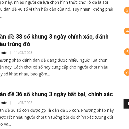
o này, nhiều người đã lựa chọn hình thức chơi lô đề là soi
u dàn đề 40 số vì tính hấp dẫn của nó. Tuy nhiên, không phải
3
..
4
àn đề 38 số khung 3 ngày chính xác, đánh
âu trúng đó
5
dmin
11/05/2023
ương pháp đánh dàn đề đang được nhiều người lựa chọn
ện nay. Cách chơi xổ số này cung cấp cho người chơi nhiều
6
y số khác nhau, bao gồm...
àn đề 36 số khung 3 ngày bất bại, chính xác
dmin
11/05/2023
n đề 36 số còn được gọi là dàn đề 36 con. Phương pháp này
ợc rất nhiều người chơi tin tưởng bởi độ chính xác tương đối
o và...