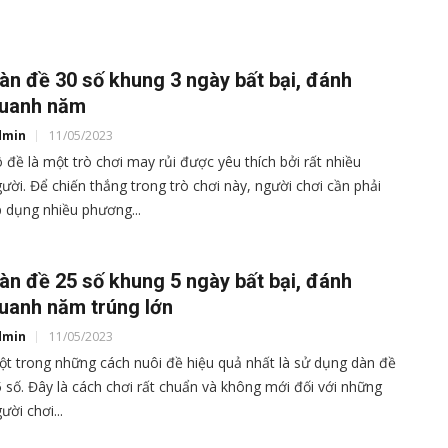
àn đề 30 số khung 3 ngày bất bại, đánh
uanh năm
dmin
11/05/2023
 đề là một trò chơi may rủi được yêu thích bởi rất nhiều
ười. Để chiến thắng trong trò chơi này, người chơi cần phải
 dụng nhiều phương...
àn đề 25 số khung 5 ngày bất bại, đánh
uanh năm trúng lớn
dmin
11/05/2023
t trong những cách nuôi đề hiệu quả nhất là sử dụng dàn đề
 số. Đây là cách chơi rất chuẩn và không mới đối với những
ười chơi...