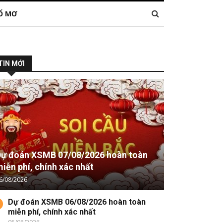
Ổ MƠ
TIN MỚI
Dự đoán XSMB 07/08/2026 hoàn toàn
iễn phí, chính xác nhất
6/08/2026
Dự đoán XSMB 06/08/2026 hoàn toàn
miễn phí, chính xác nhất