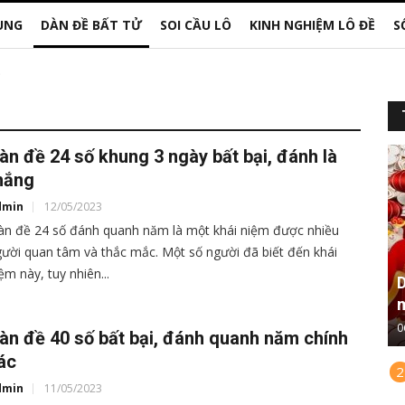
UNG
DÀN ĐỀ BẤT TỬ
SOI CẦU LÔ
KINH NGHIỆM LÔ ĐỀ
S
)
àn đề 24 số khung 3 ngày bất bại, đánh là
hắng
dmin
12/05/2023
n đề 24 số đánh quanh năm là một khái niệm được nhiều
ười quan tâm và thắc mắc. Một số người đã biết đến khái
ệm này, tuy nhiên...
m
0
àn đề 40 số bất bại, đánh quanh năm chính
ác
2
dmin
11/05/2023