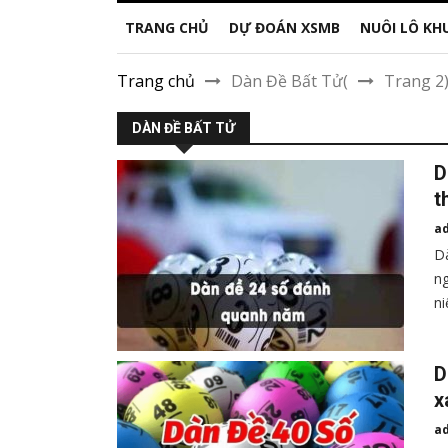
TRANG CHỦ
DỰ ĐOÁN XSMB
NUÔI LÔ KH
Trang chủ
Dàn Đề Bất Tử
(
Trang 2
DÀN ĐỀ BẤT TỬ
D
t
a
Dà
ng
ni
D
x
a