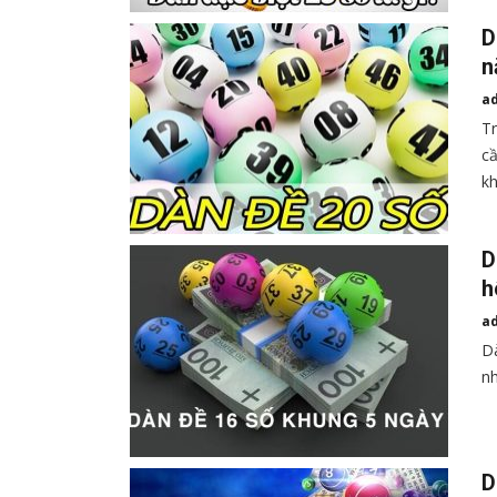
D
n
a
Tr
cầ
kh
D
h
a
Dà
nh
D