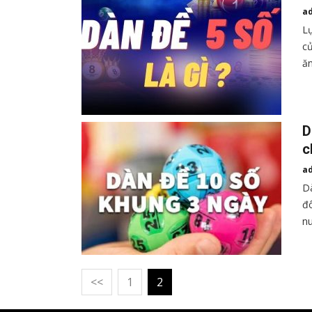
a
Lự
củ
ăn
D
c
a
Dà
đô
nu
<<
1
2