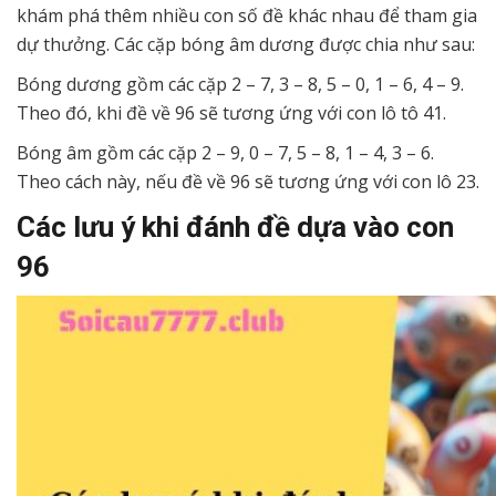
khám phá thêm nhiều con số đề khác nhau để tham gia
dự thưởng. Các cặp bóng âm dương được chia như sau:
Bóng dương gồm các cặp 2 – 7, 3 – 8, 5 – 0, 1 – 6, 4 – 9.
Theo đó, khi đề về 96 sẽ tương ứng với con lô tô 41.
Bóng âm gồm các cặp 2 – 9, 0 – 7, 5 – 8, 1 – 4, 3 – 6.
Theo cách này, nếu đề về 96 sẽ tương ứng với con lô 23.
Các lưu ý khi đánh đề dựa vào con
96