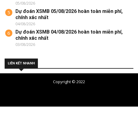
05/08/2026
Dự đoán XSMB 05/08/2026 hoàn toàn miễn phí,
5
chính xác nhất
04/08/2026
Dự đoán XSMB 04/08/2026 hoàn toàn miễn phí,
6
chính xác nhất
03/08/2026
LIÊN KẾT NHANH
Copyright © 2022
Soi cầu 7777 dự đoán cầu lô số đẹp nhất miền Bắc
Link
F168
chính thức bao chặn mới nhất.
SHBET
tạo dựng uy tín nhờ hệ thống nạp rút tiền an toàn,
hỗ trợ nhiều phương thức giao dịch, xử lý nhanh chóng