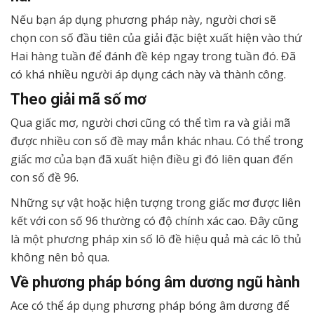
Nếu bạn áp dụng phương pháp này, người chơi sẽ
chọn con số đầu tiên của giải đặc biệt xuất hiện vào thứ
Hai hàng tuần để đánh đề kép ngay trong tuần đó. Đã
có khá nhiều người áp dụng cách này và thành công.
Theo giải mã số mơ
Qua giấc mơ, người chơi cũng có thể tìm ra và giải mã
được nhiều con số đề may mắn khác nhau. Có thể trong
giấc mơ của bạn đã xuất hiện điều gì đó liên quan đến
con số đề 96.
Những sự vật hoặc hiện tượng trong giấc mơ được liên
kết với con số 96 thường có độ chính xác cao. Đây cũng
là một phương pháp xin số lô đề hiệu quả mà các lô thủ
không nên bỏ qua.
Về phương pháp bóng âm dương ngũ hành
Ace có thể áp dụng phương pháp bóng âm dương để