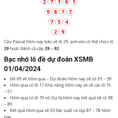
2
7
1
6
1
9
8
7
7
7
5
4
2
9
Cầu Pascal hôm nay báo về lô 29, anh em có thể chọn lô
29
hoặc đánh cả cặp
29 – 92
Bạc nhớ lô đề dự đoán XSMB
01/04/2024
Đề 09 về hôm qua – Dự đoán hôm nay sẽ có 93 – 39
Hôm qua có lô 17 Khả năng hôm nay sẽ về các lô 15
– 51
Hôm qua có lô 79 nổ Dự là hôm nay kết quả sẽ có 98
– 89
Kết quả hôm qua về 03 Xác suất ra cặp 87 – 78 hôm
nay.