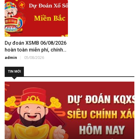
Dự đoán XSMB 06/08/2026
hoàn toàn miễn phí, chính
xác nhất
admin
05/08/2026
TIN MỚI