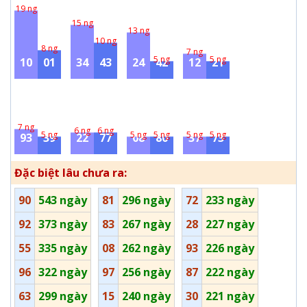
19 ng
15 ng
13 ng
10 ng
8 ng
7 ng
5 ng
5 ng
10
01
34
43
24
42
12
21
7 ng
6 ng
6 ng
5 ng
5 ng
5 ng
5 ng
5 ng
93
39
22
77
08
80
37
73
Đặc biệt lâu chưa ra:
90
543 ngày
81
296 ngày
72
233 ngày
92
373 ngày
83
267 ngày
28
227 ngày
55
335 ngày
08
262 ngày
93
226 ngày
96
322 ngày
97
256 ngày
87
222 ngày
63
299 ngày
15
240 ngày
30
221 ngày