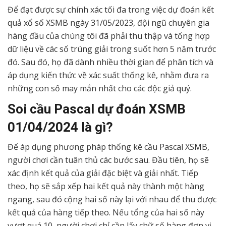
Để đạt được sự chính xác tối đa trong việc dự đoán kết
quả xổ số XSMB ngày 31/05/2023, đội ngũ chuyên gia
hàng đầu của chúng tôi đã phải thu thập và tổng hợp
dữ liệu về các số trúng giải trong suốt hơn 5 năm trước
đó. Sau đó, họ đã dành nhiều thời gian để phân tích và
áp dụng kiến thức về xác suất thống kê, nhằm đưa ra
những con số may mắn nhất cho các độc giả quý.
Soi cầu Pascal dự đoán XSMB
01/04/2024
là gì?
Để áp dụng phương pháp thống kê cầu Pascal XSMB,
người chơi cần tuân thủ các bước sau. Đầu tiên, họ sẽ
xác định kết quả của giải đặc biệt và giải nhất. Tiếp
theo, họ sẽ sắp xếp hai kết quả này thành một hàng
ngang, sau đó cộng hai số này lại với nhau để thu được
kết quả của hàng tiếp theo. Nếu tổng của hai số này
vượt quá 10, người chơi chỉ cần lấy chữ số hàng đơn vị.