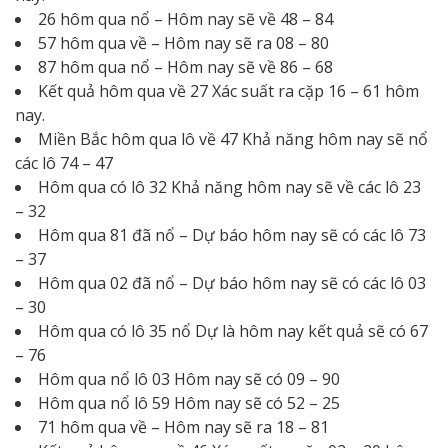
26 hôm qua nổ – Hôm nay sẽ về 48 – 84
57 hôm qua về – Hôm nay sẽ ra 08 – 80
87 hôm qua nổ – Hôm nay sẽ về 86 – 68
Kết quả hôm qua về 27 Xác suất ra cặp 16 – 61 hôm
nay.
Miền Bắc hôm qua lô về 47 Khả năng hôm nay sẽ nổ
các lô 74 – 47
Hôm qua có lô 32 Khả năng hôm nay sẽ về các lô 23
– 32
Hôm qua 81 đã nổ – Dự báo hôm nay sẽ có các lô 73
– 37
Hôm qua 02 đã nổ – Dự báo hôm nay sẽ có các lô 03
– 30
Hôm qua có lô 35 nổ Dự là hôm nay kết quả sẽ có 67
– 76
Hôm qua nổ lô 03 Hôm nay sẽ có 09 – 90
Hôm qua nổ lô 59 Hôm nay sẽ có 52 – 25
71 hôm qua về – Hôm nay sẽ ra 18 – 81