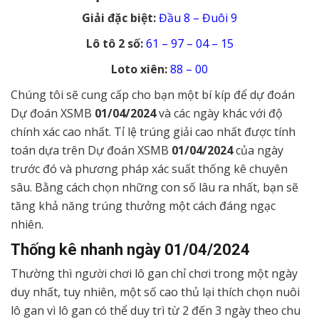
Giải đặc biệt:
Đầu 8 – Đuôi 9
Lô tô 2 số:
61 – 97 – 04 – 15
Loto xiên:
88 – 00
Chúng tôi sẽ cung cấp cho bạn một bí kíp để dự đoán
Dự đoán XSMB
01/04/2024
và các ngày khác với độ
chính xác cao nhất. Tỉ lệ trúng giải cao nhất được tính
toán dựa trên Dự đoán XSMB
01/04/2024
của ngày
trước đó và phương pháp xác suất thống kê chuyên
sâu. Bằng cách chọn những con số lâu ra nhất, bạn sẽ
tăng khả năng trúng thưởng một cách đáng ngạc
nhiên.
Thống kê nhanh ngày
01/04/2024
Thường thì người chơi lô gan chỉ chơi trong một ngày
duy nhất, tuy nhiên, một số cao thủ lại thích chọn nuôi
lô gan vì lô gan có thể duy trì từ 2 đến 3 ngày theo chu