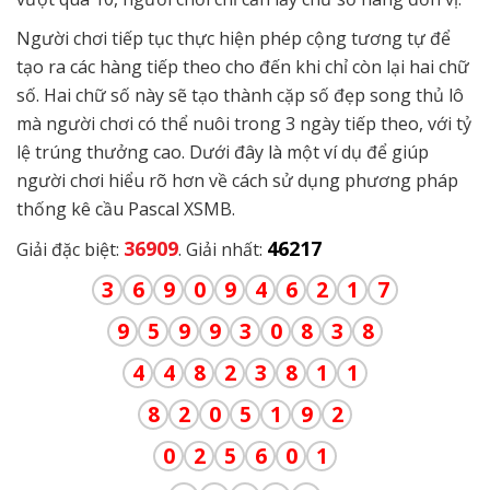
Người chơi tiếp tục thực hiện phép cộng tương tự để
tạo ra các hàng tiếp theo cho đến khi chỉ còn lại hai chữ
số. Hai chữ số này sẽ tạo thành cặp số đẹp song thủ lô
mà người chơi có thể nuôi trong 3 ngày tiếp theo, với tỷ
lệ trúng thưởng cao. Dưới đây là một ví dụ để giúp
người chơi hiểu rõ hơn về cách sử dụng phương pháp
thống kê cầu Pascal XSMB.
36909
46217
Giải đặc biệt:
. Giải nhất:
3
6
9
0
9
4
6
2
1
7
9
5
9
9
3
0
8
3
8
4
4
8
2
3
8
1
1
8
2
0
5
1
9
2
0
2
5
6
0
1