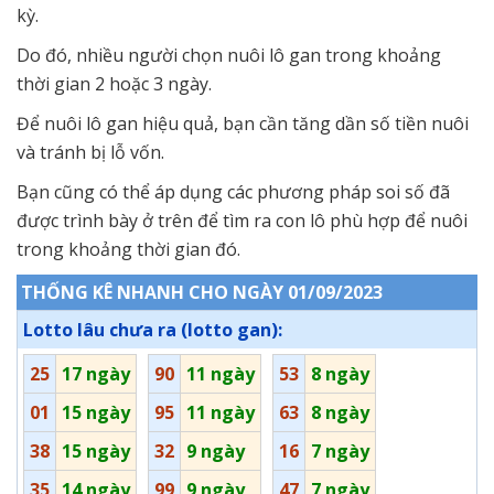
kỳ.
Do đó, nhiều người chọn nuôi lô gan trong khoảng
thời gian 2 hoặc 3 ngày.
Để nuôi lô gan hiệu quả, bạn cần tăng dần số tiền nuôi
và tránh bị lỗ vốn.
Bạn cũng có thể áp dụng các phương pháp soi số đã
được trình bày ở trên để tìm ra con lô phù hợp để nuôi
trong khoảng thời gian đó.
THỐNG KÊ NHANH CHO NGÀY 01/09/2023
Lotto lâu chưa ra (lotto gan):
25
17 ngày
90
11 ngày
53
8 ngày
01
15 ngày
95
11 ngày
63
8 ngày
38
15 ngày
32
9 ngày
16
7 ngày
35
14 ngày
99
9 ngày
47
7 ngày