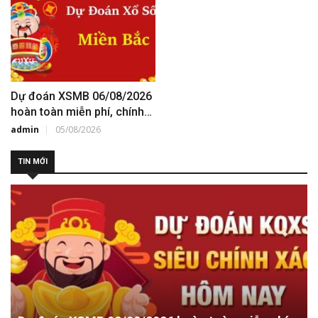
Dự đoán XSMB 06/08/2026
hoàn toàn miễn phí, chính
xác nhất
admin
05/08/2026
TIN MỚI