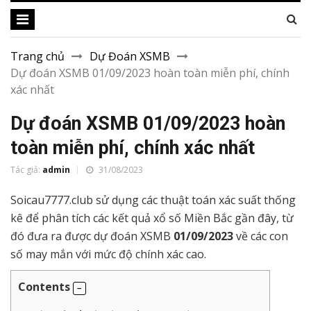
Trang chủ
Dự Đoán XSMB
Dự đoán XSMB 01/09/2023 hoàn toàn miễn phí, chính
xác nhất
Dự đoán XSMB 01/09/2023 hoàn
toàn miễn phí, chính xác nhất
Tác giả:
admin
31/08/2023
Soicau7777.club sử dụng các thuật toán xác suất thống
kê để phân tích các kết quả xổ số Miền Bắc gần đây, từ
đó đưa ra được dự đoán XSMB
01/09/2023
về các con
số may mắn với mức độ chính xác cao.
Contents