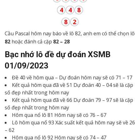
4
4
8
8
2
Cầu Pascal hôm nay báo về lô 82, anh em có thể chọn lô
82
hoặc đánh cả cặp
82 – 28
Bạc nhớ lô đề dự đoán XSMB
01/09/2023
Đề 40 về hôm qua – Dự đoán hôm nay sẽ có 71 – 17
Kết quả hôm qua đã về 51 Dự đoán 40 – 04 sẽ là cặp
số đẹp nhất trong hôm nay
Kết quả hôm qua đã về 66 Dự đoán 79 – 97 sẽ là cặp
số đẹp nhất trong hôm nay
Hôm qua nổ lô 81 Hôm nay sẽ có 76 – 67
Lô hôm qua nổ 93 Xác suất kết quả hôm nay sẽ về 26
– 62
Hôm qua nổ lô 92 Hôm nay sẽ có 74 – 47