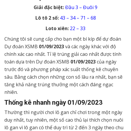
Giải đặc biệt:
Đầu 3 – Đuôi 9
Lô tô 2 số:
43 – 34 – 71 – 68
Loto xiên:
22 – 33
Chúng tôi sẽ cung cấp cho bạn một bí kíp để dự đoán
Dự đoán XSMB
01/09/2023
và các ngày khác với độ
chính xác cao nhất. Tỉ lệ trúng giải cao nhất được tính
toán dựa trên Dự đoán XSMB
01/09/2023
của ngày
trước đó và phương pháp xác suất thống kê chuyên
sâu. Bằng cách chọn những con số lâu ra nhất, bạn sẽ
tăng khả năng trúng thưởng một cách đáng ngạc
nhiên.
Thống kê nhanh ngày
01/09/2023
Thường thì người chơi lô gan chỉ chơi trong một ngày
duy nhất, tuy nhiên, một số cao thủ lại thích chọn nuôi
lô gan vì lô gan có thể duy trì từ 2 đến 3 ngày theo chu