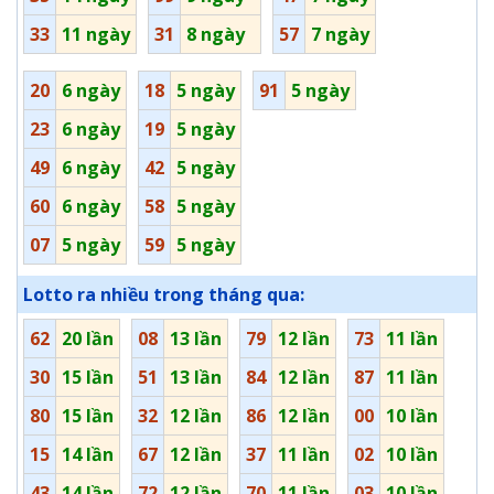
33
11 ngày
31
8 ngày
57
7 ngày
20
6 ngày
18
5 ngày
91
5 ngày
23
6 ngày
19
5 ngày
49
6 ngày
42
5 ngày
60
6 ngày
58
5 ngày
07
5 ngày
59
5 ngày
Lotto ra nhiều trong tháng qua:
62
20 lần
08
13 lần
79
12 lần
73
11 lần
30
15 lần
51
13 lần
84
12 lần
87
11 lần
80
15 lần
32
12 lần
86
12 lần
00
10 lần
15
14 lần
67
12 lần
37
11 lần
02
10 lần
43
14 lần
72
12 lần
70
11 lần
03
10 lần