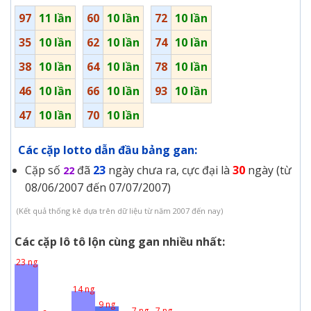
97
11 lần
60
10 lần
72
10 lần
35
10 lần
62
10 lần
74
10 lần
38
10 lần
64
10 lần
78
10 lần
46
10 lần
66
10 lần
93
10 lần
47
10 lần
70
10 lần
Các cặp lotto dẫn đầu bảng gan:
Cặp số
đã
23
ngày chưa ra, cực đại là
30
ngày (từ
22
08/06/2007 đến 07/07/2007)
(Kết quả thống kê dựa trên dữ liệu từ năm 2007 đến nay)
Các cặp lô tô lộn cùng gan nhiều nhất:
23 ng
14 ng
9 ng
7 ng
7 ng