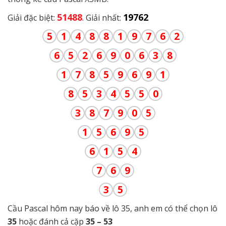
51488
19762
Giải đặc biệt:
. Giải nhất:
5
1
4
8
8
1
9
7
6
2
6
5
2
6
9
0
6
3
8
1
7
8
5
9
6
9
1
8
5
3
4
5
5
0
3
8
7
9
0
5
1
5
6
9
5
6
1
5
4
7
6
9
3
5
Cầu Pascal hôm nay báo về lô 35, anh em có thể chọn lô
35
hoặc đánh cả cặp
35 – 53