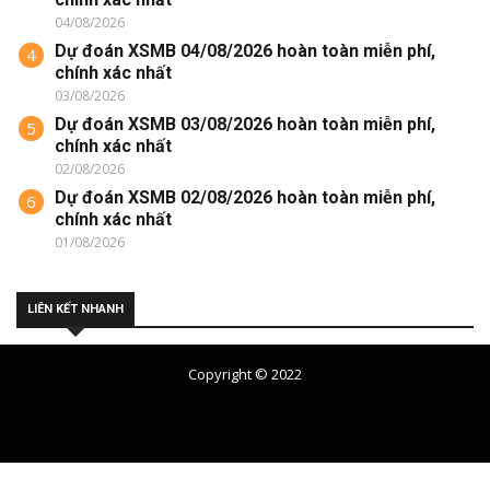
04/08/2026
Dự đoán XSMB 04/08/2026 hoàn toàn miễn phí,
4
chính xác nhất
03/08/2026
Dự đoán XSMB 03/08/2026 hoàn toàn miễn phí,
5
chính xác nhất
02/08/2026
Dự đoán XSMB 02/08/2026 hoàn toàn miễn phí,
6
chính xác nhất
01/08/2026
LIÊN KẾT NHANH
Copyright © 2022
Soi cầu 7777 dự đoán cầu lô số đẹp nhất miền Bắc
Link
F168
chính thức bao chặn mới nhất.