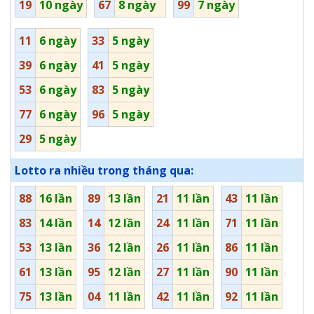
19
10 ngày
67
8 ngày
99
7 ngày
11
6 ngày
33
5 ngày
39
6 ngày
41
5 ngày
53
6 ngày
83
5 ngày
77
6 ngày
96
5 ngày
29
5 ngày
Lotto ra nhiều trong tháng qua:
88
16 lần
89
13 lần
21
11 lần
43
11 lần
83
14 lần
14
12 lần
24
11 lần
71
11 lần
53
13 lần
36
12 lần
26
11 lần
86
11 lần
61
13 lần
95
12 lần
27
11 lần
90
11 lần
75
13 lần
04
11 lần
42
11 lần
92
11 lần