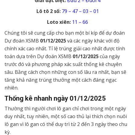
Giải đặc biệt:
Đầu 2 – Đuôi 4
Lô tô 2 số:
79 – 47 – 03 – 01
Loto xiên:
11 – 66
Chúng tôi sẽ cung cấp cho bạn một bí kíp để dự đoán
Dự đoán XSMB
01/12/2025
và các ngày khác với độ
chính xác cao nhất. Tỉ lệ trúng giải cao nhất được tính
toán dựa trên Dự đoán XSMB
01/12/2025
của ngày
trước đó và phương pháp xác suất thống kê chuyên
sâu. Bằng cách chọn những con số lâu ra nhất, bạn sẽ
tăng khả năng trúng thưởng một cách đáng ngạc
nhiên.
Thống kê nhanh ngày
01/12/2025
Thường thì người chơi lô gan chỉ chơi trong một ngày
duy nhất, tuy nhiên, một số cao thủ lại thích chọn nuôi
lô gan vì lô gan có thể duy trì từ 2 đến 3 ngày theo chu
kỳ.