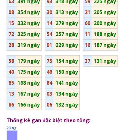
63
391 ngày
93
318 ngày
59
225 ngày
08
354 ngày
30
313 ngày
21
205 ngày
15
332 ngày
14
279 ngày
60
200 ngày
72
325 ngày
54
257 ngày
11
188 ngày
28
319 ngày
91
229 ngày
16
187 ngày
58
179 ngày
75
154 ngày
37
131 ngày
40
175 ngày
46
150 ngày
85
168 ngày
84
141 ngày
13
167 ngày
03
134 ngày
86
166 ngày
06
132 ngày
Thống kê gan đặc biệt theo tổng:
29 ng