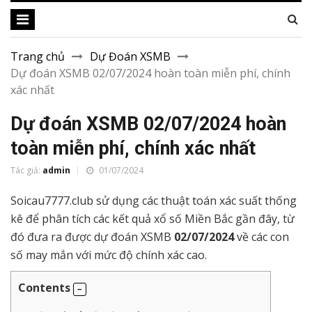
Trang chủ
Dự Đoán XSMB
Dự đoán XSMB 02/07/2024 hoàn toàn miễn phí, chính
xác nhất
Dự đoán XSMB 02/07/2024 hoàn
toàn miễn phí, chính xác nhất
Tác giả:
admin
01/07/2024
Soicau7777.club sử dụng các thuật toán xác suất thống
kê để phân tích các kết quả xổ số Miền Bắc gần đây, từ
đó đưa ra được dự đoán XSMB
02/07/2024
về các con
số may mắn với mức độ chính xác cao.
Contents