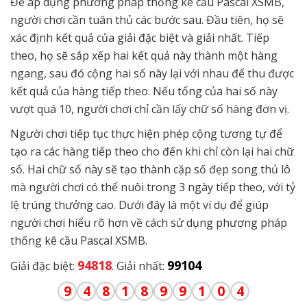
Để áp dụng phương pháp thống kê cầu Pascal XSMB,
người chơi cần tuân thủ các bước sau. Đầu tiên, họ sẽ
xác định kết quả của giải đặc biệt và giải nhất. Tiếp
theo, họ sẽ sắp xếp hai kết quả này thành một hàng
ngang, sau đó cộng hai số này lại với nhau để thu được
kết quả của hàng tiếp theo. Nếu tổng của hai số này
vượt quá 10, người chơi chỉ cần lấy chữ số hàng đơn vị.
Người chơi tiếp tục thực hiện phép cộng tương tự để
tạo ra các hàng tiếp theo cho đến khi chỉ còn lại hai chữ
số. Hai chữ số này sẽ tạo thành cặp số đẹp song thủ lô
mà người chơi có thể nuôi trong 3 ngày tiếp theo, với tỷ
lệ trúng thưởng cao. Dưới đây là một ví dụ để giúp
người chơi hiểu rõ hơn về cách sử dụng phương pháp
thống kê cầu Pascal XSMB.
94818
99104
Giải đặc biệt:
. Giải nhất:
9
4
8
1
8
9
9
1
0
4