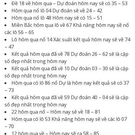
Đề 18 về hôm qua – Dự đoán hôm nay sẽ có 35 – 53
Hôm qua nổ lô 04 Dự đoán sẽ về 24 – 42
Hôm qua nổ lô 48 Hôm nay sẽ có 15 – 51
Miền Bắc hôm qua lô về 67 Khả năng hôm nay sẽ nổ
các lô 56 – 65
Lô hôm qua nổ 14 Xác suất kết quả hôm nay sẽ về 74
– 47
Kết quả hôm qua đã về 78 Dự đoán 26 – 62 sẽ là cặp
số đẹp nhất trong hôm nay
Kết quả hôm qua đã về 10 Dự đoán 03 – 30 sẽ là cặp
số đẹp nhất trong hôm nay
Hôm qua có lô 86 nổ Dự là hôm nay kết quả sẽ có 37
– 73
Kết quả hôm qua đã về 59 Dự đoán 40 – 04 sẽ là cặp
số đẹp nhất trong hôm nay
22 hôm qua nổ – Hôm nay sẽ về 18 – 81
Hôm qua có lô 53 Khả năng hôm nay sẽ về các lô 07
– 70
12 hôm qua về – Hôm nay sẽ ra 58 – 85