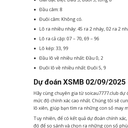
Đầu câm: 8
Đuôi câm: Không có.
Lô ra nhiều nháy: 45 ra 2 nháy, 02 ra 2 n
Lô ra cả cặp: 07 – 70, 69 – 96
Lô kép: 33, 99
Đầu lô về nhiều nhất: Đầu 0, 2
Đuôi lô về nhiều nhất: Đuôi 5, 9
Dự đoán XSMB
02/09/2025
Hãy cùng chuyên gia từ soicau7777.club d
mức độ chính xác cao nhất. Chúng tôi sẽ cung 
lô xiên, giúp bạn tìm ra những con số may 
Tuy nhiên, để có kết quả dự đoán chính xác,
đó để so sánh và chọn ra những con số phù h