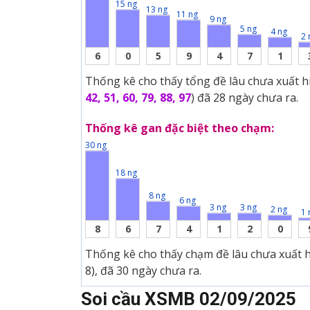
15 ng
13 ng
11 ng
9 ng
5 ng
4 ng
2 
6
0
5
9
4
7
1
Thống kê cho thấy tổng đề lâu chưa xuất h
42, 51, 60, 79, 88, 97
) đã 28 ngày chưa ra.
Thống kê gan đặc biệt theo chạm:
30 ng
18 ng
8 ng
6 ng
3 ng
3 ng
2 ng
1 
8
6
7
4
1
2
0
Thống kê cho thấy chạm đề lâu chưa xuất h
8), đã 30 ngày chưa ra.
Soi cầu XSMB
02/09/2025