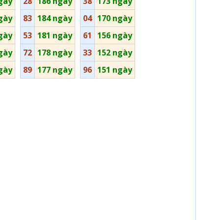
gày
28
186 ngày
38
173 ngày
gày
83
184 ngày
04
170 ngày
gày
53
181 ngày
61
156 ngày
gày
72
178 ngày
33
152 ngày
gày
89
177 ngày
96
151 ngày