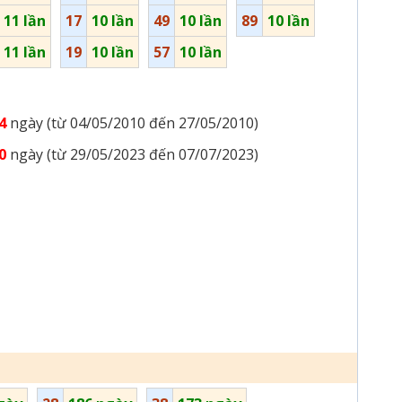
11 lần
17
10 lần
49
10 lần
89
10 lần
11 lần
19
10 lần
57
10 lần
4
ngày (từ 04/05/2010 đến 27/05/2010)
0
ngày (từ 29/05/2023 đến 07/07/2023)