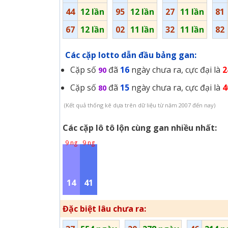
44
12 lần
95
12 lần
27
11 lần
81
67
12 lần
02
11 lần
32
11 lần
82
Các cặp lotto dẫn đầu bảng gan:
Cặp số
đã
16
ngày chưa ra, cực đại là
2
90
Cặp số
đã
15
ngày chưa ra, cực đại là
4
80
(Kết quả thống kê dựa trên dữ liệu từ năm 2007 đến nay)
Các cặp lô tô lộn cùng gan nhiều nhất:
9 ng
9 ng
14
41
Đặc biệt lâu chưa ra: