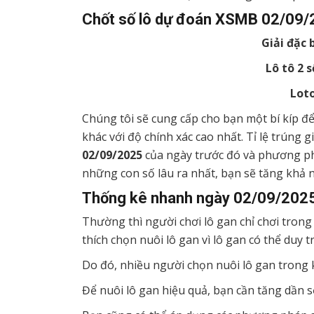
Chốt số lô dự đoán XSMB
02/09/
Giải đặc b
Lô tô 2 s
Loto
Chúng tôi sẽ cung cấp cho bạn một bí kíp
khác với độ chính xác cao nhất. Tỉ lệ trúng
02/09/2025
của ngày trước đó và phương ph
những con số lâu ra nhất, bạn sẽ tăng khả
Thống kê nhanh ngày
02/09/202
Thường thì người chơi lô gan chỉ chơi trong
thích chọn nuôi lô gan vì lô gan có thể duy t
Do đó, nhiều người chọn nuôi lô gan trong 
Để nuôi lô gan hiệu quả, bạn cần tăng dần số