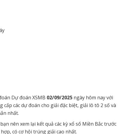
háy
ự đoán Dự đoán XSMB
02/09/2025
ngày hôm nay với
cấp các dự đoán cho giải đặc biệt, giải lô tô 2 số và
mắn nhất.
 bạn nên xem lại kết quả các kỳ xổ số Miền Bắc trước
ợp, có cơ hội trúng giải cao nhất.