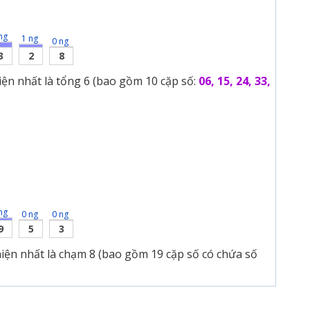
ng
1 ng
0 ng
3
2
8
iện nhất là tổng 6 (bao gồm 10 cặp số:
06, 15, 24, 33,
ng
0 ng
0 ng
9
5
3
iện nhất là chạm 8 (bao gồm 19 cặp số có chứa số