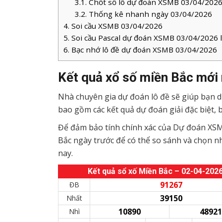
3.1.
Chốt số lô dự đoán XSMB 03/04/202
3.2.
Thống kê nhanh ngày 03/04/2026
4.
Soi cầu XSMB 03/04/2026
5.
Soi cầu Pascal dự đoán XSMB 03/04/2026 l
6.
Bạc nhớ lô đề dự đoán XSMB 03/04/2026
Kết quả xổ số miền Bắc mới
Nhà chuyên gia dự đoán lô đề sẽ giúp bạn
bao gồm các kết quả dự đoán giải đặc biệt, b
Để đảm bảo tính chính xác của Dự đoán X
Bắc ngày trước để có thể so sánh và chọn 
nay.
Kết quả sổ xố Miền Bắc – 02-04-202
91267
ĐB
39150
Nhất
10890
48921
Nhì