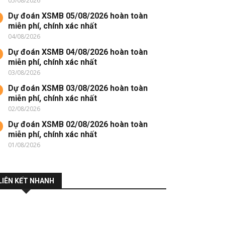
05/08/2026
Dự đoán XSMB 05/08/2026 hoàn toàn
miễn phí, chính xác nhất
04/08/2026
Dự đoán XSMB 04/08/2026 hoàn toàn
miễn phí, chính xác nhất
03/08/2026
Dự đoán XSMB 03/08/2026 hoàn toàn
miễn phí, chính xác nhất
02/08/2026
Dự đoán XSMB 02/08/2026 hoàn toàn
miễn phí, chính xác nhất
01/08/2026
LIÊN KẾT NHANH