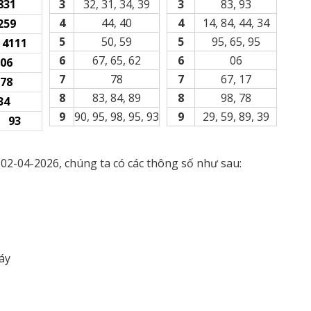
831
3
32, 31, 34, 39
3
83, 93
4
44, 40
4
14, 84, 44, 34
259
5
50, 59
5
95, 65, 95
4111
6
67, 65, 62
6
06
06
7
78
7
67, 17
78
8
83, 84, 89
8
98, 78
34
9
90, 95, 98, 95, 93
9
29, 59, 89, 39
93
y
02-04-2026
, chúng ta có các thông số như sau:
háy