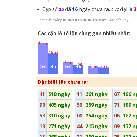
Cặp số
đã
16
ngày chưa ra, cực đại là
3
35
(Kết quả thống kê dựa trên dữ liệu từ năm 2007 đến nay)
Các cặp lô tô lộn cùng gan nhiều nhất:
24 ng
16 ng
9 ng
7 ng
6 ng
53
35
63
36
96
69
5 ng
Đặc biệt lâu chưa ra:
41
518 ngày
11
261 ngày
07
196 n
98
405 ngày
56
259 ngày
71
189 n
58
310 ngày
00
254 ngày
06
182 n
18
271 ngày
44
215 ngày
09
177 n