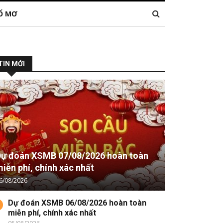
Ổ MƠ
TIN MỚI
Dự đoán XSMB 07/08/2026 hoàn toàn
iễn phí, chính xác nhất
6/08/2026
Dự đoán XSMB 06/08/2026 hoàn toàn
miễn phí, chính xác nhất