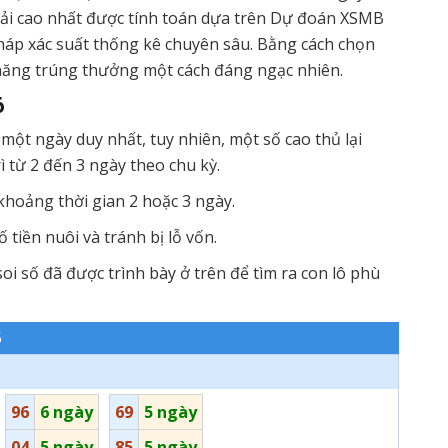
 giải cao nhất được tính toán dựa trên Dự đoán XSMB
áp xác suất thống kê chuyên sâu. Bằng cách chọn
 năng trúng thưởng một cách đáng ngạc nhiên.
6
 một ngày duy nhất, tuy nhiên, một số cao thủ lại
rì từ 2 đến 3 ngày theo chu kỳ.
khoảng thời gian 2 hoặc 3 ngày.
 tiền nuôi và tránh bị lỗ vốn.
i số đã được trình bày ở trên để tìm ra con lô phù
6
96
6 ngày
69
5 ngày
04
5 ngày
85
5 ngày