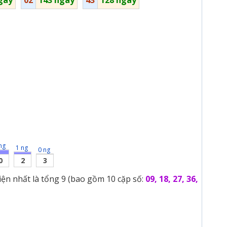
gày
02
143 ngày
43
128 ngày
ng
1 ng
0 ng
0
2
3
iện nhất là tổng 9 (bao gồm 10 cặp số:
09, 18, 27, 36,