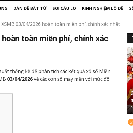
UNG
DÀN ĐỀ BẤT TỬ
SOI CẦU LÔ
KINH NGHIỆM LÔ ĐỀ
S
XSMB 03/04/2026 hoàn toàn miễn phí, chính xác nhất
oàn toàn miễn phí, chính xác
suất thống kê để phân tích các kết quả xổ số Miền
SMB
03/04/2026
về các con số may mắn với mức độ
m
0
2