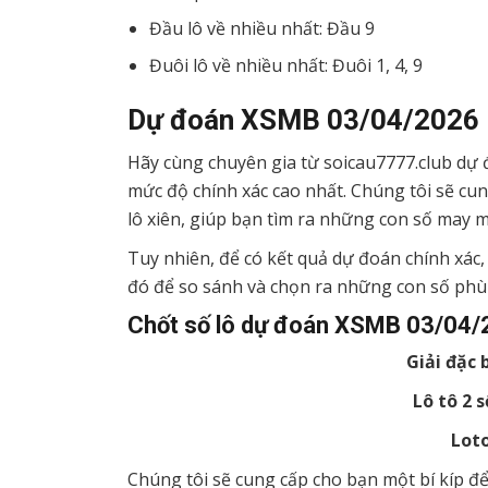
Đầu lô về nhiều nhất: Đầu 9
Đuôi lô về nhiều nhất: Đuôi 1, 4, 9
Dự đoán XSMB
03/04/2026
Hãy cùng chuyên gia từ soicau7777.club d
mức độ chính xác cao nhất. Chúng tôi sẽ cung 
lô xiên, giúp bạn tìm ra những con số may 
Tuy nhiên, để có kết quả dự đoán chính xác,
đó để so sánh và chọn ra những con số phù h
Chốt số lô dự đoán XSMB
03/04/
Giải đặc b
Lô tô 2 s
Loto
Chúng tôi sẽ cung cấp cho bạn một bí kíp