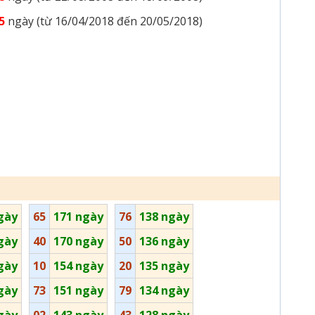
5
ngày (từ 16/04/2018 đến 20/05/2018)
gày
65
171 ngày
76
138 ngày
gày
40
170 ngày
50
136 ngày
gày
10
154 ngày
20
135 ngày
gày
73
151 ngày
79
134 ngày