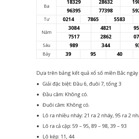
18329
28632
19
Ba
96395
77398
59
0214
7865
5583
Tư
3084
4821
95
Năm
7517
2862
07
989
344
9
Sáu
39
95
40
Bảy
Dựa trên bảng kết quả xổ số miền Bắc ngà
Giải đặc biệt: Đầu 6, đuôi 7, tổng 3
Đầu câm: Không có.
Đuôi câm: Không có.
Lô ra nhiều nháy: 21 ra 2 nháy, 95 ra 2 n
Lô ra cả cặp: 59 – 95, 89 – 98, 39 – 93
Lô kép: 11, 44