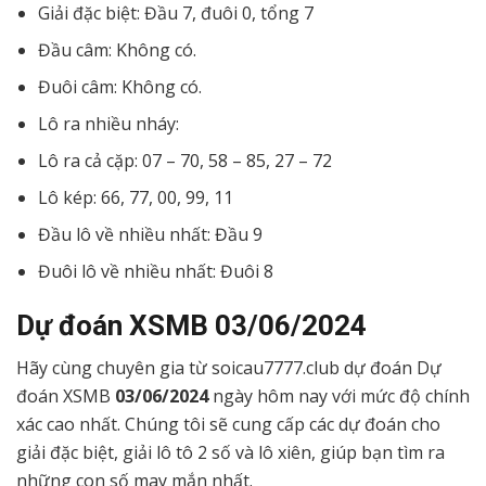
Giải đặc biệt: Đầu 7, đuôi 0, tổng 7
Đầu câm: Không có.
Đuôi câm: Không có.
Lô ra nhiều nháy:
Lô ra cả cặp: 07 – 70, 58 – 85, 27 – 72
Lô kép: 66, 77, 00, 99, 11
Đầu lô về nhiều nhất: Đầu 9
Đuôi lô về nhiều nhất: Đuôi 8
Dự đoán XSMB
03/06/2024
Hãy cùng chuyên gia từ soicau7777.club dự đoán Dự
đoán XSMB
03/06/2024
ngày hôm nay với mức độ chính
xác cao nhất. Chúng tôi sẽ cung cấp các dự đoán cho
giải đặc biệt, giải lô tô 2 số và lô xiên, giúp bạn tìm ra
những con số may mắn nhất.