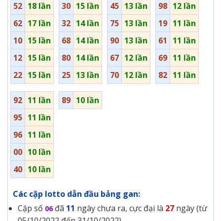
52
18 lần
30
15 lần
45
13 lần
98
12 lần
62
17 lần
32
14 lần
75
13 lần
19
11 lần
10
15 lần
68
14 lần
90
13 lần
61
11 lần
12
15 lần
80
14 lần
67
12 lần
69
11 lần
22
15 lần
25
13 lần
70
12 lần
82
11 lần
92
11 lần
89
10 lần
95
11 lần
96
11 lần
00
10 lần
40
10 lần
Các cặp lotto dẫn đầu bảng gan:
Cặp số
đã
11
ngày chưa ra, cực đại là
27
ngày (từ
06
05/10/2022 đến 31/10/2022)