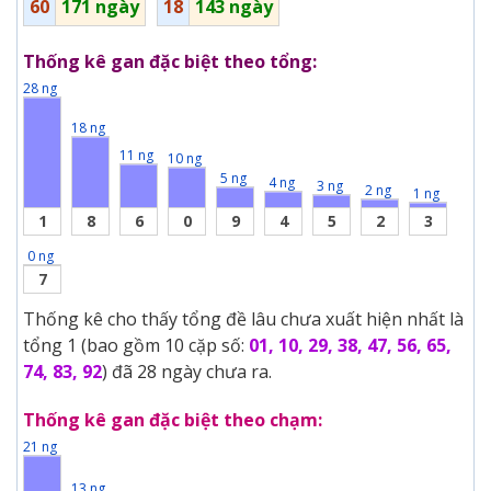
60
171 ngày
18
143 ngày
Thống kê gan đặc biệt theo tổng:
28 ng
18 ng
11 ng
10 ng
5 ng
4 ng
3 ng
2 ng
1 ng
1
8
6
0
9
4
5
2
3
0 ng
7
Thống kê cho thấy tổng đề lâu chưa xuất hiện nhất là
tổng 1 (bao gồm 10 cặp số:
01, 10, 29, 38, 47, 56, 65,
74, 83, 92
) đã 28 ngày chưa ra.
Thống kê gan đặc biệt theo chạm:
21 ng
13 ng