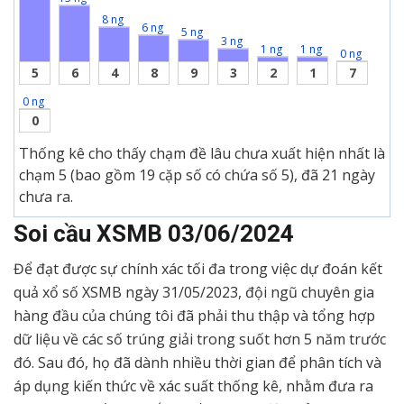
8 ng
6 ng
5 ng
3 ng
1 ng
1 ng
0 ng
5
6
4
8
9
3
2
1
7
0 ng
0
Thống kê cho thấy chạm đề lâu chưa xuất hiện nhất là
chạm 5 (bao gồm 19 cặp số có chứa số 5), đã 21 ngày
chưa ra.
Soi cầu XSMB
03/06/2024
Để đạt được sự chính xác tối đa trong việc dự đoán kết
quả xổ số XSMB ngày 31/05/2023, đội ngũ chuyên gia
hàng đầu của chúng tôi đã phải thu thập và tổng hợp
dữ liệu về các số trúng giải trong suốt hơn 5 năm trước
đó. Sau đó, họ đã dành nhiều thời gian để phân tích và
áp dụng kiến thức về xác suất thống kê, nhằm đưa ra