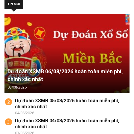
TIN MỚI
Dự đoán XSMB 06/08/2026 hoàn toàn miễn phí,
chính xác nhất
05/08/2026
Dự đoán XSMB 05/08/2026 hoàn toàn miễn phí,
2
chính xác nhất
04/08/2026
Dự đoán XSMB 04/08/2026 hoàn toàn miễn phí,
3
chính xác nhất
03/08/2026