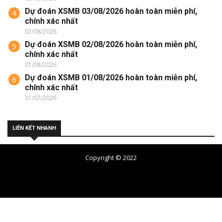
Dự đoán XSMB 03/08/2026 hoàn toàn miễn phí,
4
chính xác nhất
02/08/2026
Dự đoán XSMB 02/08/2026 hoàn toàn miễn phí,
5
chính xác nhất
01/08/2026
Dự đoán XSMB 01/08/2026 hoàn toàn miễn phí,
6
chính xác nhất
31/07/2026
LIÊN KẾT NHANH
Copyright © 2022
Soi cầu 7777 dự đoán cầu lô số đẹp nhất miền Bắc
Link
F168
chính thức bao chặn mới nhất.