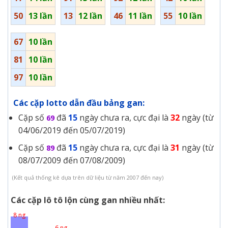
50
13 lần
13
12 lần
46
11 lần
55
10 lần
67
10 lần
81
10 lần
97
10 lần
Các cặp lotto dẫn đầu bảng gan:
Cặp số
đã
15
ngày chưa ra, cực đại là
32
ngày (từ
69
04/06/2019 đến 05/07/2019)
Cặp số
đã
15
ngày chưa ra, cực đại là
31
ngày (từ
89
08/07/2009 đến 07/08/2009)
(Kết quả thống kê dựa trên dữ liệu từ năm 2007 đến nay)
Các cặp lô tô lộn cùng gan nhiều nhất:
8 ng
6 ng