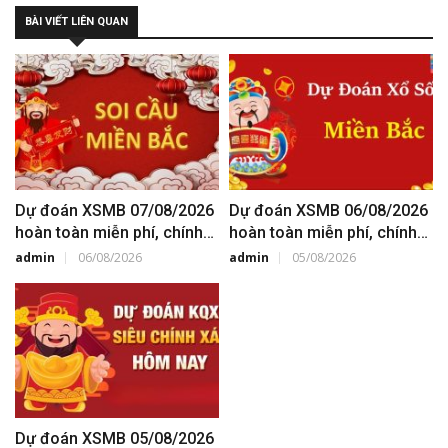
BÀI VIẾT LIÊN QUAN
Dự đoán XSMB 07/08/2026
Dự đoán XSMB 06/08/2026
hoàn toàn miễn phí, chính
hoàn toàn miễn phí, chính
xác nhất
xác nhất
admin
06/08/2026
admin
05/08/2026
Dự đoán XSMB 05/08/2026