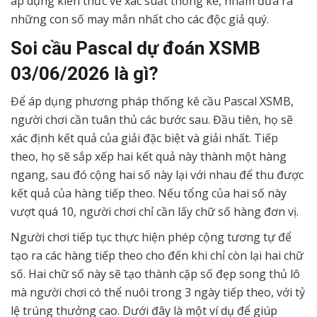
áp dụng kiến thức về xác suất thống kê, nhằm đưa ra
những con số may mắn nhất cho các độc giả quý.
Soi cầu Pascal dự đoán XSMB
03/06/2026
là gì?
Để áp dụng phương pháp thống kê cầu Pascal XSMB,
người chơi cần tuân thủ các bước sau. Đầu tiên, họ sẽ
xác định kết quả của giải đặc biệt và giải nhất. Tiếp
theo, họ sẽ sắp xếp hai kết quả này thành một hàng
ngang, sau đó cộng hai số này lại với nhau để thu được
kết quả của hàng tiếp theo. Nếu tổng của hai số này
vượt quá 10, người chơi chỉ cần lấy chữ số hàng đơn vị.
Người chơi tiếp tục thực hiện phép cộng tương tự để
tạo ra các hàng tiếp theo cho đến khi chỉ còn lại hai chữ
số. Hai chữ số này sẽ tạo thành cặp số đẹp song thủ lô
mà người chơi có thể nuôi trong 3 ngày tiếp theo, với tỷ
lệ trúng thưởng cao. Dưới đây là một ví dụ để giúp