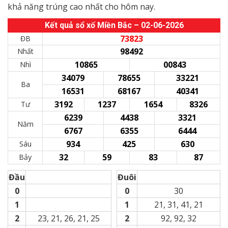
khả năng trúng cao nhất cho hôm nay.
Kết quả sổ xố Miền Bắc – 02-06-2026
73823
ĐB
98492
Nhất
10865
00843
Nhì
34079
78655
33221
Ba
16531
68167
40341
3192
1237
1654
8326
Tư
6239
4438
3321
Năm
6767
6355
6444
934
425
630
Sáu
32
59
83
87
Bảy
Đầu
Đuôi
0
0
30
1
1
21, 31, 41, 21
2
23, 21, 26, 21, 25
2
92, 92, 32