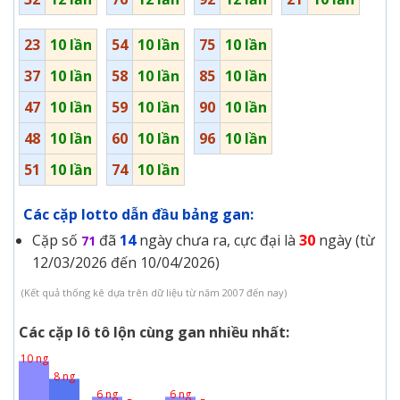
23
10 lần
54
10 lần
75
10 lần
37
10 lần
58
10 lần
85
10 lần
47
10 lần
59
10 lần
90
10 lần
48
10 lần
60
10 lần
96
10 lần
51
10 lần
74
10 lần
Các cặp lotto dẫn đầu bảng gan:
Cặp số
đã
14
ngày chưa ra, cực đại là
30
ngày (từ
71
12/03/2026 đến 10/04/2026)
(Kết quả thống kê dựa trên dữ liệu từ năm 2007 đến nay)
Các cặp lô tô lộn cùng gan nhiều nhất:
10 ng
8 ng
6 ng
6 ng