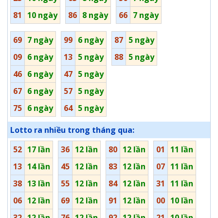
81
10 ngày
86
8 ngày
66
7 ngày
69
7 ngày
99
6 ngày
87
5 ngày
09
6 ngày
13
5 ngày
88
5 ngày
46
6 ngày
47
5 ngày
67
6 ngày
57
5 ngày
75
6 ngày
64
5 ngày
Lotto ra nhiều trong tháng qua:
52
17 lần
36
12 lần
80
12 lần
01
11 lần
13
14 lần
45
12 lần
83
12 lần
07
11 lần
38
13 lần
55
12 lần
84
12 lần
31
11 lần
06
12 lần
69
12 lần
91
12 lần
00
10 lần
32
12 lần
76
12 lần
92
12 lần
21
10 lần