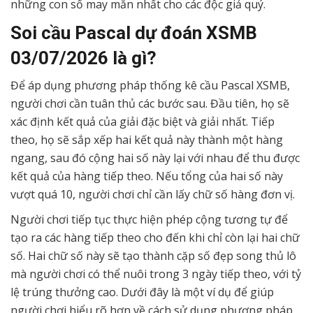
những con số may mắn nhất cho các độc giả quý.
Soi cầu Pascal dự đoán XSMB
03/07/2026
là gì?
Để áp dụng phương pháp thống kê cầu Pascal XSMB,
người chơi cần tuân thủ các bước sau. Đầu tiên, họ sẽ
xác định kết quả của giải đặc biệt và giải nhất. Tiếp
theo, họ sẽ sắp xếp hai kết quả này thành một hàng
ngang, sau đó cộng hai số này lại với nhau để thu được
kết quả của hàng tiếp theo. Nếu tổng của hai số này
vượt quá 10, người chơi chỉ cần lấy chữ số hàng đơn vị.
Người chơi tiếp tục thực hiện phép cộng tương tự để
tạo ra các hàng tiếp theo cho đến khi chỉ còn lại hai chữ
số. Hai chữ số này sẽ tạo thành cặp số đẹp song thủ lô
mà người chơi có thể nuôi trong 3 ngày tiếp theo, với tỷ
lệ trúng thưởng cao. Dưới đây là một ví dụ để giúp
người chơi hiểu rõ hơn về cách sử dụng phương pháp