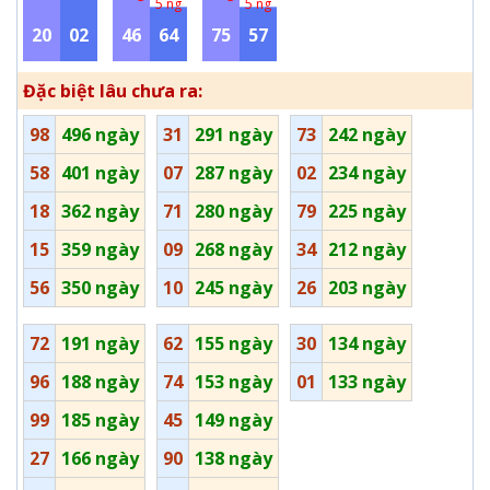
5 ng
5 ng
20
02
46
64
75
57
Đặc biệt lâu chưa ra:
98
496 ngày
31
291 ngày
73
242 ngày
58
401 ngày
07
287 ngày
02
234 ngày
18
362 ngày
71
280 ngày
79
225 ngày
15
359 ngày
09
268 ngày
34
212 ngày
56
350 ngày
10
245 ngày
26
203 ngày
72
191 ngày
62
155 ngày
30
134 ngày
96
188 ngày
74
153 ngày
01
133 ngày
99
185 ngày
45
149 ngày
27
166 ngày
90
138 ngày