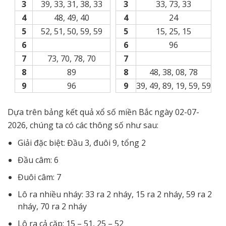
3
39, 33, 31, 38, 33
3
33, 73, 33
4
48, 49, 40
4
24
5
52, 51, 50, 59, 59
5
15, 25, 15
6
6
96
7
73, 70, 78, 70
7
8
89
8
48, 38, 08, 78
9
96
9
39, 49, 89, 19, 59, 59
Dựa trên bảng kết quả xổ số miền Bắc ngày
02-07-
2026
, chúng ta có các thông số như sau:
Giải đặc biệt: Đầu 3, đuôi 9, tổng 2
Đầu câm: 6
Đuôi câm: 7
Lô ra nhiều nháy: 33 ra 2 nháy, 15 ra 2 nháy, 59 ra 2
nháy, 70 ra 2 nháy
Lô ra cả cặp: 15 – 51, 25 – 52