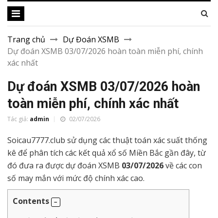
Trang chủ
Dự Đoán XSMB
Dự đoán XSMB 03/07/2026 hoàn toàn miễn phí, chính
xác nhất
Dự đoán XSMB 03/07/2026 hoàn
toàn miễn phí, chính xác nhất
Tác giả:
admin
02/07/2026
Soicau7777.club sử dụng các thuật toán xác suất thống
kê để phân tích các kết quả xổ số Miền Bắc gần đây, từ
đó đưa ra được dự đoán XSMB
03/07/2026
về các con
số may mắn với mức độ chính xác cao.
Contents