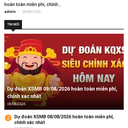
hoàn toàn miễn phí, chính
xác nhất
admin
06/08/2026
TIN MỚI
Dự đoán XSMB 09/08/2026 hoàn toàn miễn phí,
chính xác nhất
08/08/2026
Dự đoán XSMB 08/08/2026 hoàn toàn miễn phí,
2
chính xác nhất