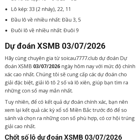
Lô kép: 33 (2 nháy), 22, 11
Đầu lô về nhiều nhất: Đầu 3, 5
Đuôi lô về nhiều nhất: Đuôi 9
Dự đoán XSMB
03/07/2026
Hãy cùng chuyên gia từ soicau7777.club dự đoán Dự
đoán XSMB
03/07/2026
ngày hôm nay với mức độ chính
xác cao nhất. Chúng tôi sẽ cung cấp các dự đoán cho
giải đặc biệt, giải lô tô 2 số và lô xiên, giúp bạn tìm ra
những con số may mắn nhất.
Tuy nhiên, để có kết quả dự đoán chính xác, bạn nên
xem lại kết quả các kỳ xổ số Miền Bắc trước đó để so
sánh và chọn ra những con số phù hợp, có cơ hội trúng
giải cao nhất.
Chốt số lô dự đoán XSMB
03/07/2026