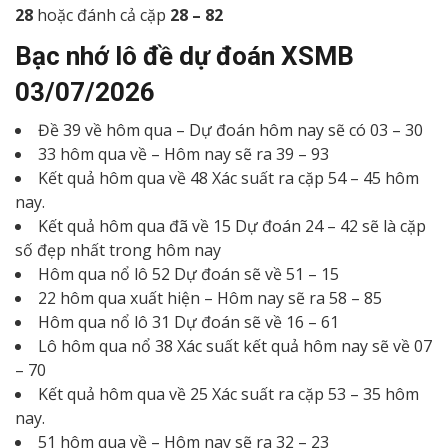
28
hoặc đánh cả cặp
28 – 82
Bạc nhớ lô đề dự đoán XSMB
03/07/2026
Đề 39 về hôm qua – Dự đoán hôm nay sẽ có 03 – 30
33 hôm qua về – Hôm nay sẽ ra 39 – 93
Kết quả hôm qua về 48 Xác suất ra cặp 54 – 45 hôm
nay.
Kết quả hôm qua đã về 15 Dự đoán 24 – 42 sẽ là cặp
số đẹp nhất trong hôm nay
Hôm qua nổ lô 52 Dự đoán sẽ về 51 – 15
22 hôm qua xuất hiện – Hôm nay sẽ ra 58 – 85
Hôm qua nổ lô 31 Dự đoán sẽ về 16 – 61
Lô hôm qua nổ 38 Xác suất kết quả hôm nay sẽ về 07
– 70
Kết quả hôm qua về 25 Xác suất ra cặp 53 – 35 hôm
nay.
51 hôm qua về – Hôm nay sẽ ra 32 – 23