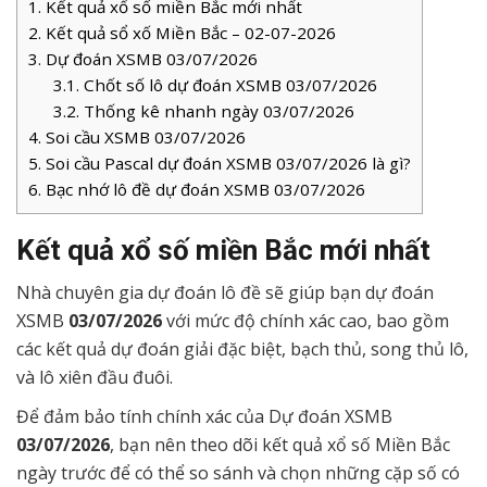
1.
Kết quả xổ số miền Bắc mới nhất
2.
Kết quả sổ xố Miền Bắc – 02-07-2026
3.
Dự đoán XSMB 03/07/2026
3.1.
Chốt số lô dự đoán XSMB 03/07/2026
3.2.
Thống kê nhanh ngày 03/07/2026
4.
Soi cầu XSMB 03/07/2026
5.
Soi cầu Pascal dự đoán XSMB 03/07/2026 là gì?
6.
Bạc nhớ lô đề dự đoán XSMB 03/07/2026
Kết quả xổ số miền Bắc mới nhất
Nhà chuyên gia dự đoán lô đề sẽ giúp bạn dự đoán
XSMB
03/07/2026
với mức độ chính xác cao, bao gồm
các kết quả dự đoán giải đặc biệt, bạch thủ, song thủ lô,
và lô xiên đầu đuôi.
Để đảm bảo tính chính xác của Dự đoán XSMB
03/07/2026
, bạn nên theo dõi kết quả xổ số Miền Bắc
ngày trước để có thể so sánh và chọn những cặp số có