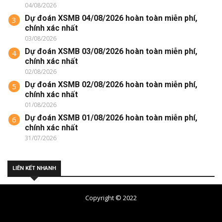
04/08/2026
Dự đoán XSMB 04/08/2026 hoàn toàn miễn phí,
3
chính xác nhất
03/08/2026
Dự đoán XSMB 03/08/2026 hoàn toàn miễn phí,
4
chính xác nhất
02/08/2026
Dự đoán XSMB 02/08/2026 hoàn toàn miễn phí,
5
chính xác nhất
01/08/2026
Dự đoán XSMB 01/08/2026 hoàn toàn miễn phí,
6
chính xác nhất
31/07/2026
LIÊN KẾT NHANH
Copyright © 2022
Soi cầu 7777 dự đoán cầu lô số đẹp nhất miền Bắc