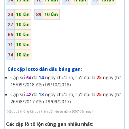
24
10 lần
89
10 lần
27
10 lần
66
10 lần
71
10 lần
74
10 lần
Các cặp lotto dẫn đầu bảng gan:
Cặp số
đã
14
ngày chưa ra, cực đại là
25
ngày (từ
64
15/09/2018 đến 09/10/2018)
Cặp số
đã
13
ngày chưa ra, cực đại là
25
ngày (từ
42
26/08/2017 đến 19/09/2017)
(Kết quả thống kê dựa trên dữ liệu từ năm 2007 đến nay)
Các cặp lô tô lộn cùng gan nhiều nhất: