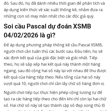
đó. Sau đó, họ đã dành nhiều thời gian để phân tích và
áp dụng kiến thức về xác suất thống kê, nhằm đưa ra
những con số may mắn nhất cho các độc giả quý.
Soi cầu Pascal dự đoán XSMB
04/02/2026
là gì?
Để áp dụng phương pháp thống kê cầu Pascal XSMB,
người chơi cần tuân thủ các bước sau. Đầu tiên, họ sẽ
xác định kết quả của giải đặc biệt và giải nhất. Tiếp
theo, họ sẽ sắp xếp hai kết quả này thành một hàng
ngang, sau đó cộng hai số này lại với nhau để thu được
kết quả của hàng tiếp theo. Nếu tổng của hai số này
vượt quá 10, người chơi chỉ cần lấy chữ số hàng đơn vị.
Người chơi tiếp tục thực hiện phép cộng tương tự để
tạo ra các hàng tiếp theo cho đến khi chỉ còn lại hai chữ
số. Hai chữ số này sẽ tạo thành cặp số đẹp song thủ lô