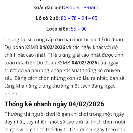
Giải đặc biệt:
Đầu 4 – Đuôi 1
Lô tô 2 số:
80 – 78 – 24 – 05
Loto xiên:
55 – 00
Chúng tôi sẽ cung cấp cho bạn một bí kíp để dự đoán
Dự đoán XSMB
04/02/2026
và các ngày khác với độ
chính xác cao nhất. Tỉ lệ trúng giải cao nhất được tính
toán dựa trên Dự đoán XSMB
04/02/2026
của ngày
trước đó và phương pháp xác suất thống kê chuyên
sâu. Bằng cách chọn những con số lâu ra nhất, bạn sẽ
tăng khả năng trúng thưởng một cách đáng ngạc
nhiên.
Thống kê nhanh ngày
04/02/2026
Thường thì người chơi lô gan chỉ chơi trong một ngày
duy nhất, tuy nhiên, một số cao thủ lại thích chọn nuôi
lô gan vì lô gan có thể duy trì từ 2 đến 3 ngày theo chu