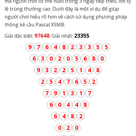
mà người chơi có thể nuôi trong 3 ngày tiếp theo, với tỷ
lệ trúng thưởng cao. Dưới đây là một ví dụ để giúp
người chơi hiểu rõ hơn về cách sử dụng phương pháp
thống kê cầu Pascal XSMB.
97648
23355
Giải đặc biệt:
. Giải nhất:
9
7
6
4
8
2
3
3
5
5
6
3
0
2
0
5
6
8
0
9
3
2
2
5
1
4
8
2
5
4
7
6
5
2
7
9
1
3
1
7
6
0
4
4
8
6
4
8
2
0
2
0