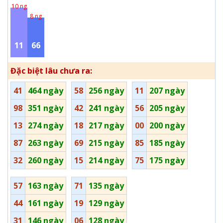
10 ng
8 ng
11
66
Đặc biệt lâu chưa ra:
41
464 ngày
58
256 ngày
11
207 ngày
98
351 ngày
42
241 ngày
56
205 ngày
13
274 ngày
18
217 ngày
00
200 ngày
87
263 ngày
69
215 ngày
85
185 ngày
32
260 ngày
15
214 ngày
75
175 ngày
57
163 ngày
71
135 ngày
44
161 ngày
19
129 ngày
31
146 ngày
06
128 ngày