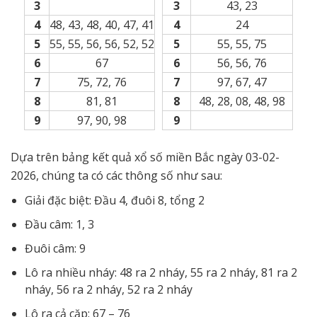
3
3
43, 23
4
48, 43, 48, 40, 47, 41
4
24
5
55, 55, 56, 56, 52, 52
5
55, 55, 75
6
67
6
56, 56, 76
7
75, 72, 76
7
97, 67, 47
8
81, 81
8
48, 28, 08, 48, 98
9
97, 90, 98
9
Dựa trên bảng kết quả xổ số miền Bắc ngày
03-02-
2026
, chúng ta có các thông số như sau:
Giải đặc biệt: Đầu 4, đuôi 8, tổng 2
Đầu câm: 1, 3
Đuôi câm: 9
Lô ra nhiều nháy: 48 ra 2 nháy, 55 ra 2 nháy, 81 ra 2
nháy, 56 ra 2 nháy, 52 ra 2 nháy
Lô ra cả cặp: 67 – 76