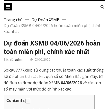
Trang chủ
Dự Đoán XSMB
Dự đoán XSMB 04/06/2026 hoàn toàn miễn phí, chính
xác nhất
Dự đoán XSMB 04/06/2026 hoàn
toàn miễn phí, chính xác nhất
Tác giả:
admin
03/06/2026
Soicau7777.club sử dụng các thuật toán xác suất thống
kê để phân tích các kết quả xổ số Miền Bắc gần đây, từ
đó đưa ra được dự đoán XSMB
04/06/2026
về các con
số may mắn với mức độ chính xác cao.
Contents