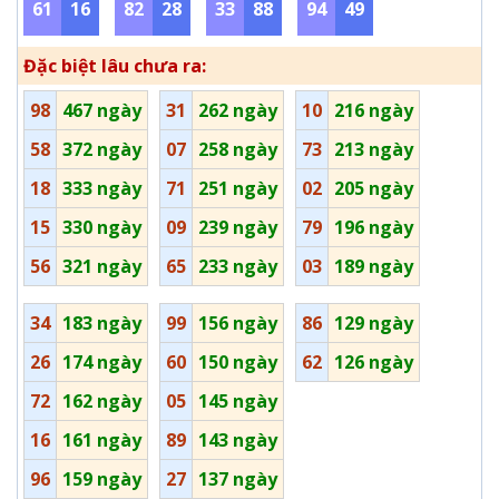
61
16
82
28
33
88
94
49
Đặc biệt lâu chưa ra:
98
467 ngày
31
262 ngày
10
216 ngày
58
372 ngày
07
258 ngày
73
213 ngày
18
333 ngày
71
251 ngày
02
205 ngày
15
330 ngày
09
239 ngày
79
196 ngày
56
321 ngày
65
233 ngày
03
189 ngày
34
183 ngày
99
156 ngày
86
129 ngày
26
174 ngày
60
150 ngày
62
126 ngày
72
162 ngày
05
145 ngày
16
161 ngày
89
143 ngày
96
159 ngày
27
137 ngày