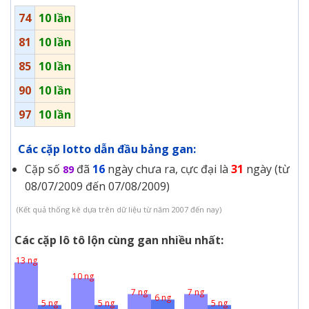
74
10 lần
81
10 lần
85
10 lần
90
10 lần
97
10 lần
Các cặp lotto dẫn đầu bảng gan:
Cặp số
đã
16
ngày chưa ra, cực đại là
31
ngày (từ
89
08/07/2009 đến 07/08/2009)
(Kết quả thống kê dựa trên dữ liệu từ năm 2007 đến nay)
Các cặp lô tô lộn cùng gan nhiều nhất:
13 ng
10 ng
7 ng
7 ng
6 ng
5 ng
5 ng
5 ng