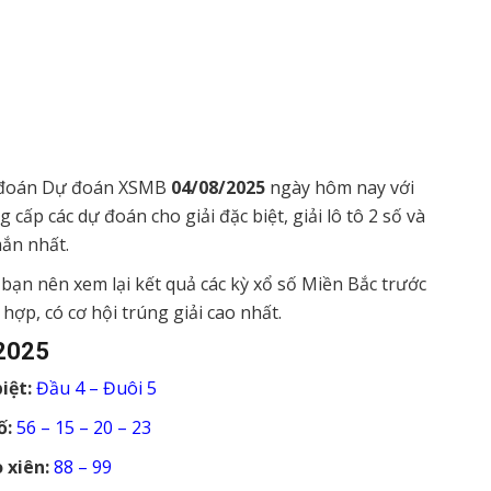
ự đoán Dự đoán XSMB
04/08/2025
ngày hôm nay với
cấp các dự đoán cho giải đặc biệt, giải lô tô 2 số và
mắn nhất.
 bạn nên xem lại kết quả các kỳ xổ số Miền Bắc trước
ợp, có cơ hội trúng giải cao nhất.
2025
iệt:
Đầu 4 – Đuôi 5
ố:
56 – 15 – 20 – 23
 xiên:
88 – 99