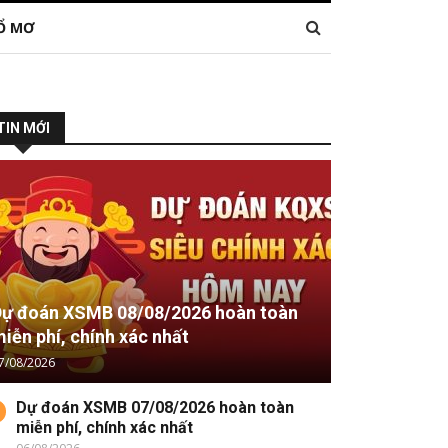
Ổ MƠ
TIN MỚI
Dự đoán XSMB 08/08/2026 hoàn toàn
iễn phí, chính xác nhất
7/08/2026
Dự đoán XSMB 07/08/2026 hoàn toàn
miễn phí, chính xác nhất