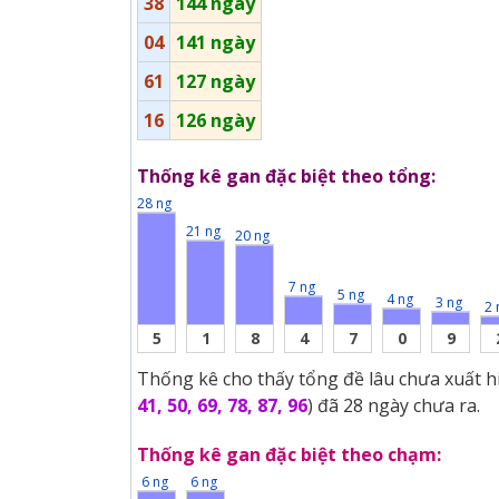
38
144 ngày
04
141 ngày
61
127 ngày
16
126 ngày
Thống kê gan đặc biệt theo tổng:
28 ng
21 ng
20 ng
7 ng
5 ng
4 ng
3 ng
2 
5
1
8
4
7
0
9
Thống kê cho thấy tổng đề lâu chưa xuất h
41, 50, 69, 78, 87, 96
) đã 28 ngày chưa ra.
Thống kê gan đặc biệt theo chạm:
6 ng
6 ng