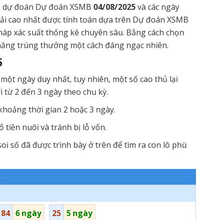
 để dự đoán Dự đoán XSMB
04/08/2025
và các ngày
 giải cao nhất được tính toán dựa trên Dự đoán XSMB
áp xác suất thống kê chuyên sâu. Bằng cách chọn
 năng trúng thưởng một cách đáng ngạc nhiên.
5
 một ngày duy nhất, tuy nhiên, một số cao thủ lại
rì từ 2 đến 3 ngày theo chu kỳ.
khoảng thời gian 2 hoặc 3 ngày.
 tiền nuôi và tránh bị lỗ vốn.
i số đã được trình bày ở trên để tìm ra con lô phù
5
84
6 ngày
25
5 ngày