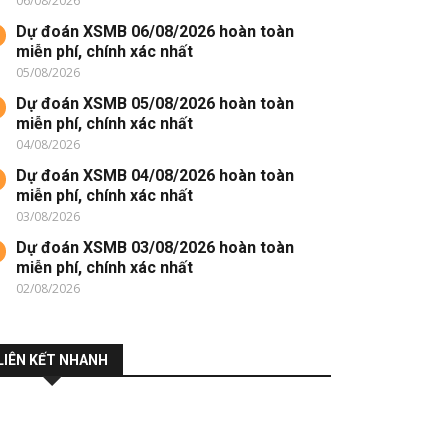
06/08/2026
Dự đoán XSMB 06/08/2026 hoàn toàn
miễn phí, chính xác nhất
05/08/2026
Dự đoán XSMB 05/08/2026 hoàn toàn
miễn phí, chính xác nhất
04/08/2026
Dự đoán XSMB 04/08/2026 hoàn toàn
miễn phí, chính xác nhất
03/08/2026
Dự đoán XSMB 03/08/2026 hoàn toàn
miễn phí, chính xác nhất
02/08/2026
LIÊN KẾT NHANH