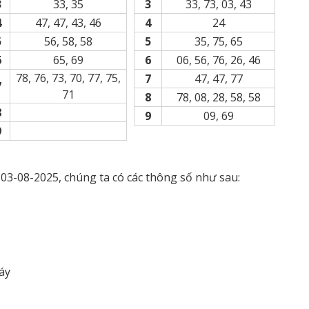
3
33, 35
3
33, 73, 03, 43
4
47, 47, 43, 46
4
24
5
56, 58, 58
5
35, 75, 65
6
65, 69
6
06, 56, 76, 26, 46
78, 76, 73, 70, 77, 75,
7
47, 47, 77
7
71
8
78, 08, 28, 58, 58
8
9
09, 69
9
y
03-08-2025
, chúng ta có các thông số như sau:
háy