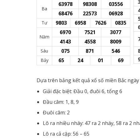
63978
98308
03556
Ba
68476
22573
06928
9803
6958
7626
0835
Tư
6970
7521
3077
Năm
4143
4558
8009
075
871
546
Sáu
65
24
01
69
Bảy
Dựa trên bảng kết quả xổ số miền Bắc ngà
Giải đặc biệt: Đầu 0, đuôi 6, tổng 6
Đầu câm: 1, 8, 9
Đuôi câm: 2
Lô ra nhiều nháy: 47 ra 2 nháy, 58 ra 2 n
Lô ra cả cặp: 56 – 65