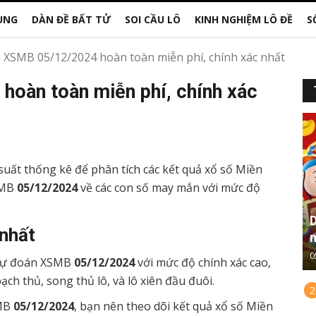
UNG
DÀN ĐỀ BẤT TỬ
SOI CẦU LÔ
KINH NGHIỆM LÔ ĐỀ
S
XSMB 05/12/2024 hoàn toàn miễn phí, chính xác nhất
oàn toàn miễn phí, chính xác
suất thống kê để phân tích các kết quả xổ số Miền
SMB
05/12/2024
về các con số may mắn với mức độ
 nhất
m
0
 dự đoán XSMB
05/12/2024
với mức độ chính xác cao,
ạch thủ, song thủ lô, và lô xiên đầu đuôi.
2
SMB
05/12/2024
, bạn nên theo dõi kết quả xổ số Miền