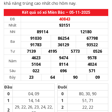
khả năng trúng cao nhất cho hôm nay.
Kết quả sổ xố Miền Bắc – 05-11-2025
40843
ĐB
93151
Nhất
89114
12180
Nhì
91030
86254
67798
Ba
91783
36129
93522
7139
4195
5773
0526
Tư
4623
9474
9578
Năm
5104
8114
4024
022
696
571
Sáu
23
64
90
09
Bảy
Đầu
Đuôi
0
04, 09
0
80, 30, 90
1
14, 14
1
51, 71
29, 22, 26, 23, 24, 22,
2
22, 22
2