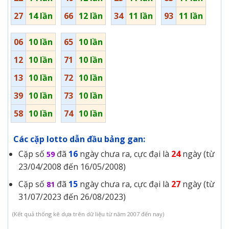
27
14 lần
66
12 lần
34
11 lần
93
11 lần
06
10 lần
65
10 lần
12
10 lần
71
10 lần
13
10 lần
72
10 lần
39
10 lần
73
10 lần
58
10 lần
74
10 lần
Các cặp lotto dẫn đầu bảng gan:
Cặp số
đã
16
ngày chưa ra, cực đại là
24
ngày (từ
59
23/04/2008 đến 16/05/2008)
Cặp số
đã
15
ngày chưa ra, cực đại là
27
ngày (từ
81
31/07/2023 đến 26/08/2023)
(Kết quả thống kê dựa trên dữ liệu từ năm 2007 đến nay)