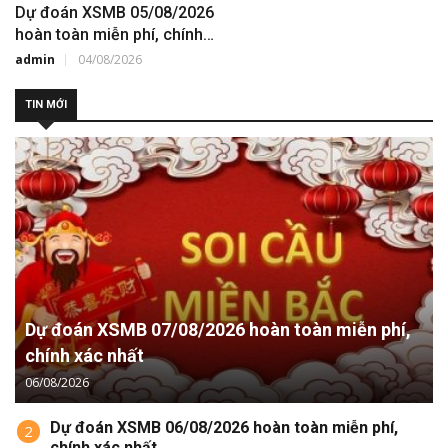
Dự đoán XSMB 05/08/2026
hoàn toàn miễn phí, chính
xác nhất
admin
04/08/2026
TIN MỚI
Dự đoán XSMB 07/08/2026 hoàn toàn miễn phí,
chính xác nhất
06/08/2026
Dự đoán XSMB 06/08/2026 hoàn toàn miễn phí,
2
chính xác nhất