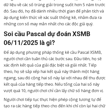
dữ liệu về các số trúng giải trong suốt hơn 5 năm trước
đó. Sau đó, họ đã dành nhiều thời gian để phân tích và
áp dụng kiến thức về xác suất thống kê, nhằm đưa ra
những con số may mắn nhất cho các độc giả quý.
Soi cầu Pascal dự đoán XSMB
06/11/2025
là gì?
Để áp dụng phương pháp thống kê cầu Pascal XSMB,
người chơi cần tuân thủ các bước sau. Đầu tiên, họ sẽ
xác định kết quả của giải đặc biệt và giải nhất. Tiếp
theo, họ sẽ sắp xếp hai kết quả này thành một hàng
ngang, sau đó cộng hai số này lại với nhau để thu được
kết quả của hàng tiếp theo. Nếu tổng của hai số này
vượt quá 10, người chơi chỉ cần lấy chữ số hàng đơn vị.
Người chơi tiếp tục thực hiện phép cộng tương tự để
tạo ra các hàng tiếp theo cho đến khi chỉ còn lại hai chữ