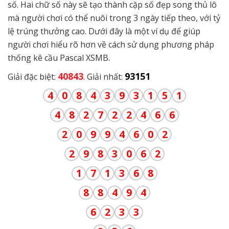
số. Hai chữ số này sẽ tạo thành cặp số đẹp song thủ lô
mà người chơi có thể nuôi trong 3 ngày tiếp theo, với tỷ
lệ trúng thưởng cao. Dưới đây là một ví dụ để giúp
người chơi hiểu rõ hơn về cách sử dụng phương pháp
thống kê cầu Pascal XSMB.
40843
93151
Giải đặc biệt:
. Giải nhất:
4
0
8
4
3
9
3
1
5
1
4
8
2
7
2
2
4
6
6
2
0
9
9
4
6
0
2
2
9
8
3
0
6
2
1
7
1
3
6
8
8
8
4
9
4
6
2
3
3