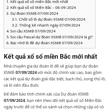
1.
Kết quả xổ số miền Bắc mới nhất
2.
Kết quả sổ xố Miền Bắc – 06-09-2024
3.
Dự đoán XSMB 07/09/2024
3.1.
Chốt số lô dự đoán XSMB 07/09/2024
3.2.
Thống kê nhanh ngày 07/09/2024
4.
Soi cầu XSMB 07/09/2024
5.
Soi cầu Pascal dự đoán XSMB 07/09/2024 là gì?
6.
Bạc nhớ lô đề dự đoán XSMB 07/09/2024
Kết quả xổ số miền Bắc mới nhất
Nhà chuyên gia dự đoán lô đề sẽ giúp bạn dự đoán
XSMB
07/09/2024
với mức độ chính xác cao, bao gồm
các kết quả dự đoán giải đặc biệt, bạch thủ, song thủ lô,
và lô xiên đầu đuôi.
Để đảm bảo tính chính xác của Dự đoán XSMB
07/09/2024
, bạn nên theo dõi kết quả xổ số Miền Bắc
ngày trước để có thể so sánh và chọn những cặp số có