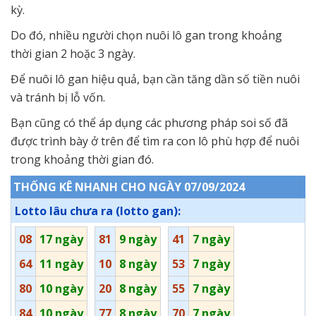
kỳ.
Do đó, nhiều người chọn nuôi lô gan trong khoảng
thời gian 2 hoặc 3 ngày.
Để nuôi lô gan hiệu quả, bạn cần tăng dần số tiền nuôi
và tránh bị lỗ vốn.
Bạn cũng có thể áp dụng các phương pháp soi số đã
được trình bày ở trên để tìm ra con lô phù hợp để nuôi
trong khoảng thời gian đó.
THỐNG KÊ NHANH CHO NGÀY 07/09/2024
Lotto lâu chưa ra (lotto gan):
08
17 ngày
81
9 ngày
41
7 ngày
64
11 ngày
10
8 ngày
53
7 ngày
80
10 ngày
20
8 ngày
55
7 ngày
84
10 ngày
77
8 ngày
70
7 ngày