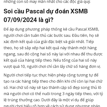
những con số may mắn nhất cho các độc giả quý.
Soi cầu Pascal dự đoán XSMB
07/09/2024
là gì?
Để áp dụng phương pháp thống kê cầu Pascal XSMB,
người chơi cần tuân thủ các bước sau. Đầu tiên, họ sẽ
xác định kết quả của giải đặc biệt và giải nhất. Tiếp
theo, họ sẽ sắp xếp hai kết quả này thành một hàng
ngang, sau đó cộng hai số này lại với nhau để thu được
kết quả của hàng tiếp theo. Nếu tổng của hai số này
vượt quá 10, người chơi chỉ cần lấy chữ số hàng đơn vị.
Người chơi tiếp tục thực hiện phép cộng tương tự để
tạo ra các hàng tiếp theo cho đến khi chỉ còn lại hai chữ
số. Hai chữ số này sẽ tạo thành cặp số đẹp song thủ lô
mà người chơi có thể nuôi trong 3 ngày tiếp theo, với tỷ
lệ trúng thưởng cao. Dưới đây là một ví dụ để giúp
người chơi hiểu rõ hơn về cách sử dụng phương pháp