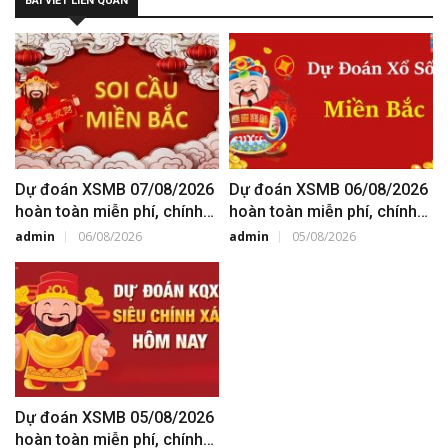
BÀI VIẾT LIÊN QUAN
Dự đoán XSMB 07/08/2026
Dự đoán XSMB 06/08/2026
hoàn toàn miễn phí, chính
hoàn toàn miễn phí, chính
xác nhất
xác nhất
admin
06/08/2026
admin
05/08/2026
Dự đoán XSMB 05/08/2026
hoàn toàn miễn phí, chính