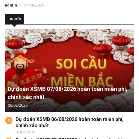
xác nhất
admin
04/08/2026
TIN MỚI
Dự đoán XSMB 07/08/2026 hoàn toàn miễn phí,
chính xác nhất
06/08/2026
Dự đoán XSMB 06/08/2026 hoàn toàn miễn phí,
2
chính xác nhất
05/08/2026