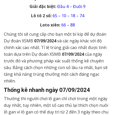
Giải đặc biệt:
Đầu 4 – Đuôi 9
Lô tô 2 số:
65 – 10 – 18 – 74
Loto xiên:
66 – 88
Chúng tôi sẽ cung cấp cho bạn một bí kíp để dự đoán
Dự đoán XSMB
07/09/2024
và các ngày khác với độ
chính xác cao nhất. Tỉ lệ trúng giải cao nhất được tính
toán dựa trên Dự đoán XSMB
07/09/2024
của ngày
trước đó và phương pháp xác suất thống kê chuyên
sâu. Bằng cách chọn những con số lâu ra nhất, bạn sẽ
tăng khả năng trúng thưởng một cách đáng ngạc
nhiên.
Thống kê nhanh ngày
07/09/2024
Thường thì người chơi lô gan chỉ chơi trong một ngày
duy nhất, tuy nhiên, một số cao thủ lại thích chọn nuôi
lô gan vì lô gan có thể duy trì từ 2 đến 3 ngày theo chu