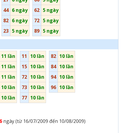
44
6 ngày
62
5 ngày
82
6 ngày
72
5 ngày
23
5 ngày
89
5 ngày
11 lần
11
10 lần
82
10 lần
11 lần
15
10 lần
84
10 lần
11 lần
72
10 lần
94
10 lần
10 lần
73
10 lần
96
10 lần
10 lần
77
10 lần
6
ngày (từ 16/07/2009 đến 10/08/2009)