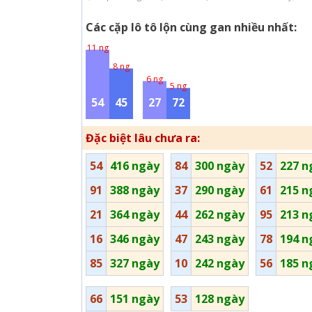
Các cặp lô tô lộn cùng gan nhiều nhất:
11 ng
8 ng
6 ng
5 ng
54
45
27
72
Đặc biệt lâu chưa ra:
54
416 ngày
84
300 ngày
52
227 n
91
388 ngày
37
290 ngày
61
215 n
21
364 ngày
44
262 ngày
95
213 n
16
346 ngày
47
243 ngày
78
194 n
85
327 ngày
10
242 ngày
56
185 n
66
151 ngày
53
128 ngày