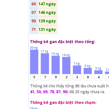
60
147 ngày
07
146 ngày
90
139 ngày
71
131 ngày
Thống kê gan đặc biệt theo tổng:
20 ng
17 ng
15 ng
14 ng
7 ng
5 ng
3 ng
2 
5
7
9
2
3
8
4
Thống kê cho thấy tổng đề lâu chưa xuất h
41, 50, 69, 78, 87, 96
) đã 20 ngày chưa ra.
Thống kê gan đặc biệt theo chạm:
19 ng