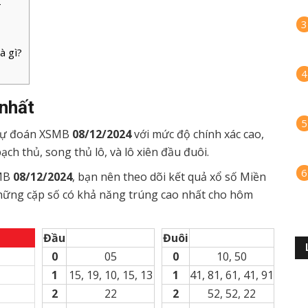
4
3
à gì?
4
 nhất
5
 dự đoán XSMB
08/12/2024
với mức độ chính xác cao,
ạch thủ, song thủ lô, và lô xiên đầu đuôi.
6
SMB
08/12/2024
, bạn nên theo dõi kết quả xổ số Miền
những cặp số có khả năng trúng cao nhất cho hôm
Đầu
Đuôi
0
05
0
10, 50
1
15, 19, 10, 15, 13
1
41, 81, 61, 41, 91
2
22
2
52, 52, 22