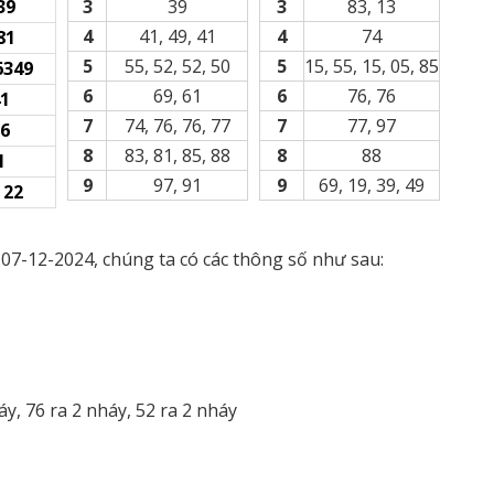
39
3
39
3
83, 13
4
41, 49, 41
4
74
81
5
55, 52, 52, 50
5
15, 55, 15, 05, 85
6349
6
69, 61
6
76, 76
1
7
74, 76, 76, 77
7
77, 97
6
8
83, 81, 85, 88
8
88
1
9
97, 91
9
69, 19, 39, 49
22
y
07-12-2024
, chúng ta có các thông số như sau:
áy, 76 ra 2 nháy, 52 ra 2 nháy