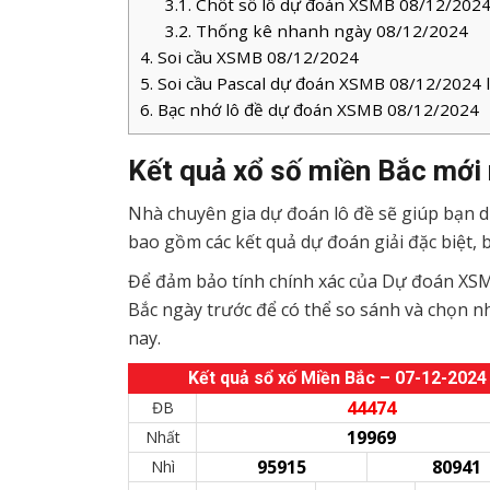
3.1.
Chốt số lô dự đoán XSMB 08/12/202
3.2.
Thống kê nhanh ngày 08/12/2024
4.
Soi cầu XSMB 08/12/2024
5.
Soi cầu Pascal dự đoán XSMB 08/12/2024 l
6.
Bạc nhớ lô đề dự đoán XSMB 08/12/2024
Kết quả xổ số miền Bắc mới
Nhà chuyên gia dự đoán lô đề sẽ giúp bạn
bao gồm các kết quả dự đoán giải đặc biệt, b
Để đảm bảo tính chính xác của Dự đoán X
Bắc ngày trước để có thể so sánh và chọn 
nay.
Kết quả sổ xố Miền Bắc – 07-12-2024
44474
ĐB
19969
Nhất
95915
80941
Nhì