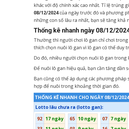
khác với độ chính xác cao nhất. Tỉ lệ trúng
08/12/2024
của ngày trước đó và phương ph
những con số lâu ra nhất, bạn sẽ tăng khả
Thống kê nhanh ngày
08/12/202
Thường thì người chơi lô gan chỉ chơi trong
thích chọn nuôi lô gan vì lô gan có thể duy t
Do đó, nhiều người chọn nuôi lô gan trong 
Để nuôi lô gan hiệu quả, bạn cần tăng dần số
Bạn cũng có thể áp dụng các phương pháp so
hợp để nuôi trong khoảng thời gian đó.
THỐNG KÊ NHANH CHO NGÀY 08/12/202
Lotto lâu chưa ra (lotto gan):
92
17 ngày
65
10 ngày
07
7 ngày
33
11 ngày
03
9 ngày
16
7 ngày