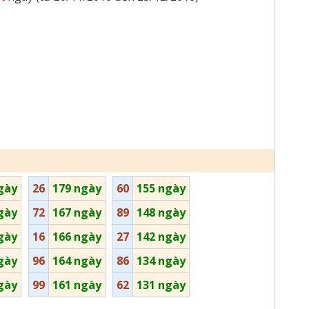
gày
26
179 ngày
60
155 ngày
gày
72
167 ngày
89
148 ngày
gày
16
166 ngày
27
142 ngày
gày
96
164 ngày
86
134 ngày
gày
99
161 ngày
62
131 ngày