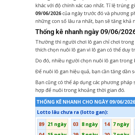
khác với độ chính xác cao nhất. Tỉ lệ trúng
09/06/2026
của ngày trước đó và phương ph
những con số lâu ra nhất, bạn sẽ tăng khả
Thống kê nhanh ngày
09/06/202
Thường thì người chơi lô gan chỉ chơi trong
thích chọn nuôi lô gan vì lô gan có thể duy t
Do đó, nhiều người chọn nuôi lô gan trong 
Để nuôi lô gan hiệu quả, bạn cần tăng dần số
Bạn cũng có thể áp dụng các phương pháp so
hợp để nuôi trong khoảng thời gian đó.
THỐNG KÊ NHANH CHO NGÀY 09/06/202
Lotto lâu chưa ra (lotto gan):
89
21 ngày
03
8 ngày
14
7 ngày
04
15 ngày
29
8 ngày
20
7 ngày