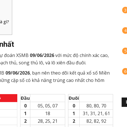
6
3
à gì?
4
 nhất
5
 dự đoán XSMB
09/06/2026
với mức độ chính xác cao,
ạch thủ, song thủ lô, và lô xiên đầu đuôi.
6
SMB
09/06/2026
, bạn nên theo dõi kết quả xổ số Miền
những cặp số có khả năng trúng cao nhất cho hôm
Đầu
Đuôi
6
0
05, 05, 07
0
80, 80, 70
1
18
1
31, 31, 21, 61
2
28, 25, 21
2
82, 82, 92