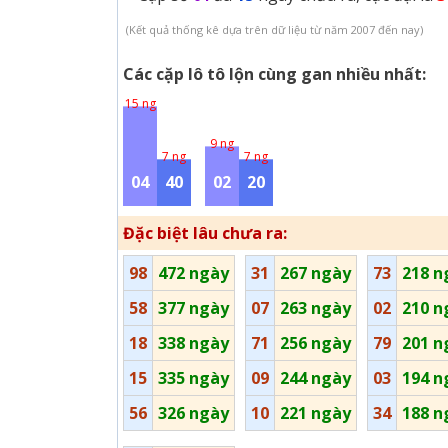
(Kết quả thống kê dựa trên dữ liệu từ năm 2007 đến nay)
Các cặp lô tô lộn cùng gan nhiều nhất:
15 ng
9 ng
7 ng
7 ng
04
40
02
20
Đặc biệt lâu chưa ra:
98
472 ngày
31
267 ngày
73
218 n
58
377 ngày
07
263 ngày
02
210 n
18
338 ngày
71
256 ngày
79
201 n
15
335 ngày
09
244 ngày
03
194 n
56
326 ngày
10
221 ngày
34
188 n