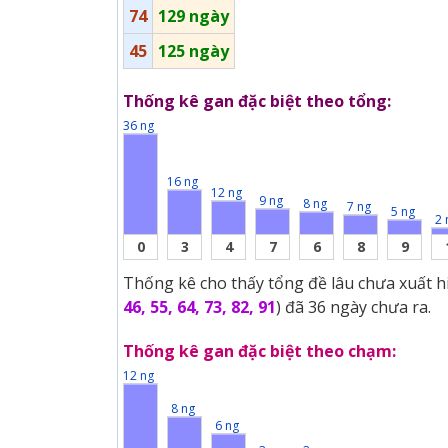
74
129 ngày
45
125 ngày
Thống kê gan đặc biệt theo tổng:
36 ng
16 ng
12 ng
9 ng
8 ng
7 ng
5 ng
2 
0
3
4
7
6
8
9
Thống kê cho thấy tổng đề lâu chưa xuất h
46, 55, 64, 73, 82, 91
) đã 36 ngày chưa ra.
Thống kê gan đặc biệt theo chạm:
12 ng
8 ng
6 ng