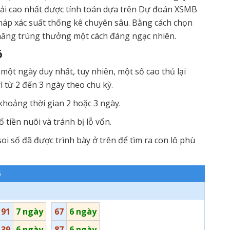
 giải cao nhất được tính toán dựa trên Dự đoán XSMB
áp xác suất thống kê chuyên sâu. Bằng cách chọn
 năng trúng thưởng một cách đáng ngạc nhiên.
6
 một ngày duy nhất, tuy nhiên, một số cao thủ lại
rì từ 2 đến 3 ngày theo chu kỳ.
khoảng thời gian 2 hoặc 3 ngày.
 tiền nuôi và tránh bị lỗ vốn.
i số đã được trình bày ở trên để tìm ra con lô phù
6
91
7 ngày
67
6 ngày
39
6 ngày
87
6 ngày