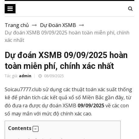
Trang chủ
Dự Đoán XSMB
Dự đoán XSMB 09/09/2025 hoàn toàn miễn phí, chính
xác nhất
Dự đoán XSMB 09/09/2025 hoàn
toàn miễn phí, chính xác nhất
Tác giả:
admin
08/09/2025
Soicau7777.club sử dụng các thuật toán xác suất thống
kê để phân tích các kết quả xổ số Miền Bắc gần đây, từ
đó đưa ra được dự đoán XSMB
09/09/2025
về các con
số may mắn với mức độ chính xác cao.
Contents