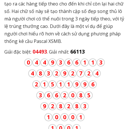
tạo ra các hàng tiếp theo cho đến khi chỉ còn lại hai chữ
số. Hai chữ số này sẽ tạo thành cặp số đẹp song thủ lô
mà người chơi có thể nuôi trong 3 ngày tiếp theo, với tỷ
lệ trúng thưởng cao. Dưới đây là một ví dụ để giúp
người chơi hiểu rõ hơn về cách sử dụng phương pháp
thống kê cầu Pascal XSMB.
04493
66113
Giải đặc biệt:
. Giải nhất:
0
4
4
9
3
6
6
1
1
3
4
8
3
2
9
2
7
2
4
2
1
5
1
1
9
9
6
3
6
6
2
0
8
5
9
2
8
2
8
3
1
0
0
0
1
1
0
0
1