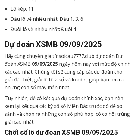
Lô kép: 11
Đầu lô về nhiều nhất: Đầu 1, 3, 6
Đuôi lô về nhiều nhất: Đuôi 4
Dự đoán XSMB
09/09/2025
Hãy cùng chuyên gia từ soicau7777.club dự đoán Dự
đoán XSMB
09/09/2025
ngày hôm nay với mức độ chính
xác cao nhất. Chúng tôi sẽ cung cấp các dự đoán cho
giải đặc biệt, giải lô tô 2 số và lô xiên, giúp bạn tìm ra
những con số may mắn nhất.
Tuy nhiên, để có kết quả dự đoán chính xác, bạn nên
xem lại kết quả các kỳ xổ số Miền Bắc trước đó để so
sánh và chọn ra những con số phù hợp, có cơ hội trúng
giải cao nhất.
Chốt số lô dự đoán XSMB
09/09/2025