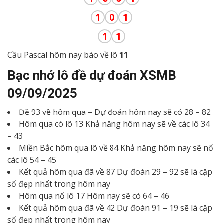
1
0
1
1
1
Cầu Pascal hôm nay báo về lô
11
Bạc nhớ lô đề dự đoán XSMB
09/09/2025
Đề 93 về hôm qua – Dự đoán hôm nay sẽ có 28 – 82
Hôm qua có lô 13 Khả năng hôm nay sẽ về các lô 34
– 43
Miền Bắc hôm qua lô về 84 Khả năng hôm nay sẽ nổ
các lô 54 – 45
Kết quả hôm qua đã về 87 Dự đoán 29 – 92 sẽ là cặp
số đẹp nhất trong hôm nay
Hôm qua nổ lô 17 Hôm nay sẽ có 64 – 46
Kết quả hôm qua đã về 42 Dự đoán 91 – 19 sẽ là cặp
số đẹp nhất trong hôm nay