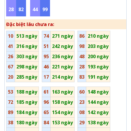
28
82
44
99
Đặc biệt lâu chưa ra:
10
513 ngày
74
271 ngày
86
210 ngày
41
316 ngày
51
242 ngày
98
203 ngày
26
303 ngày
95
236 ngày
48
200 ngày
67
298 ngày
46
221 ngày
28
193 ngày
20
285 ngày
17
214 ngày
83
191 ngày
53
188 ngày
61
163 ngày
60
148 ngày
72
185 ngày
96
158 ngày
23
144 ngày
89
184 ngày
65
154 ngày
08
142 ngày
38
180 ngày
84
153 ngày
29
138 ngày