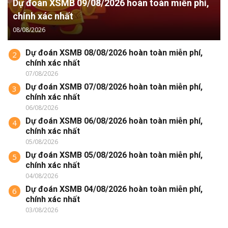
Dự đoán XSMB 09/08/2026 hoàn toàn miễn phí,
chính xác nhất
08/08/2026
Dự đoán XSMB 08/08/2026 hoàn toàn miễn phí,
2
chính xác nhất
07/08/2026
Dự đoán XSMB 07/08/2026 hoàn toàn miễn phí,
3
chính xác nhất
06/08/2026
Dự đoán XSMB 06/08/2026 hoàn toàn miễn phí,
4
chính xác nhất
05/08/2026
Dự đoán XSMB 05/08/2026 hoàn toàn miễn phí,
5
chính xác nhất
04/08/2026
Dự đoán XSMB 04/08/2026 hoàn toàn miễn phí,
6
chính xác nhất
03/08/2026