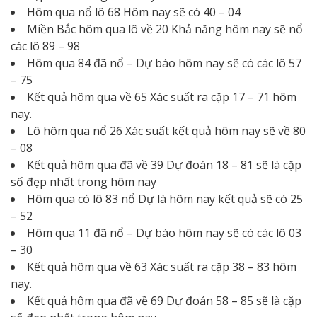
Hôm qua nổ lô 68 Hôm nay sẽ có 40 – 04
Miền Bắc hôm qua lô về 20 Khả năng hôm nay sẽ nổ
các lô 89 – 98
Hôm qua 84 đã nổ – Dự báo hôm nay sẽ có các lô 57
– 75
Kết quả hôm qua về 65 Xác suất ra cặp 17 – 71 hôm
nay.
Lô hôm qua nổ 26 Xác suất kết quả hôm nay sẽ về 80
– 08
Kết quả hôm qua đã về 39 Dự đoán 18 – 81 sẽ là cặp
số đẹp nhất trong hôm nay
Hôm qua có lô 83 nổ Dự là hôm nay kết quả sẽ có 25
– 52
Hôm qua 11 đã nổ – Dự báo hôm nay sẽ có các lô 03
– 30
Kết quả hôm qua về 63 Xác suất ra cặp 38 – 83 hôm
nay.
Kết quả hôm qua đã về 69 Dự đoán 58 – 85 sẽ là cặp