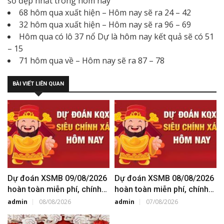
số đẹp nhất trong hôm nay
68 hôm qua xuất hiện – Hôm nay sẽ ra 24 – 42
32 hôm qua xuất hiện – Hôm nay sẽ ra 96 – 69
Hôm qua có lô 37 nổ Dự là hôm nay kết quả sẽ có 51
– 15
71 hôm qua về – Hôm nay sẽ ra 87 – 78
BÀI VIẾT LIÊN QUAN
Dự đoán XSMB 09/08/2026
Dự đoán XSMB 08/08/2026
hoàn toàn miễn phí, chính
hoàn toàn miễn phí, chính
xác nhất
xác nhất
admin
08/08/2026
admin
07/08/2026