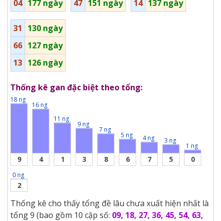
04
177 ngày
47
151 ngày
14
137 ngày
31
130 ngày
66
127 ngày
13
126 ngày
Thống kê gan đặc biệt theo tổng:
18 ng
16 ng
11 ng
9 ng
7 ng
5 ng
4 ng
3 ng
1 ng
9
4
1
3
8
6
7
5
0
0 ng
2
Thống kê cho thấy tổng đề lâu chưa xuất hiện nhất là
tổng 9 (bao gồm 10 cặp số:
09, 18, 27, 36, 45, 54, 63,