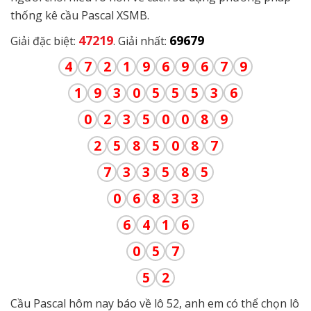
thống kê cầu Pascal XSMB.
47219
69679
Giải đặc biệt:
. Giải nhất:
4
7
2
1
9
6
9
6
7
9
1
9
3
0
5
5
5
3
6
0
2
3
5
0
0
8
9
2
5
8
5
0
8
7
7
3
3
5
8
5
0
6
8
3
3
6
4
1
6
0
5
7
5
2
Cầu Pascal hôm nay báo về lô 52, anh em có thể chọn lô