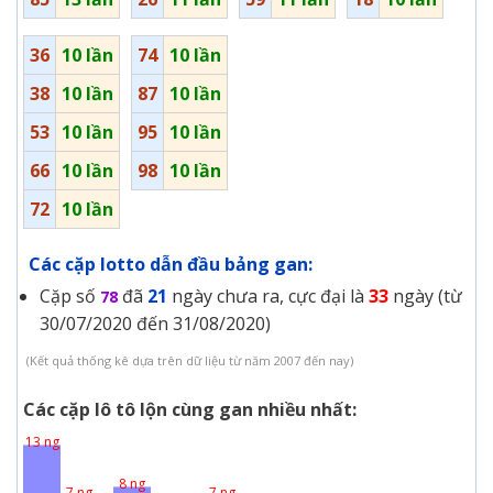
36
10 lần
74
10 lần
38
10 lần
87
10 lần
53
10 lần
95
10 lần
66
10 lần
98
10 lần
72
10 lần
Các cặp lotto dẫn đầu bảng gan:
Cặp số
đã
21
ngày chưa ra, cực đại là
33
ngày (từ
78
30/07/2020 đến 31/08/2020)
(Kết quả thống kê dựa trên dữ liệu từ năm 2007 đến nay)
Các cặp lô tô lộn cùng gan nhiều nhất:
13 ng
8 ng
7 ng
7 ng