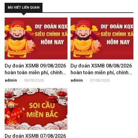
BÀI VIẾT LIÊN QUAN
Dự đoán XSMB 09/08/2026
Dự đoán XSMB 08/08/2026
hoàn toàn miễn phí, chính
hoàn toàn miễn phí, chính
xác nhất
xác nhất
admin
08/08/2026
admin
07/08/2026
Dự đoán XSMB 07/08/2026