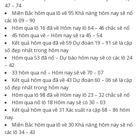
47 – 74
Miền Bắc hôm qua lô về 95 Khả năng hôm nay sẽ nổ
các lô 09 – 90
Hôm qua lô 16 đã về Hôm nay lô 64 – 46 chắc sẽ nổ
45 hôm qua về – Hôm nay sẽ ra 45 – 54
Kết quả hôm qua đã về 59 Dự đoán 19 – 91 sẽ là cặp
số đẹp nhất trong hôm nay
Hôm qua 53 đã nổ – Dự báo hôm nay sẽ có các lô 24
– 42
33 hôm qua nổ – Hôm nay sẽ về 70 – 07
Kết quả hôm qua đã về 43 Dự đoán 60 – 06 sẽ là cặp
số đẹp nhất trong hôm nay
Hôm qua lô 98 đã về Hôm nay lô 23 – 32 chắc sẽ nổ
Hôm qua nổ lô 18 Hôm nay sẽ có 30 – 03
Kết quả hôm qua về 31 Xác suất ra cặp 68 – 86 hôm
nay.
Miền Bắc hôm qua lô về 30 Khả năng hôm nay sẽ nổ
các lô 34 – 43