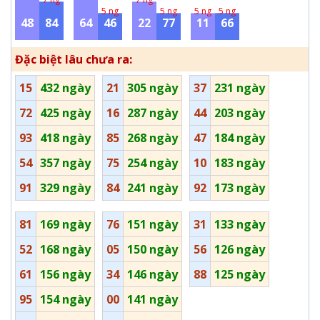
5 ng
5 ng
5 ng
5 ng
48
84
64
46
22
77
11
66
Đặc biệt lâu chưa ra:
15
432 ngày
21
305 ngày
37
231 ngày
72
425 ngày
16
287 ngày
44
203 ngày
93
418 ngày
85
268 ngày
47
184 ngày
54
357 ngày
75
254 ngày
10
183 ngày
91
329 ngày
84
241 ngày
92
173 ngày
81
169 ngày
76
151 ngày
31
133 ngày
52
168 ngày
05
150 ngày
56
126 ngày
61
156 ngày
34
146 ngày
88
125 ngày
95
154 ngày
00
141 ngày