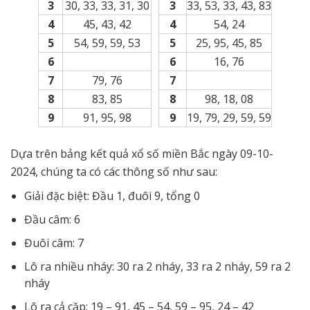
3
30, 33, 33, 31, 30
3
33, 53, 33, 43, 83
4
45, 43, 42
4
54, 24
5
54, 59, 59, 53
5
25, 95, 45, 85
6
6
16, 76
7
79, 76
7
8
83, 85
8
98, 18, 08
9
91, 95, 98
9
19, 79, 29, 59, 59
Dựa trên bảng kết quả xổ số miền Bắc ngày
09-10-
2024
, chúng ta có các thông số như sau:
Giải đặc biệt: Đầu 1, đuôi 9, tổng 0
Đầu câm: 6
Đuôi câm: 7
Lô ra nhiều nháy: 30 ra 2 nháy, 33 ra 2 nháy, 59 ra 2
nháy
Lô ra cả cặp: 19 – 91, 45 – 54, 59 – 95, 24 – 42