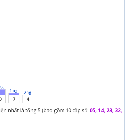
ng
1 ng
0 ng
0
7
4
iện nhất là tổng 5 (bao gồm 10 cặp số:
05, 14, 23, 32,