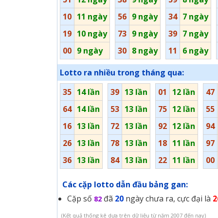
10
11 ngày
56
9 ngày
34
7 ngày
19
10 ngày
73
9 ngày
39
7 ngày
00
9 ngày
30
8 ngày
11
6 ngày
Lotto ra nhiều trong tháng qua:
35
14 lần
39
13 lần
01
12 lần
47
64
14 lần
53
13 lần
75
12 lần
55
16
13 lần
72
13 lần
92
12 lần
94
26
13 lần
78
13 lần
18
11 lần
97
36
13 lần
84
13 lần
22
11 lần
00
Các cặp lotto dẫn đầu bảng gan:
Cặp số
đã
20
ngày chưa ra, cực đại là
2
82
(Kết quả thống kê dựa trên dữ liệu từ năm 2007 đến nay)