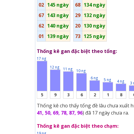
02
145 ngày
68
134 ngày
67
143 ngày
29
132 ngày
62
140 ngày
20
130 ngày
01
139 ngày
73
125 ngày
Thống kê gan đặc biệt theo tổng:
17 ng
12 ng
11 ng
10 ng
6 ng
5 ng
4 ng
3 
5
9
3
6
2
1
8
Thống kê cho thấy tổng đề lâu chưa xuất h
41, 50, 69, 78, 87, 96
) đã 17 ngày chưa ra.
Thống kê gan đặc biệt theo chạm:
19 ng