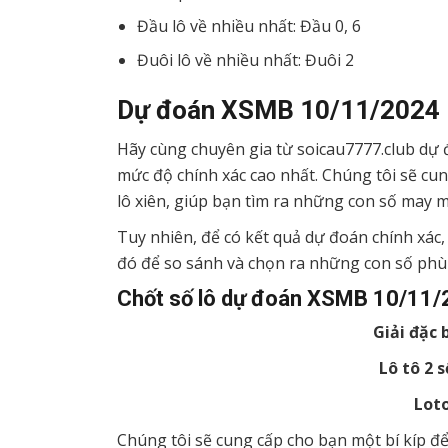
Đầu lô về nhiều nhất: Đầu 0, 6
Đuôi lô về nhiều nhất: Đuôi 2
Dự đoán XSMB
10/11/2024
Hãy cùng chuyên gia từ soicau7777.club d
mức độ chính xác cao nhất. Chúng tôi sẽ cung 
lô xiên, giúp bạn tìm ra những con số may 
Tuy nhiên, để có kết quả dự đoán chính xác,
đó để so sánh và chọn ra những con số phù h
Chốt số lô dự đoán XSMB
10/11/
Giải đặc b
Lô tô 2 s
Loto
Chúng tôi sẽ cung cấp cho bạn một bí kíp