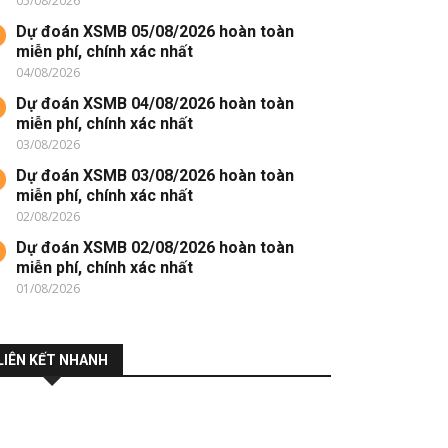
05/08/2026
Dự đoán XSMB 05/08/2026 hoàn toàn
miễn phí, chính xác nhất
04/08/2026
Dự đoán XSMB 04/08/2026 hoàn toàn
miễn phí, chính xác nhất
03/08/2026
Dự đoán XSMB 03/08/2026 hoàn toàn
miễn phí, chính xác nhất
02/08/2026
Dự đoán XSMB 02/08/2026 hoàn toàn
miễn phí, chính xác nhất
01/08/2026
LIÊN KẾT NHANH