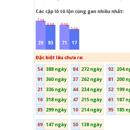
Các cặp lô tô lộn cùng gan nhiều nhất:
7 ng
6 ng
6 ng
5 ng
39
93
71
17
Đặc biệt lâu chưa ra:
54
388 ngày
84
272 ngày
92
204 n
91
360 ngày
37
262 ngày
81
200 n
21
336 ngày
44
234 ngày
52
199 n
16
318 ngày
47
215 ngày
61
187 n
85
299 ngày
10
214 ngày
95
185 n
69
147 ngày
50
138 ngày