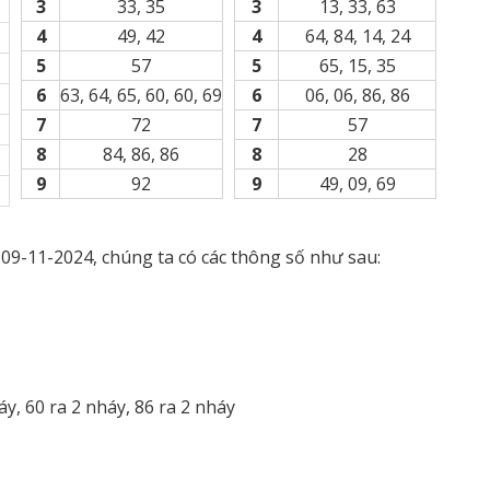
3
33, 35
3
13, 33, 63
4
49, 42
4
64, 84, 14, 24
5
57
5
65, 15, 35
6
63, 64, 65, 60, 60, 69
6
06, 06, 86, 86
7
72
7
57
8
84, 86, 86
8
28
9
92
9
49, 09, 69
y
09-11-2024
, chúng ta có các thông số như sau:
áy, 60 ra 2 nháy, 86 ra 2 nháy