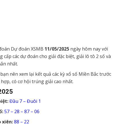
ự đoán Dự đoán XSMB
11/05/2025
ngày hôm nay với
cấp các dự đoán cho giải đặc biệt, giải lô tô 2 số và
mắn nhất.
 bạn nên xem lại kết quả các kỳ xổ số Miền Bắc trước
ợp, có cơ hội trúng giải cao nhất.
2025
iệt:
Đầu 7 – Đuôi 1
ố:
57 – 28 – 87 – 06
 xiên:
88 – 22