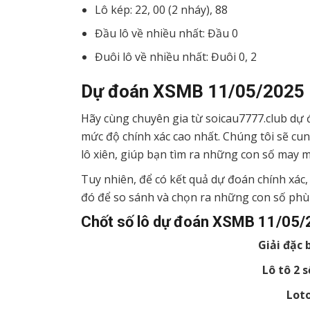
Lô kép: 22, 00 (2 nháy), 88
Đầu lô về nhiều nhất: Đầu 0
Đuôi lô về nhiều nhất: Đuôi 0, 2
Dự đoán XSMB
11/05/2025
Hãy cùng chuyên gia từ soicau7777.club d
mức độ chính xác cao nhất. Chúng tôi sẽ cung 
lô xiên, giúp bạn tìm ra những con số may 
Tuy nhiên, để có kết quả dự đoán chính xác,
đó để so sánh và chọn ra những con số phù h
Chốt số lô dự đoán XSMB
11/05/
Giải đặc b
Lô tô 2 s
Loto