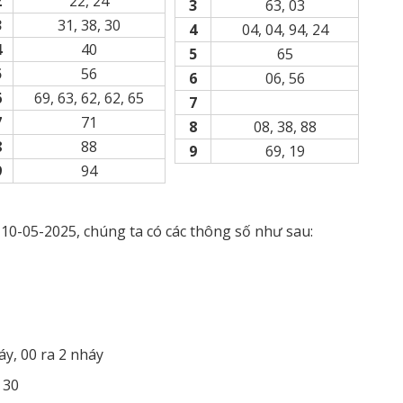
2
22, 24
3
63, 03
3
31, 38, 30
4
04, 04, 94, 24
4
40
5
65
5
56
6
06, 56
6
69, 63, 62, 62, 65
7
7
71
8
08, 38, 88
8
88
9
69, 19
9
94
y
10-05-2025
, chúng ta có các thông số như sau:
áy, 00 ra 2 nháy
– 30