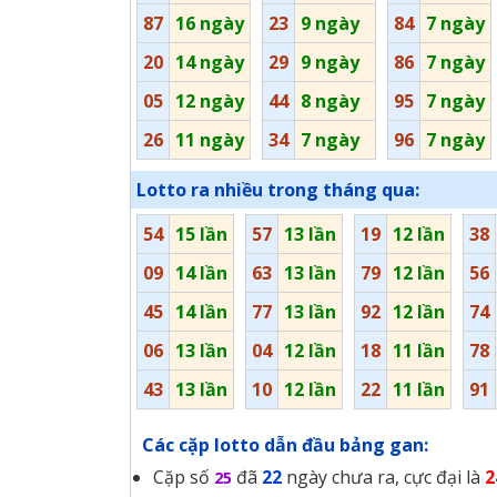
87
16 ngày
23
9 ngày
84
7 ngày
20
14 ngày
29
9 ngày
86
7 ngày
05
12 ngày
44
8 ngày
95
7 ngày
26
11 ngày
34
7 ngày
96
7 ngày
Lotto ra nhiều trong tháng qua:
54
15 lần
57
13 lần
19
12 lần
38
09
14 lần
63
13 lần
79
12 lần
56
45
14 lần
77
13 lần
92
12 lần
74
06
13 lần
04
12 lần
18
11 lần
78
43
13 lần
10
12 lần
22
11 lần
91
Các cặp lotto dẫn đầu bảng gan:
Cặp số
đã
22
ngày chưa ra, cực đại là
2
25