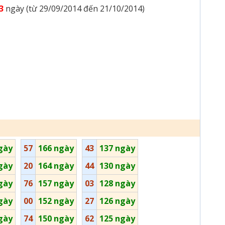
3
ngày (từ 29/09/2014 đến 21/10/2014)
gày
57
166 ngày
43
137 ngày
gày
20
164 ngày
44
130 ngày
gày
76
157 ngày
03
128 ngày
gày
00
152 ngày
27
126 ngày
gày
74
150 ngày
62
125 ngày