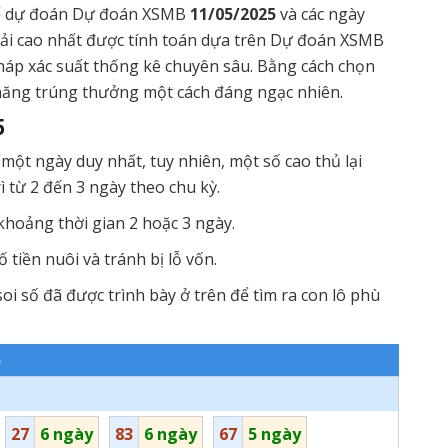
 để dự đoán Dự đoán XSMB
11/05/2025
và các ngày
 giải cao nhất được tính toán dựa trên Dự đoán XSMB
áp xác suất thống kê chuyên sâu. Bằng cách chọn
 năng trúng thưởng một cách đáng ngạc nhiên.
5
 một ngày duy nhất, tuy nhiên, một số cao thủ lại
rì từ 2 đến 3 ngày theo chu kỳ.
khoảng thời gian 2 hoặc 3 ngày.
 tiền nuôi và tránh bị lỗ vốn.
i số đã được trình bày ở trên để tìm ra con lô phù
5
27
6 ngày
83
6 ngày
67
5 ngày