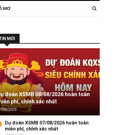
Ổ MƠ
TIN MỚI
Dự đoán XSMB 08/08/2026 hoàn toàn
iễn phí, chính xác nhất
7/08/2026
Dự đoán XSMB 07/08/2026 hoàn toàn
miễn phí, chính xác nhất