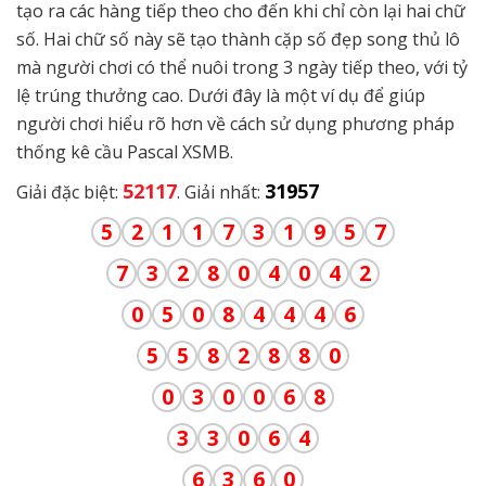
tạo ra các hàng tiếp theo cho đến khi chỉ còn lại hai chữ
số. Hai chữ số này sẽ tạo thành cặp số đẹp song thủ lô
mà người chơi có thể nuôi trong 3 ngày tiếp theo, với tỷ
lệ trúng thưởng cao. Dưới đây là một ví dụ để giúp
người chơi hiểu rõ hơn về cách sử dụng phương pháp
thống kê cầu Pascal XSMB.
52117
31957
Giải đặc biệt:
. Giải nhất:
5
2
1
1
7
3
1
9
5
7
7
3
2
8
0
4
0
4
2
0
5
0
8
4
4
4
6
5
5
8
2
8
8
0
0
3
0
0
6
8
3
3
0
6
4
6
3
6
0