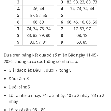
3
3
83, 93, 23, 83, 73
4
46, 44
4
74, 74, 74, 44
5
57, 52, 56
5
6
66, 69
6
66, 46, 16, 06, 56
7
74, 74, 73, 74
7
17, 57, 97
8
83, 83, 89, 80
8
08, 18
9
93, 97, 91
9
69, 89
Dựa trên bảng kết quả xổ số miền Bắc ngày
11-05-
2026
, chúng ta có các thông số như sau:
Giải đặc biệt: Đầu 1, đuôi 7, tổng 8
Đầu câm: 3
Đuôi câm: 5
Lô ra nhiều nháy: 74 ra 3 nháy, 10 ra 2 nháy, 83 ra 2
nháy
Lô ra cả cặp: 08 – 80