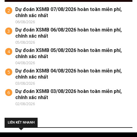
Dự đoán XSMB 07/08/2026 hoàn toàn miễn phí,
2
chính xác nhất
06/08/2026
Dự đoán XSMB 06/08/2026 hoàn toàn miễn phí,
3
chính xác nhất
05/08/2026
Dự đoán XSMB 05/08/2026 hoàn toàn miễn phí,
4
chính xác nhất
04/08/2026
Dự đoán XSMB 04/08/2026 hoàn toàn miễn phí,
5
chính xác nhất
03/08/2026
Dự đoán XSMB 03/08/2026 hoàn toàn miễn phí,
6
chính xác nhất
02/08/2026
LIÊN KẾT NHANH