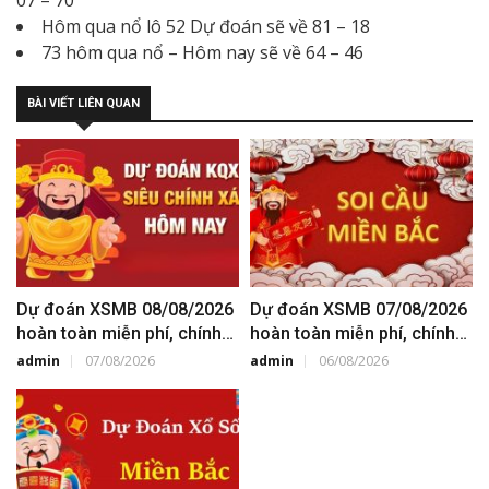
07 – 70
Hôm qua nổ lô 52 Dự đoán sẽ về 81 – 18
73 hôm qua nổ – Hôm nay sẽ về 64 – 46
BÀI VIẾT LIÊN QUAN
Dự đoán XSMB 08/08/2026
Dự đoán XSMB 07/08/2026
hoàn toàn miễn phí, chính
hoàn toàn miễn phí, chính
xác nhất
xác nhất
admin
07/08/2026
admin
06/08/2026