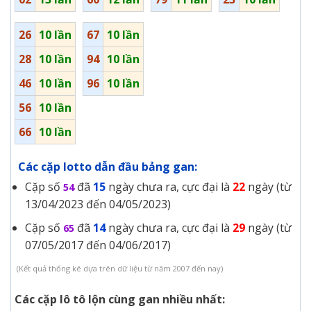
26
10 lần
67
10 lần
28
10 lần
94
10 lần
46
10 lần
96
10 lần
56
10 lần
66
10 lần
Các cặp lotto dẫn đầu bảng gan:
Cặp số
đã
15
ngày chưa ra, cực đại là
22
ngày (từ
54
13/04/2023 đến 04/05/2023)
Cặp số
đã
14
ngày chưa ra, cực đại là
29
ngày (từ
65
07/05/2017 đến 04/06/2017)
(Kết quả thống kê dựa trên dữ liệu từ năm 2007 đến nay)
Các cặp lô tô lộn cùng gan nhiều nhất: