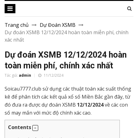
Trang chủ
Dự Đoán XSMB
Dự đoán XSMB 12/12/2024 hoàn toàn miễn phí, chính
xác nhất
Dự đoán XSMB 12/12/2024 hoàn
toàn miễn phí, chính xác nhất
Tác giả:
admin
11/12/2024
Soicau7777.club sử dụng các thuật toán xác suất thống
kê để phân tích các kết quả xổ số Miền Bắc gần đây, từ
đó đưa ra được dự đoán XSMB
12/12/2024
về các con
số may mắn với mức độ chính xác cao.
Contents