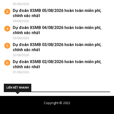
05/08/2026
Dự đoán XSMB 05/08/2026 hoàn toàn miễn phí,
3
chính xác nhất
04/08/2026
Dự đoán XSMB 04/08/2026 hoàn toàn miễn phí,
4
chính xác nhất
03/08/2026
Dự đoán XSMB 03/08/2026 hoàn toàn miễn phí,
5
chính xác nhất
02/08/2026
Dự đoán XSMB 02/08/2026 hoàn toàn miễn phí,
6
chính xác nhất
01/08/2026
LIÊN KẾT NHANH
Copyright © 2022
Soi cầu 7777 dự đoán cầu lô số đẹp nhất miền Bắc