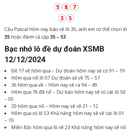
5
8
7
3
5
Cầu Pascal hôm nay báo về lô 35, anh em có thể chọn lô
35
hoặc đánh cả cặp
35 – 53
Bạc nhớ lô đề dự đoán XSMB
12/12/2024
Đề 17 về hôm qua – Dự đoán hôm nay sẽ có 91 – 19
Hôm qua nổ lô 07 Dự đoán sẽ về 75 – 57
36 hôm qua về – Hôm nay sẽ ra 94 – 49
Hôm qua 76 đã nổ – Dự báo hôm nay sẽ có các lô 50
– 05
20 hôm qua nổ – Hôm nay sẽ về 21 – 12
Hôm qua có lô 53 Khả năng hôm nay sẽ về các lô 01
– 10
Miền Bắc hôm qua lô về 23 Khả năng hôm nay sẽ nổ