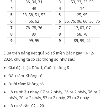
3
36, 36, 31
3
53, 23, 23, 53
4
49
4
14
5
53, 58, 51, 53
5
25, 95
6
66, 62
6
36, 76, 06, 66, 36, 76
7
76, 78, 76
7
17, 07, 07
8
89
8
58, 78
9
99, 95
9
89, 99, 49
Dựa trên bảng kết quả xổ số miền Bắc ngày
11-12-
2024
, chúng ta có các thông số như sau:
Giải đặc biệt: Đầu 1, đuôi 7, tổng 8
Đầu câm: Không có.
Đuôi câm: Không có.
Lô ra nhiều nháy: 07 ra 2 nháy, 36 ra 2 nháy, 76 ra 2
nháy, 20 ra 2 nháy, 53 ra 2 nháy, 23 ra 2 nháy
Lô ra cả cặp: 02 – 20