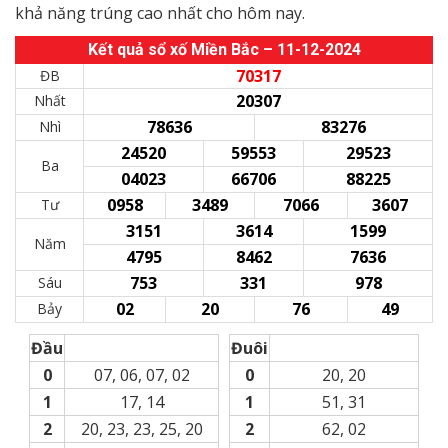
khả năng trúng cao nhất cho hôm nay.
Kết quả sổ xố Miền Bắc – 11-12-2024
70317
ĐB
20307
Nhất
78636
83276
Nhì
24520
59553
29523
Ba
04023
66706
88225
0958
3489
7066
3607
Tư
3151
3614
1599
Năm
4795
8462
7636
753
331
978
Sáu
02
20
76
49
Bảy
Đầu
Đuôi
0
07, 06, 07, 02
0
20, 20
1
17, 14
1
51, 31
2
20, 23, 23, 25, 20
2
62, 02