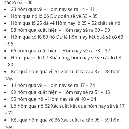
các lô 63 – 36
23 hôm qua về – Hôm nay sẽ ra 14 – 41
Hôm qua nổ lô 06 Dự đoán sẽ về 53 – 35
Hôm qua lô 25 đã về Hôm nay lô 25 – 52 chắc sẽ nổ
58 hôm qua xuất hiện – Hôm nay sẽ ra 09 – 90
Hôm qua có lô 89 nổ Dự là hôm nay kết quả sẽ có 69
– 96
66 hôm qua xuất hiện – Hôm nay sẽ ra 73 – 37
Hôm qua có lô 07 Khả năng hôm nay sẽ về các lô 08
– 80
Kết quả hôm qua về 51 Xác suất ra cặp 87 – 78 hôm
nay.
14 hôm qua về – Hôm nay sẽ ra 47 – 74
99 hôm qua xuất hiện – Hôm nay sẽ ra 51 – 15
95 hôm qua nổ – Hôm nay sẽ về 40 – 04
Lô hôm qua nổ 62 Xác suất kết quả hôm nay sẽ về 17
– 71
Kết quả hôm qua về 36 Xác suất ra cặp 95 – 59 hôm
nay.