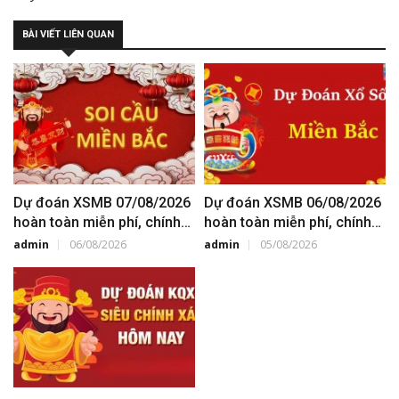
BÀI VIẾT LIÊN QUAN
Dự đoán XSMB 07/08/2026
Dự đoán XSMB 06/08/2026
hoàn toàn miễn phí, chính
hoàn toàn miễn phí, chính
xác nhất
xác nhất
admin
06/08/2026
admin
05/08/2026