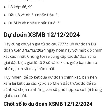
Lô kép: 66, 99
Đầu lô về nhiều nhất: Đầu 2
Đuôi lô về nhiều nhất: Đuôi 6
Dự đoán XSMB
12/12/2024
Hãy cùng chuyên gia từ soicau7777.club dự đoán Dự
đoán XSMB
12/12/2024
ngày hôm nay với mức độ chính
xác cao nhất. Chúng tôi sẽ cung cấp các dự đoán cho
giải đặc biệt, giải lô tô 2 số và lô xiên, giúp bạn tìm ra
những con số may mắn nhất.
Tuy nhiên, để có kết quả dự đoán chính xác, bạn nên
xem lại kết quả các kỳ xổ số Miền Bắc trước đó để so
sánh và chọn ra những con số phù hợp, có cơ hội trúng
giải cao nhất.
Chốt số lô dự đoán XSMB
12/12/2024