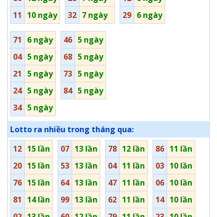
11
10 ngày
32
7 ngày
29
6 ngày
71
6 ngày
46
5 ngày
04
5 ngày
68
5 ngày
21
5 ngày
73
5 ngày
24
5 ngày
84
5 ngày
34
5 ngày
Lotto ra nhiều trong tháng qua:
12
15 lần
07
13 lần
78
12 lần
86
11 lần
20
15 lần
53
13 lần
04
11 lần
03
10 lần
76
15 lần
64
13 lần
47
11 lần
06
10 lần
81
14 lần
99
13 lần
62
11 lần
14
10 lần
02
13 lần
60
12 lần
79
11 lần
23
10 lần