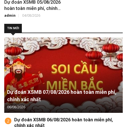
Dự đoán XSMB 05/08/2026
hoàn toàn miễn phí, chính
xác nhất
admin
04/08/2026
TIN MỚI
Dự đoán XSMB 07/08/2026 hoàn toàn miễn phí,
chính xác nhất
06/08/2026
Dự đoán XSMB 06/08/2026 hoàn toàn miễn phí,
2
chính xác nhất