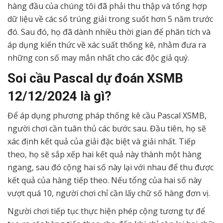
hàng đầu của chúng tôi đã phải thu thập và tổng hợp
dữ liệu về các số trúng giải trong suốt hơn 5 năm trước
đó. Sau đó, họ đã dành nhiều thời gian để phân tích và
áp dụng kiến thức về xác suất thống kê, nhằm đưa ra
những con số may mắn nhất cho các độc giả quý.
Soi cầu Pascal dự đoán XSMB
12/12/2024
là gì?
Để áp dụng phương pháp thống kê cầu Pascal XSMB,
người chơi cần tuân thủ các bước sau. Đầu tiên, họ sẽ
xác định kết quả của giải đặc biệt và giải nhất. Tiếp
theo, họ sẽ sắp xếp hai kết quả này thành một hàng
ngang, sau đó cộng hai số này lại với nhau để thu được
kết quả của hàng tiếp theo. Nếu tổng của hai số này
vượt quá 10, người chơi chỉ cần lấy chữ số hàng đơn vị.
Người chơi tiếp tục thực hiện phép cộng tương tự để