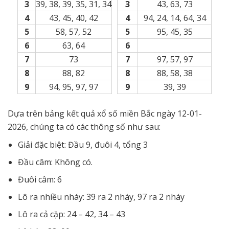
3
39, 38, 39, 35, 31, 34
3
43, 63, 73
4
43, 45, 40, 42
4
94, 24, 14, 64, 34
5
58, 57, 52
5
95, 45, 35
6
63, 64
6
7
73
7
97, 57, 97
8
88, 82
8
88, 58, 38
9
94, 95, 97, 97
9
39, 39
Dựa trên bảng kết quả xổ số miền Bắc ngày
12-01-
2026
, chúng ta có các thông số như sau:
Giải đặc biệt: Đầu 9, đuôi 4, tổng 3
Đầu câm: Không có.
Đuôi câm: 6
Lô ra nhiều nháy: 39 ra 2 nháy, 97 ra 2 nháy
Lô ra cả cặp: 24 – 42, 34 – 43