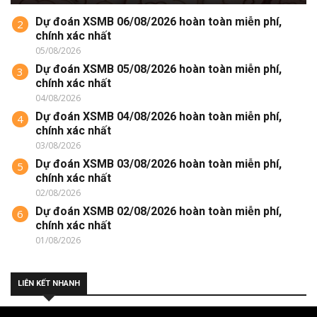
Dự đoán XSMB 06/08/2026 hoàn toàn miễn phí,
2
chính xác nhất
05/08/2026
Dự đoán XSMB 05/08/2026 hoàn toàn miễn phí,
3
chính xác nhất
04/08/2026
Dự đoán XSMB 04/08/2026 hoàn toàn miễn phí,
4
chính xác nhất
03/08/2026
Dự đoán XSMB 03/08/2026 hoàn toàn miễn phí,
5
chính xác nhất
02/08/2026
Dự đoán XSMB 02/08/2026 hoàn toàn miễn phí,
6
chính xác nhất
01/08/2026
LIÊN KẾT NHANH