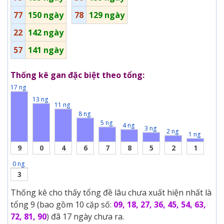
77
150 ngày
78
129 ngày
22
142 ngày
57
141 ngày
Thống kê gan đặc biệt theo tổng:
17 ng
13 ng
11 ng
8 ng
5 ng
4 ng
3 ng
2 ng
1 ng
9
0
4
6
7
8
5
2
1
0 ng
3
Thống kê cho thấy tổng đề lâu chưa xuất hiện nhất là
tổng 9 (bao gồm 10 cặp số:
09, 18, 27, 36, 45, 54, 63,
72, 81, 90
) đã 17 ngày chưa ra.