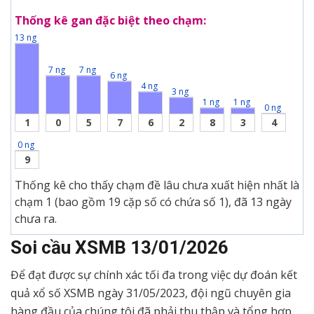
Thống kê gan đặc biệt theo chạm:
13 ng
7 ng
7 ng
6 ng
4 ng
3 ng
1 ng
1 ng
0 ng
1
0
5
7
6
2
8
3
4
0 ng
9
Thống kê cho thấy chạm đề lâu chưa xuất hiện nhất là
chạm 1 (bao gồm 19 cặp số có chứa số 1), đã 13 ngày
chưa ra.
Soi cầu XSMB
13/01/2026
Để đạt được sự chính xác tối đa trong việc dự đoán kết
quả xổ số XSMB ngày 31/05/2023, đội ngũ chuyên gia
hàng đầu của chúng tôi đã phải thu thập và tổng hợp