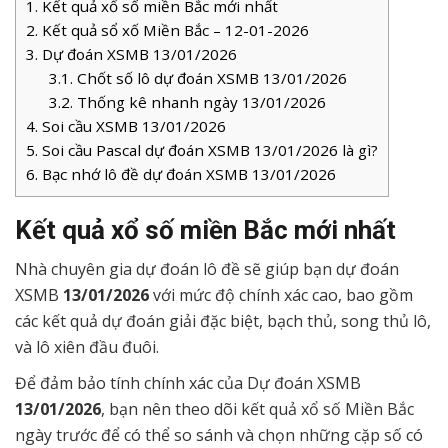
1.
Kết quả xổ số miền Bắc mới nhất
2.
Kết quả sổ xố Miền Bắc – 12-01-2026
3.
Dự đoán XSMB 13/01/2026
3.1.
Chốt số lô dự đoán XSMB 13/01/2026
3.2.
Thống kê nhanh ngày 13/01/2026
4.
Soi cầu XSMB 13/01/2026
5.
Soi cầu Pascal dự đoán XSMB 13/01/2026 là gì?
6.
Bạc nhớ lô đề dự đoán XSMB 13/01/2026
Kết quả xổ số miền Bắc mới nhất
Nhà chuyên gia dự đoán lô đề sẽ giúp bạn dự đoán
XSMB
13/01/2026
với mức độ chính xác cao, bao gồm
các kết quả dự đoán giải đặc biệt, bạch thủ, song thủ lô,
và lô xiên đầu đuôi.
Để đảm bảo tính chính xác của Dự đoán XSMB
13/01/2026
, bạn nên theo dõi kết quả xổ số Miền Bắc
ngày trước để có thể so sánh và chọn những cặp số có