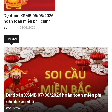
Dự đoán XSMB 05/08/2026
hoàn toàn miễn phí, chính
xác nhất
admin
04/08/2026
TIN MỚI
Dự đoán XSMB 07/08/2026 hoàn toàn miễn phí,
chính xác nhất
06/08/2026