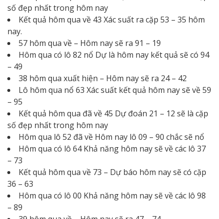
số đẹp nhất trong hôm nay
Kết quả hôm qua về 43 Xác suất ra cặp 53 – 35 hôm
nay.
57 hôm qua về – Hôm nay sẽ ra 91 – 19
Hôm qua có lô 82 nổ Dự là hôm nay kết quả sẽ có 94
– 49
38 hôm qua xuất hiện – Hôm nay sẽ ra 24 – 42
Lô hôm qua nổ 63 Xác suất kết quả hôm nay sẽ về 59
– 95
Kết quả hôm qua đã về 45 Dự đoán 21 – 12 sẽ là cặp
số đẹp nhất trong hôm nay
Hôm qua lô 52 đã về Hôm nay lô 09 – 90 chắc sẽ nổ
Hôm qua có lô 64 Khả năng hôm nay sẽ về các lô 37
– 73
Kết quả hôm qua về 73 – Dự báo hôm nay sẽ có cặp
36 – 63
Hôm qua có lô 00 Khả năng hôm nay sẽ về các lô 98
– 89