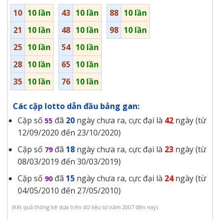
10
10 lần
43
10 lần
88
10 lần
21
10 lần
48
10 lần
98
10 lần
25
10 lần
54
10 lần
28
10 lần
65
10 lần
35
10 lần
76
10 lần
Các cặp lotto dẫn đầu bảng gan:
Cặp số
đã
20
ngày chưa ra, cực đại là
42
ngày (từ
55
12/09/2020 đến 23/10/2020)
Cặp số
đã
18
ngày chưa ra, cực đại là
23
ngày (từ
79
08/03/2019 đến 30/03/2019)
Cặp số
đã
15
ngày chưa ra, cực đại là
24
ngày (từ
90
04/05/2010 đến 27/05/2010)
(Kết quả thống kê dựa trên dữ liệu từ năm 2007 đến nay)