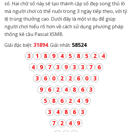
số. Hai chữ số này sẽ tạo thành cặp số đẹp song thủ lô
mà người chơi có thể nuôi trong 3 ngày tiếp theo, với tỷ
lệ trúng thưởng cao. Dưới đây là một ví dụ để giúp
người chơi hiểu rõ hơn về cách sử dụng phương pháp
thống kê cầu Pascal XSMB.
31894
58524
Giải đặc biệt:
. Giải nhất:
3
1
8
9
4
5
8
5
2
4
4
9
7
3
9
3
3
7
6
3
6
0
2
2
6
0
3
9
6
2
4
8
6
3
5
8
6
2
4
9
3
4
8
6
3
7
2
4
9