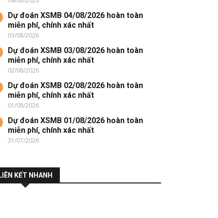
04/08/2026
Dự đoán XSMB 04/08/2026 hoàn toàn
miễn phí, chính xác nhất
03/08/2026
Dự đoán XSMB 03/08/2026 hoàn toàn
miễn phí, chính xác nhất
02/08/2026
Dự đoán XSMB 02/08/2026 hoàn toàn
miễn phí, chính xác nhất
01/08/2026
Dự đoán XSMB 01/08/2026 hoàn toàn
miễn phí, chính xác nhất
31/07/2026
LIÊN KẾT NHANH