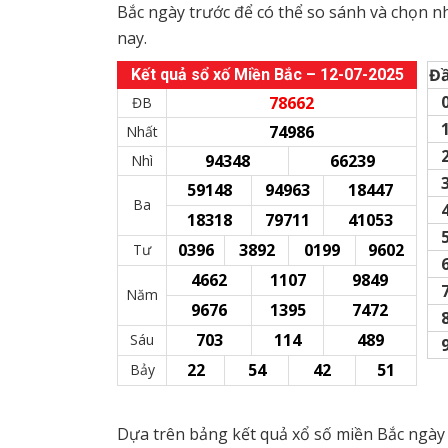
Bắc ngày trước để có thể so sánh và chọn 
nay.
Đ
Kết quả sổ xố Miền Bắc – 12-07-2025
78662
ĐB
74986
Nhất
94348
66239
Nhì
59148
94963
18447
Ba
18318
79711
41053
0396
3892
0199
9602
Tư
4662
1107
9849
Năm
9676
1395
7472
703
114
489
Sáu
22
54
42
51
Bảy
Dựa trên bảng kết quả xổ số miền Bắc ngà