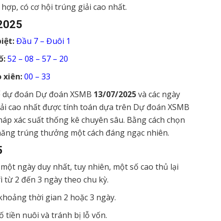
ợp, có cơ hội trúng giải cao nhất.
2025
iệt:
Đầu 7 – Đuôi 1
ố:
52 – 08 – 57 – 20
 xiên:
00 – 33
 để dự đoán Dự đoán XSMB
13/07/2025
và các ngày
 giải cao nhất được tính toán dựa trên Dự đoán XSMB
áp xác suất thống kê chuyên sâu. Bằng cách chọn
 năng trúng thưởng một cách đáng ngạc nhiên.
5
 một ngày duy nhất, tuy nhiên, một số cao thủ lại
rì từ 2 đến 3 ngày theo chu kỳ.
khoảng thời gian 2 hoặc 3 ngày.
 tiền nuôi và tránh bị lỗ vốn.