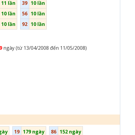
11 lần
39
10 lần
10 lần
56
10 lần
10 lần
92
10 lần
9
ngày (từ 13/04/2008 đến 11/05/2008)
gày
19
179 ngày
86
152 ngày