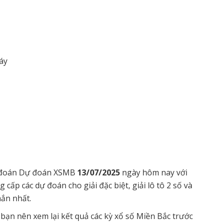
háy
ự đoán Dự đoán XSMB
13/07/2025
ngày hôm nay với
cấp các dự đoán cho giải đặc biệt, giải lô tô 2 số và
mắn nhất.
 bạn nên xem lại kết quả các kỳ xổ số Miền Bắc trước