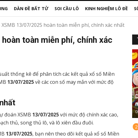
UNG
DÀN ĐỀ BẤT TỬ
SOI CẦU LÔ
KINH NGHIỆM LÔ ĐỀ
S
XSMB 13/07/2025 hoàn toàn miễn phí, chính xác nhất
oàn toàn miễn phí, chính xác
suất thống kê để phân tích các kết quả xổ số Miền
SMB
13/07/2025
về các con số may mắn với mức độ
 nhất
m
0
 dự đoán XSMB
13/07/2025
với mức độ chính xác cao,
ạch thủ, song thủ lô, và lô xiên đầu đuôi.
2
SMB
13/07/2025
, bạn nên theo dõi kết quả xổ số Miền