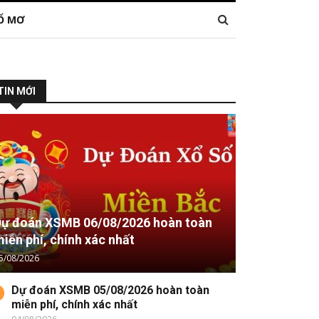
Ổ MƠ
TIN MỚI
Dự đoán XSMB 06/08/2026 hoàn toàn
iễn phí, chính xác nhất
5/08/2026
Dự đoán XSMB 05/08/2026 hoàn toàn
miễn phí, chính xác nhất