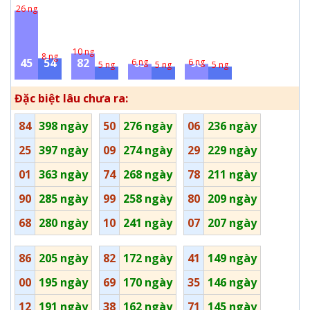
26 ng
10 ng
8 ng
45
54
82
28
03
30
98
89
6 ng
6 ng
5 ng
5 ng
5 ng
Đặc biệt lâu chưa ra:
84
398 ngày
50
276 ngày
06
236 ngày
25
397 ngày
09
274 ngày
29
229 ngày
01
363 ngày
74
268 ngày
78
211 ngày
90
285 ngày
99
258 ngày
80
209 ngày
68
280 ngày
10
241 ngày
07
207 ngày
86
205 ngày
82
172 ngày
41
149 ngày
00
195 ngày
69
170 ngày
35
146 ngày
12
191 ngày
38
162 ngày
71
145 ngày