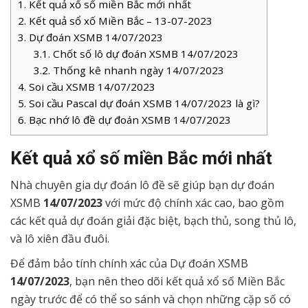
1.
Kết quả xổ số miền Bắc mới nhất
2.
Kết quả sổ xố Miền Bắc – 13-07-2023
3.
Dự đoán XSMB 14/07/2023
3.1.
Chốt số lô dự đoán XSMB 14/07/2023
3.2.
Thống kê nhanh ngày 14/07/2023
4.
Soi cầu XSMB 14/07/2023
5.
Soi cầu Pascal dự đoán XSMB 14/07/2023 là gì?
6.
Bạc nhớ lô đề dự đoán XSMB 14/07/2023
Kết quả xổ số miền Bắc mới nhất
Nhà chuyên gia dự đoán lô đề sẽ giúp bạn dự đoán
XSMB
14/07/2023
với mức độ chính xác cao, bao gồm
các kết quả dự đoán giải đặc biệt, bạch thủ, song thủ lô,
và lô xiên đầu đuôi.
Để đảm bảo tính chính xác của Dự đoán XSMB
14/07/2023
, bạn nên theo dõi kết quả xổ số Miền Bắc
ngày trước để có thể so sánh và chọn những cặp số có