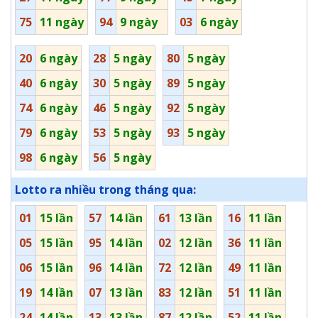
75
11 ngày
94
9 ngày
03
6 ngày
20
6 ngày
28
5 ngày
80
5 ngày
40
6 ngày
30
5 ngày
89
5 ngày
74
6 ngày
46
5 ngày
92
5 ngày
79
6 ngày
53
5 ngày
93
5 ngày
98
6 ngày
56
5 ngày
Lotto ra nhiều trong tháng qua:
01
15 lần
57
14 lần
61
13 lần
16
11 lần
05
15 lần
95
14 lần
02
12 lần
36
11 lần
06
15 lần
96
14 lần
72
12 lần
49
11 lần
19
14 lần
07
13 lần
83
12 lần
51
11 lần
24
14 lần
13
13 lần
87
12 lần
52
11 lần