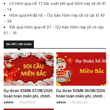
Lô hôm qua nổ 17 Xác suất kết quả hôm nay sẽ về 41
– 14
Hôm qua 64 đã nổ – Dự báo hôm nay sẽ có các lô 43
– 34
Kết quả hôm qua về 07 – Dự báo hôm nay sẽ có cặp
61 – 16
BÀI VIẾT LIÊN QUAN
Dự đoán XSMB 07/08/2026
Dự đoán XSMB 06/08/2026
hoàn toàn miễn phí, chính
hoàn toàn miễn phí, chính
xác nhất
xác nhất
admin
06/08/2026
admin
05/08/2026