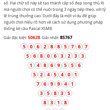
số. Hai chữ số này sẽ tạo thành cặp số đẹp song thủ lô
mà người chơi có thể nuôi trong 3 ngày tiếp theo, với tỷ
lệ trúng thưởng cao. Dưới đây là một ví dụ để giúp
người chơi hiểu rõ hơn về cách sử dụng phương pháp
thống kê cầu Pascal XSMB.
50628
85767
Giải đặc biệt:
. Giải nhất:
5
0
6
2
8
8
5
7
6
7
5
6
8
0
6
3
2
3
3
1
4
8
6
9
5
5
6
5
2
4
5
4
0
1
7
6
9
9
4
1
3
5
8
3
5
8
3
1
8