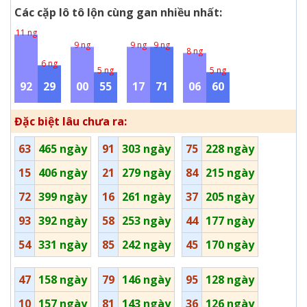
Các cặp lô tô lộn cùng gan nhiều nhất:
11 ng
9 ng
9 ng
9 ng
8 ng
6 ng
5 ng
5 ng
92
29
00
55
17
71
06
60
Đặc biệt lâu chưa ra:
63
465 ngày
91
303 ngày
75
228 ngày
15
406 ngày
21
279 ngày
84
215 ngày
72
399 ngày
16
261 ngày
37
205 ngày
93
392 ngày
58
253 ngày
44
177 ngày
54
331 ngày
85
242 ngày
45
170 ngày
47
158 ngày
79
146 ngày
95
128 ngày
10
157 ngày
81
143 ngày
36
126 ngày