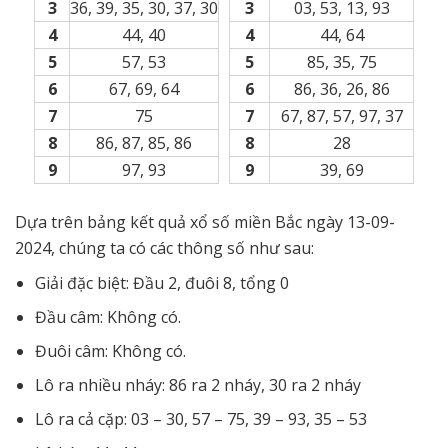
3
36, 39, 35, 30, 37, 30
3
03, 53, 13, 93
4
44, 40
4
44, 64
5
57, 53
5
85, 35, 75
6
67, 69, 64
6
86, 36, 26, 86
7
75
7
67, 87, 57, 97, 37
8
86, 87, 85, 86
8
28
9
97, 93
9
39, 69
Dựa trên bảng kết quả xổ số miền Bắc ngày
13-09-
2024
, chúng ta có các thông số như sau:
Giải đặc biệt: Đầu 2, đuôi 8, tổng 0
Đầu câm: Không có.
Đuôi câm: Không có.
Lô ra nhiều nháy: 86 ra 2 nháy, 30 ra 2 nháy
Lô ra cả cặp: 03 – 30, 57 – 75, 39 – 93, 35 – 53