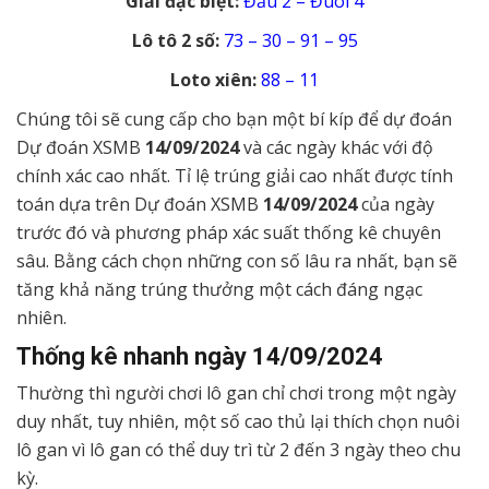
Giải đặc biệt:
Đầu 2 – Đuôi 4
Lô tô 2 số:
73 – 30 – 91 – 95
Loto xiên:
88 – 11
Chúng tôi sẽ cung cấp cho bạn một bí kíp để dự đoán
Dự đoán XSMB
14/09/2024
và các ngày khác với độ
chính xác cao nhất. Tỉ lệ trúng giải cao nhất được tính
toán dựa trên Dự đoán XSMB
14/09/2024
của ngày
trước đó và phương pháp xác suất thống kê chuyên
sâu. Bằng cách chọn những con số lâu ra nhất, bạn sẽ
tăng khả năng trúng thưởng một cách đáng ngạc
nhiên.
Thống kê nhanh ngày
14/09/2024
Thường thì người chơi lô gan chỉ chơi trong một ngày
duy nhất, tuy nhiên, một số cao thủ lại thích chọn nuôi
lô gan vì lô gan có thể duy trì từ 2 đến 3 ngày theo chu
kỳ.