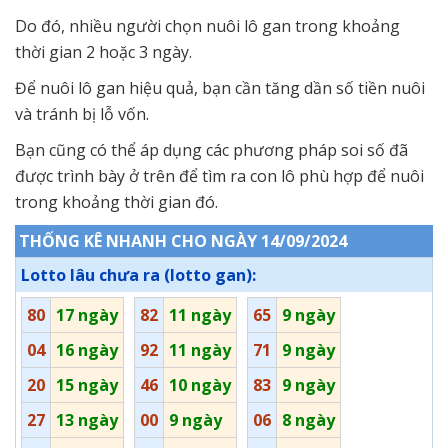
Do đó, nhiều người chọn nuôi lô gan trong khoảng
thời gian 2 hoặc 3 ngày.
Để nuôi lô gan hiệu quả, bạn cần tăng dần số tiền nuôi
và tránh bị lỗ vốn.
Bạn cũng có thể áp dụng các phương pháp soi số đã
được trình bày ở trên để tìm ra con lô phù hợp để nuôi
trong khoảng thời gian đó.
THỐNG KÊ NHANH CHO NGÀY 14/09/2024
Lotto lâu chưa ra (lotto gan):
80
17 ngày
82
11 ngày
65
9 ngày
04
16 ngày
92
11 ngày
71
9 ngày
20
15 ngày
46
10 ngày
83
9 ngày
27
13 ngày
00
9 ngày
06
8 ngày