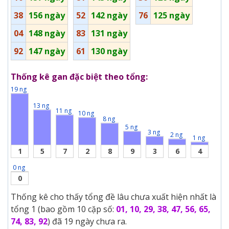
38
156 ngày
52
142 ngày
76
125 ngày
04
148 ngày
83
131 ngày
92
147 ngày
61
130 ngày
Thống kê gan đặc biệt theo tổng:
19 ng
13 ng
11 ng
10 ng
8 ng
5 ng
3 ng
2 ng
1 ng
1
5
7
2
8
9
3
6
4
0 ng
0
Thống kê cho thấy tổng đề lâu chưa xuất hiện nhất là
tổng 1 (bao gồm 10 cặp số:
01, 10, 29, 38, 47, 56, 65,
74, 83, 92
) đã 19 ngày chưa ra.