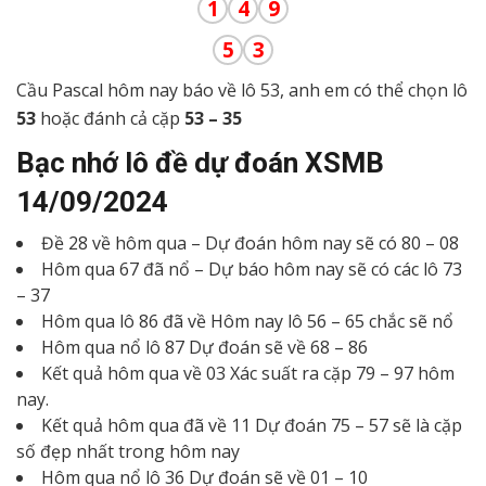
1
4
9
5
3
Cầu Pascal hôm nay báo về lô 53, anh em có thể chọn lô
53
hoặc đánh cả cặp
53 – 35
Bạc nhớ lô đề dự đoán XSMB
14/09/2024
Đề 28 về hôm qua – Dự đoán hôm nay sẽ có 80 – 08
Hôm qua 67 đã nổ – Dự báo hôm nay sẽ có các lô 73
– 37
Hôm qua lô 86 đã về Hôm nay lô 56 – 65 chắc sẽ nổ
Hôm qua nổ lô 87 Dự đoán sẽ về 68 – 86
Kết quả hôm qua về 03 Xác suất ra cặp 79 – 97 hôm
nay.
Kết quả hôm qua đã về 11 Dự đoán 75 – 57 sẽ là cặp
số đẹp nhất trong hôm nay
Hôm qua nổ lô 36 Dự đoán sẽ về 01 – 10