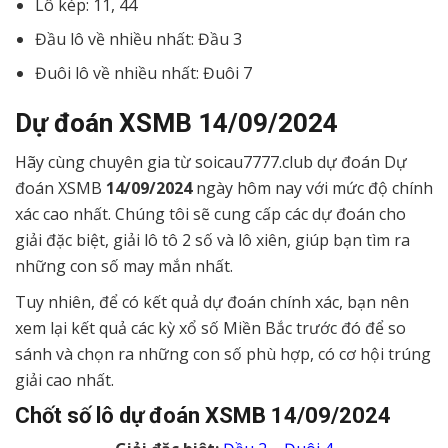
Lô kép: 11, 44
Đầu lô về nhiều nhất: Đầu 3
Đuôi lô về nhiều nhất: Đuôi 7
Dự đoán XSMB
14/09/2024
Hãy cùng chuyên gia từ soicau7777.club dự đoán Dự
đoán XSMB
14/09/2024
ngày hôm nay với mức độ chính
xác cao nhất. Chúng tôi sẽ cung cấp các dự đoán cho
giải đặc biệt, giải lô tô 2 số và lô xiên, giúp bạn tìm ra
những con số may mắn nhất.
Tuy nhiên, để có kết quả dự đoán chính xác, bạn nên
xem lại kết quả các kỳ xổ số Miền Bắc trước đó để so
sánh và chọn ra những con số phù hợp, có cơ hội trúng
giải cao nhất.
Chốt số lô dự đoán XSMB
14/09/2024