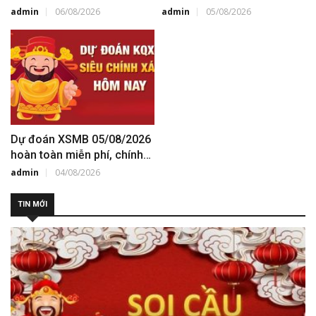
xác nhất
xác nhất
admin
06/08/2026
admin
05/08/2026
Dự đoán XSMB 05/08/2026
hoàn toàn miễn phí, chính
xác nhất
admin
04/08/2026
TIN MỚI