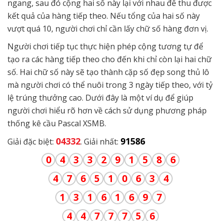
ngang, sau đó cộng hai số này lại với nhau để thu được
kết quả của hàng tiếp theo. Nếu tổng của hai số này
vượt quá 10, người chơi chỉ cần lấy chữ số hàng đơn vị.
Người chơi tiếp tục thực hiện phép cộng tương tự để
tạo ra các hàng tiếp theo cho đến khi chỉ còn lại hai chữ
số. Hai chữ số này sẽ tạo thành cặp số đẹp song thủ lô
mà người chơi có thể nuôi trong 3 ngày tiếp theo, với tỷ
lệ trúng thưởng cao. Dưới đây là một ví dụ để giúp
người chơi hiểu rõ hơn về cách sử dụng phương pháp
thống kê cầu Pascal XSMB.
04332
91586
Giải đặc biệt:
. Giải nhất:
0
4
3
3
2
9
1
5
8
6
4
7
6
5
1
0
6
3
4
1
3
1
6
1
6
9
7
4
4
7
7
7
5
6