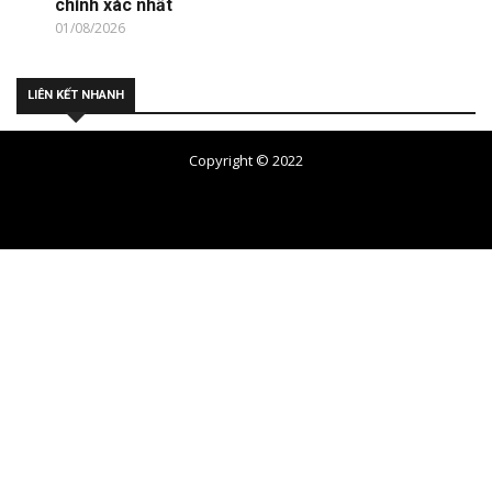
chính xác nhất
01/08/2026
LIÊN KẾT NHANH
Copyright © 2022
Soi cầu 7777 dự đoán cầu lô số đẹp nhất miền Bắc
Link
F168
chính thức bao chặn mới nhất.
SHBET
tạo dựng uy tín nhờ hệ thống nạp rút tiền an toàn,
hỗ trợ nhiều phương thức giao dịch, xử lý nhanh chóng
https://new88.land/
Nhà tài trợ:
F168
-
SHBET
-
NEW88
-
F168.com
Sun win
,
Cổng game
sunwin
tài xỉu online trải nghiệm mượt mà