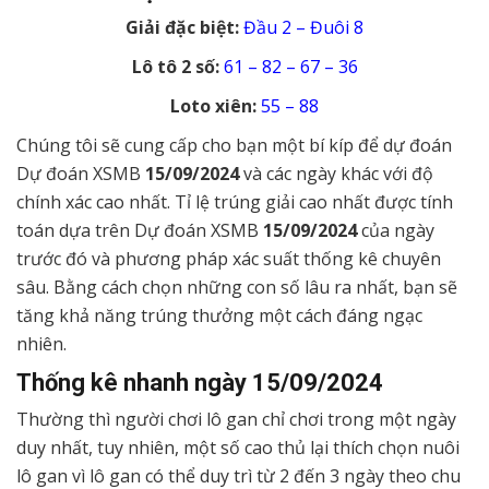
Giải đặc biệt:
Đầu 2 – Đuôi 8
Lô tô 2 số:
61 – 82 – 67 – 36
Loto xiên:
55 – 88
Chúng tôi sẽ cung cấp cho bạn một bí kíp để dự đoán
Dự đoán XSMB
15/09/2024
và các ngày khác với độ
chính xác cao nhất. Tỉ lệ trúng giải cao nhất được tính
toán dựa trên Dự đoán XSMB
15/09/2024
của ngày
trước đó và phương pháp xác suất thống kê chuyên
sâu. Bằng cách chọn những con số lâu ra nhất, bạn sẽ
tăng khả năng trúng thưởng một cách đáng ngạc
nhiên.
Thống kê nhanh ngày
15/09/2024
Thường thì người chơi lô gan chỉ chơi trong một ngày
duy nhất, tuy nhiên, một số cao thủ lại thích chọn nuôi
lô gan vì lô gan có thể duy trì từ 2 đến 3 ngày theo chu