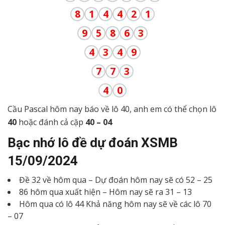
8
1
4
4
2
1
9
5
8
6
3
4
3
4
9
7
7
3
4
0
Cầu Pascal hôm nay báo về lô 40, anh em có thể chọn lô
40
hoặc đánh cả cặp
40 – 04
Bạc nhớ lô đề dự đoán XSMB
15/09/2024
Đề 32 về hôm qua – Dự đoán hôm nay sẽ có 52 – 25
86 hôm qua xuất hiện – Hôm nay sẽ ra 31 – 13
Hôm qua có lô 44 Khả năng hôm nay sẽ về các lô 70
– 07