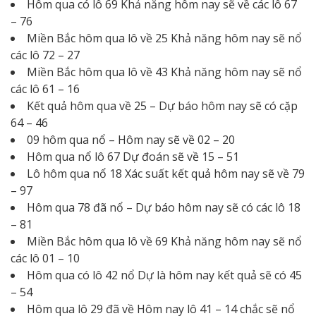
Hôm qua có lô 69 Khả năng hôm nay sẽ về các lô 67
– 76
Miền Bắc hôm qua lô về 25 Khả năng hôm nay sẽ nổ
các lô 72 – 27
Miền Bắc hôm qua lô về 43 Khả năng hôm nay sẽ nổ
các lô 61 – 16
Kết quả hôm qua về 25 – Dự báo hôm nay sẽ có cặp
64 – 46
09 hôm qua nổ – Hôm nay sẽ về 02 – 20
Hôm qua nổ lô 67 Dự đoán sẽ về 15 – 51
Lô hôm qua nổ 18 Xác suất kết quả hôm nay sẽ về 79
– 97
Hôm qua 78 đã nổ – Dự báo hôm nay sẽ có các lô 18
– 81
Miền Bắc hôm qua lô về 69 Khả năng hôm nay sẽ nổ
các lô 01 – 10
Hôm qua có lô 42 nổ Dự là hôm nay kết quả sẽ có 45
– 54
Hôm qua lô 29 đã về Hôm nay lô 41 – 14 chắc sẽ nổ