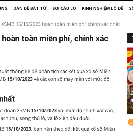
UNG
DÀN ĐỀ BẤT TỬ
SOI CẦU LÔ
KINH NGHIỆM LÔ ĐỀ
S
XSMB 15/10/2023 hoàn toàn miễn phí, chính xác nhất
oàn toàn miễn phí, chính xác
suất thống kê để phân tích các kết quả xổ số Miền
SMB
15/10/2023
về các con số may mắn với mức độ
 nhất
m
0
 dự đoán XSMB
15/10/2023
với mức độ chính xác cao,
ạch thủ, song thủ lô, và lô xiên đầu đuôi.
2
SMB
15/10/2023
, bạn nên theo dõi kết quả xổ số Miền