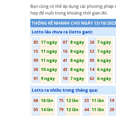
Bạn cũng có thể áp dụng các phương pháp so
hợp để nuôi trong khoảng thời gian đó.
THỐNG KÊ NHANH CHO NGÀY 15/10/202
Lotto lâu chưa ra (lotto gan):
85
17 ngày
07
8 ngày
26
7 ngày
15
11 ngày
16
8 ngày
52
7 ngày
99
11 ngày
41
8 ngày
05
6 ngày
36
10 ngày
43
8 ngày
14
6 ngày
91
9 ngày
10
7 ngày
62
6 ngày
Lotto ra nhiều trong tháng qua:
66
16 lần
75
12 lần
33
11 lần
19
05
14 lần
79
12 lần
44
11 lần
20