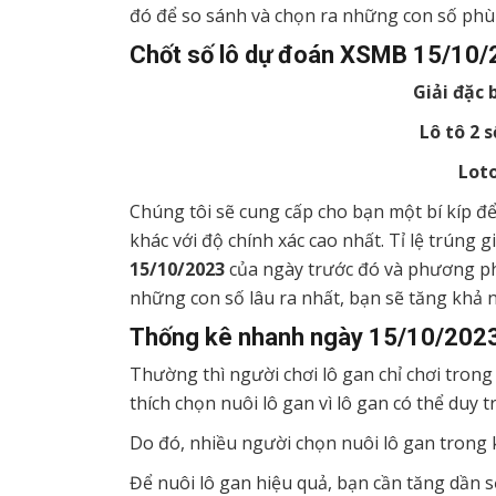
đó để so sánh và chọn ra những con số phù h
Chốt số lô dự đoán XSMB
15/10/
Giải đặc b
Lô tô 2 s
Loto
Chúng tôi sẽ cung cấp cho bạn một bí kíp
khác với độ chính xác cao nhất. Tỉ lệ trúng
15/10/2023
của ngày trước đó và phương ph
những con số lâu ra nhất, bạn sẽ tăng khả
Thống kê nhanh ngày
15/10/202
Thường thì người chơi lô gan chỉ chơi trong
thích chọn nuôi lô gan vì lô gan có thể duy t
Do đó, nhiều người chọn nuôi lô gan trong 
Để nuôi lô gan hiệu quả, bạn cần tăng dần số