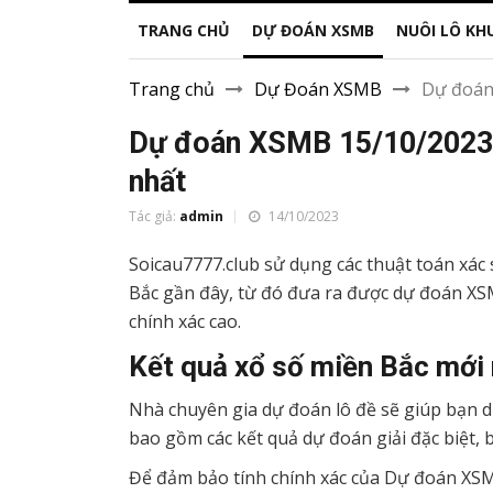
TRANG CHỦ
DỰ ĐOÁN XSMB
NUÔI LÔ KH
Trang chủ
Dự Đoán XSMB
Dự đoán 
Dự đoán XSMB 15/10/2023 h
nhất
Tác giả:
admin
14/10/2023
Soicau7777.club sử dụng các thuật toán xác 
Bắc gần đây, từ đó đưa ra được dự đoán X
chính xác cao.
Kết quả xổ số miền Bắc mới
Nhà chuyên gia dự đoán lô đề sẽ giúp bạn
bao gồm các kết quả dự đoán giải đặc biệt, b
Để đảm bảo tính chính xác của Dự đoán X