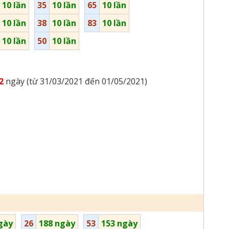
10 lần
35
10 lần
65
10 lần
10 lần
38
10 lần
83
10 lần
10 lần
50
10 lần
2
ngày (từ 31/03/2021 đến 01/05/2021)
gày
26
188 ngày
53
153 ngày