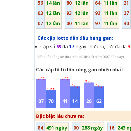
56
14 lần
80
12 lần
64
11 lần
21
03
12 lần
93
12 lần
92
11 lần
27
07
12 lần
00
11 lần
97
11 lần
30
Các cặp lotto dẫn đầu bảng gan:
Cặp số
đã
17
ngày chưa ra, cực đại là
3
85
(Kết quả thống kê dựa trên dữ liệu từ năm 2007 đến nay)
Các cặp lô tô lộn cùng gan nhiều nhất:
8 ng
8 ng
7 ng
6 ng
6 ng
5 ng
07
70
41
14
26
62
Đặc biệt lâu chưa ra:
84
491 ngày
00
288 ngày
16
243 n