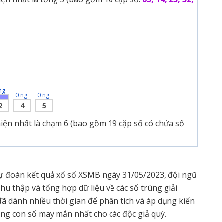
ng
0 ng
0 ng
2
4
5
iện nhất là chạm 6 (bao gồm 19 cặp số có chứa số
 dự đoán kết quả xổ số XSMB ngày 31/05/2023, đội ngũ
hu thập và tổng hợp dữ liệu về các số trúng giải
đã dành nhiều thời gian để phân tích và áp dụng kiến
ng con số may mắn nhất cho các độc giả quý.