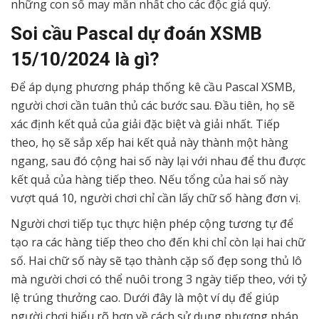
những con số may mắn nhất cho các độc giả quý.
Soi cầu Pascal dự đoán XSMB
15/10/2024
là gì?
Để áp dụng phương pháp thống kê cầu Pascal XSMB,
người chơi cần tuân thủ các bước sau. Đầu tiên, họ sẽ
xác định kết quả của giải đặc biệt và giải nhất. Tiếp
theo, họ sẽ sắp xếp hai kết quả này thành một hàng
ngang, sau đó cộng hai số này lại với nhau để thu được
kết quả của hàng tiếp theo. Nếu tổng của hai số này
vượt quá 10, người chơi chỉ cần lấy chữ số hàng đơn vị.
Người chơi tiếp tục thực hiện phép cộng tương tự để
tạo ra các hàng tiếp theo cho đến khi chỉ còn lại hai chữ
số. Hai chữ số này sẽ tạo thành cặp số đẹp song thủ lô
mà người chơi có thể nuôi trong 3 ngày tiếp theo, với tỷ
lệ trúng thưởng cao. Dưới đây là một ví dụ để giúp
người chơi hiểu rõ hơn về cách sử dụng phương pháp