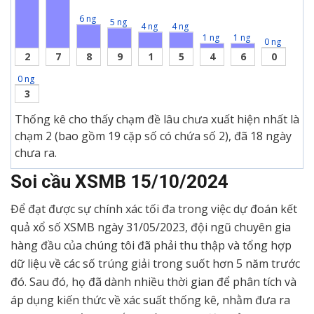
6 ng
5 ng
4 ng
4 ng
1 ng
1 ng
0 ng
2
7
8
9
1
5
4
6
0
0 ng
3
Thống kê cho thấy chạm đề lâu chưa xuất hiện nhất là
chạm 2 (bao gồm 19 cặp số có chứa số 2), đã 18 ngày
chưa ra.
Soi cầu XSMB
15/10/2024
Để đạt được sự chính xác tối đa trong việc dự đoán kết
quả xổ số XSMB ngày 31/05/2023, đội ngũ chuyên gia
hàng đầu của chúng tôi đã phải thu thập và tổng hợp
dữ liệu về các số trúng giải trong suốt hơn 5 năm trước
đó. Sau đó, họ đã dành nhiều thời gian để phân tích và
áp dụng kiến thức về xác suất thống kê, nhằm đưa ra