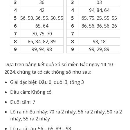
3
36
3
03
4
42
4
94, 84, 64
5
56, 50, 56, 55, 50, 55
5
65, 75, 25, 55, 55
6
65, 64
6
86, 56, 36, 56, 26
7
70, 75, 70
7
8
86, 84, 82, 89
8
98, 18
9
99, 94, 98
9
99, 29, 89
Dựa trên bảng kết quả xổ số miền Bắc ngày
14-10-
2024
, chúng ta có các thông số như sau:
Giải đặc biệt: Đầu 0, đuôi 3, tổng 3
Đầu câm: Không có.
Đuôi câm: 7
Lô ra nhiều nháy: 70 ra 2 nháy, 56 ra 2 nháy, 50 ra 2
nháy, 55 ra 2 nháy
Lô ra cả cặp: 56 – 65, 89 – 98