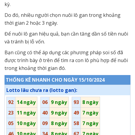
kỳ.
Do đó, nhiều người chọn nuôi lô gan trong khoảng
thời gian 2 hoặc 3 ngày.
Để nuôi lô gan hiệu quả, bạn cần tăng dần số tiền nuôi
và tránh bị lỗ vốn.
Bạn cũng có thể áp dụng các phương pháp soi số đã
được trình bày ở trên để tìm ra con lô phù hợp để nuôi
trong khoảng thời gian đó.
THỐNG KÊ NHANH CHO NGÀY 15/10/2024
Lotto lâu chưa ra (lotto gan):
92
14 ngày
06
9 ngày
93
8 ngày
23
11 ngày
40
9 ngày
49
7 ngày
05
10 ngày
09
8 ngày
58
7 ngày
46
10 ngày
34
8 ngày
67
7 ngày