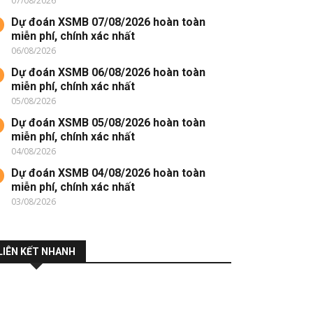
07/08/2026
Dự đoán XSMB 07/08/2026 hoàn toàn
miễn phí, chính xác nhất
06/08/2026
Dự đoán XSMB 06/08/2026 hoàn toàn
miễn phí, chính xác nhất
05/08/2026
Dự đoán XSMB 05/08/2026 hoàn toàn
miễn phí, chính xác nhất
04/08/2026
Dự đoán XSMB 04/08/2026 hoàn toàn
miễn phí, chính xác nhất
03/08/2026
LIÊN KẾT NHANH