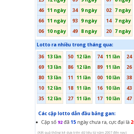
46
11 ngày
34
9 ngày
02
7 ngày
66
11 ngày
93
9 ngày
14
7 ngày
06
10 ngày
49
8 ngày
20
7 ngày
Lotto ra nhiều trong tháng qua:
36
13 lần
50
12 lần
74
11 lần
24
69
13 lần
86
12 lần
89
11 lần
26
80
13 lần
11
11 lần
00
10 lần
38
10
12 lần
18
11 lần
16
10 lần
43
35
12 lần
27
11 lần
17
10 lần
47
Các cặp lotto dẫn đầu bảng gan:
Cặp số
đã
15
ngày chưa ra, cực đại là
2
92
(Kết quả thống kê dựa trên dữ liệu từ năm 2007 đến nay)