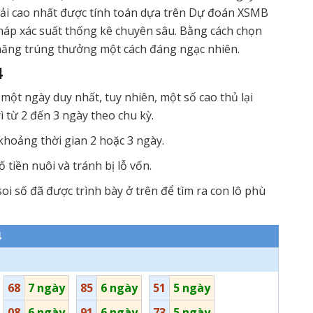
 giải cao nhất được tính toán dựa trên Dự đoán XSMB
áp xác suất thống kê chuyên sâu. Bằng cách chọn
 năng trúng thưởng một cách đáng ngạc nhiên.
4
 một ngày duy nhất, tuy nhiên, một số cao thủ lại
rì từ 2 đến 3 ngày theo chu kỳ.
khoảng thời gian 2 hoặc 3 ngày.
 tiền nuôi và tránh bị lỗ vốn.
i số đã được trình bày ở trên để tìm ra con lô phù
4
68
7 ngày
85
6 ngày
51
5 ngày
08
6 ngày
91
6 ngày
73
5 ngày