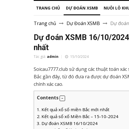
TRANG CHỦ
DỰ ĐOÁN XSMB
NUÔI LÔ KH
Trang chủ
Dự Đoán XSMB
Dự đoán 
Dự đoán XSMB 16/10/2024 h
nhất
Tác giả:
admin
15/10/2024
Soicau7777.club sử dụng các thuật toán xác 
Bắc gần đây, từ đó đưa ra được dự đoán X
chính xác cao.
Contents
1.
Kết quả xổ số miền Bắc mới nhất
2.
Kết quả sổ xố Miền Bắc – 15-10-2024
3.
Dự đoán XSMB 16/10/2024