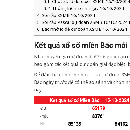
3.1.
Chốt số lô dự đoán XSMB 16/10/202
3.2.
Thống kê nhanh ngày 16/10/2024
4.
Soi cầu XSMB 16/10/2024
5.
Soi cầu Pascal dự đoán XSMB 16/10/2024 l
6.
Bạc nhớ lô đề dự đoán XSMB 16/10/2024
Kết quả xổ số miền Bắc mới
Nhà chuyên gia dự đoán lô đề sẽ giúp bạn
bao gồm các kết quả dự đoán giải đặc biệt, b
Để đảm bảo tính chính xác của Dự đoán X
Bắc ngày trước để có thể so sánh và chọn 
nay.
Kết quả sổ xố Miền Bắc – 15-10-2024
65179
ĐB
83761
Nhất
85139
84162
Nhì