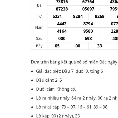
73816
67764
436
Ba
87238
05097
795
6231
8284
9269
Tư
4442
8794
077
Năm
4164
9580
228
000
698
40
Sáu
05
00
33
Bảy
Dựa trên bảng kết quả xổ số miền Bắc ngà
Giải đặc biệt: Đầu 7, đuôi 9, tổng 6
Đầu câm: 2, 5
Đuôi câm: Không có.
Lô ra nhiều nháy: 64 ra 2 nháy, 00 ra 2 n
Lô ra cả cặp: 79 – 97, 16 – 61, 89 – 98
Lô kép: 00 (2 nháy), 33