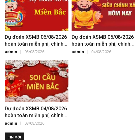
Dự đoán XSMB 06/08/2026
Dự đoán XSMB 05/08/2026
hoàn toàn miễn phí, chính
hoàn toàn miễn phí, chính
xác nhất
xác nhất
admin
05/08/2026
admin
04/08/2026
Dự đoán XSMB 04/08/2026
hoàn toàn miễn phí, chính
xác nhất
admin
03/08/2026
TIN MỚI