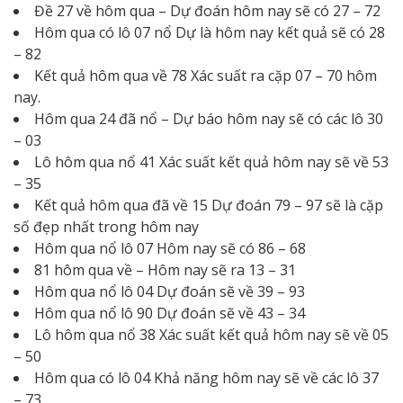
Đề 27 về hôm qua – Dự đoán hôm nay sẽ có 27 – 72
Hôm qua có lô 07 nổ Dự là hôm nay kết quả sẽ có 28
– 82
Kết quả hôm qua về 78 Xác suất ra cặp 07 – 70 hôm
nay.
Hôm qua 24 đã nổ – Dự báo hôm nay sẽ có các lô 30
– 03
Lô hôm qua nổ 41 Xác suất kết quả hôm nay sẽ về 53
– 35
Kết quả hôm qua đã về 15 Dự đoán 79 – 97 sẽ là cặp
số đẹp nhất trong hôm nay
Hôm qua nổ lô 07 Hôm nay sẽ có 86 – 68
81 hôm qua về – Hôm nay sẽ ra 13 – 31
Hôm qua nổ lô 04 Dự đoán sẽ về 39 – 93
Hôm qua nổ lô 90 Dự đoán sẽ về 43 – 34
Lô hôm qua nổ 38 Xác suất kết quả hôm nay sẽ về 05
– 50
Hôm qua có lô 04 Khả năng hôm nay sẽ về các lô 37
– 73