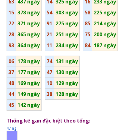
63
437 ngày
14
325 ngày
16
233 ngày
15
378 ngày
54
303 ngày
58
225 ngày
72
371 ngày
91
275 ngày
85
214 ngày
28
365 ngày
21
251 ngày
75
200 ngày
93
364 ngày
11
234 ngày
84
187 ngày
06
178 ngày
74
131 ngày
37
177 ngày
47
130 ngày
48
169 ngày
10
129 ngày
44
149 ngày
38
128 ngày
45
142 ngày
Thống kê gan đặc biệt theo tổng:
47 ng