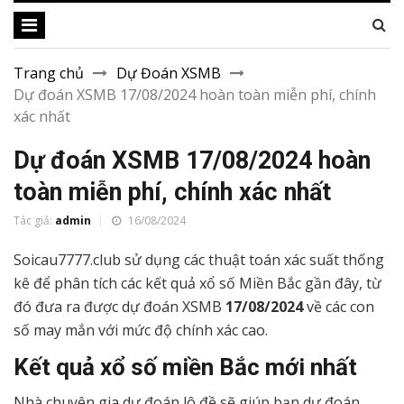
Trang chủ
Dự Đoán XSMB
Dự đoán XSMB 17/08/2024 hoàn toàn miễn phí, chính
xác nhất
Dự đoán XSMB 17/08/2024 hoàn
toàn miễn phí, chính xác nhất
Tác giả:
admin
16/08/2024
Soicau7777.club sử dụng các thuật toán xác suất thống
kê để phân tích các kết quả xổ số Miền Bắc gần đây, từ
đó đưa ra được dự đoán XSMB
17/08/2024
về các con
số may mắn với mức độ chính xác cao.
Kết quả xổ số miền Bắc mới nhất
Nhà chuyên gia dự đoán lô đề sẽ giúp bạn dự đoán