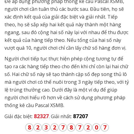
Để áp dụng phương pháp thống kê cầu Pascal XSMB,
người chơi cần tuân thủ các bước sau. Đầu tiên, họ sẽ
xác định kết quả của giải đặc biệt và giải nhất. Tiếp
theo, họ sẽ sắp xếp hai kết quả này thành một hàng
ngang, sau đó cộng hai số này lại với nhau để thu được
kết quả của hàng tiếp theo. Nếu tổng của hai số này
vượt quá 10, người chơi chỉ cần lấy chữ số hàng đơn vị.
Người chơi tiếp tục thực hiện phép cộng tương tự để
tạo ra các hàng tiếp theo cho đến khi chỉ còn lại hai chữ
số. Hai chữ số này sẽ tạo thành cặp số đẹp song thủ lô
mà người chơi có thể nuôi trong 3 ngày tiếp theo, với tỷ
lệ trúng thưởng cao. Dưới đây là một ví dụ để giúp
người chơi hiểu rõ hơn về cách sử dụng phương pháp
thống kê cầu Pascal XSMB.
82327
87207
Giải đặc biệt:
. Giải nhất:
8
2
3
2
7
8
7
2
0
7