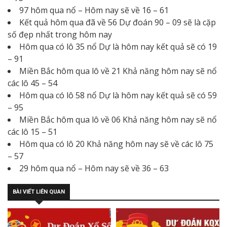
97 hôm qua nổ – Hôm nay sẽ về 16 – 61
Kết quả hôm qua đã về 56 Dự đoán 90 – 09 sẽ là cặp
số đẹp nhất trong hôm nay
Hôm qua có lô 35 nổ Dự là hôm nay kết quả sẽ có 19
– 91
Miền Bắc hôm qua lô về 21 Khả năng hôm nay sẽ nổ
các lô 45 – 54
Hôm qua có lô 58 nổ Dự là hôm nay kết quả sẽ có 59
– 95
Miền Bắc hôm qua lô về 06 Khả năng hôm nay sẽ nổ
các lô 15 – 51
Hôm qua có lô 20 Khả năng hôm nay sẽ về các lô 75
– 57
29 hôm qua nổ – Hôm nay sẽ về 36 – 63
BÀI VIẾT LIÊN QUAN