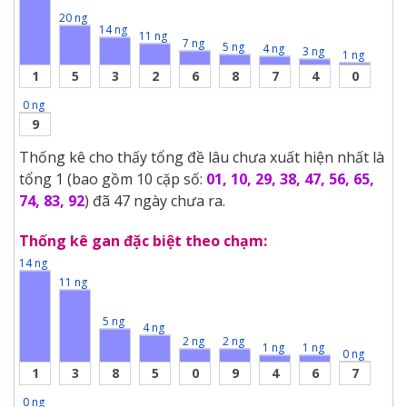
20 ng
14 ng
11 ng
7 ng
5 ng
4 ng
3 ng
1 ng
1
5
3
2
6
8
7
4
0
0 ng
9
Thống kê cho thấy tổng đề lâu chưa xuất hiện nhất là
tổng 1 (bao gồm 10 cặp số:
01, 10, 29, 38, 47, 56, 65,
74, 83, 92
) đã 47 ngày chưa ra.
Thống kê gan đặc biệt theo chạm:
14 ng
11 ng
5 ng
4 ng
2 ng
2 ng
1 ng
1 ng
0 ng
1
3
8
5
0
9
4
6
7
0 ng