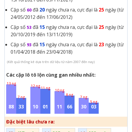
Cặp số
đã
20
ngày chưa ra, cực đại là
25
ngày (từ
60
24/05/2012 đến 17/06/2012)
Cặp số
đã
15
ngày chưa ra, cực đại là
25
ngày (từ
53
20/10/2019 đến 13/11/2019)
Cặp số
đã
15
ngày chưa ra, cực đại là
23
ngày (từ
93
01/04/2018 đến 23/04/2018)
(Kết quả thống kê dựa trên dữ liệu từ năm 2007 đến nay)
Các cặp lô tô lộn cùng gan nhiều nhất:
13 ng
12 ng
11 ng
10 ng
8 ng
7 ng
7 ng
5 ng
88
33
10
01
11
66
30
03
Đặc biệt lâu chưa ra: