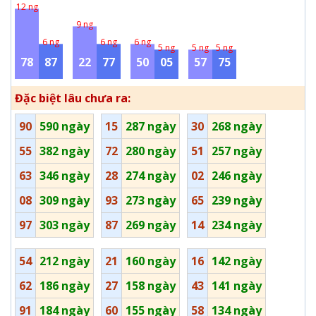
12 ng
9 ng
6 ng
6 ng
6 ng
5 ng
5 ng
5 ng
78
87
22
77
50
05
57
75
Đặc biệt lâu chưa ra:
90
590 ngày
15
287 ngày
30
268 ngày
55
382 ngày
72
280 ngày
51
257 ngày
63
346 ngày
28
274 ngày
02
246 ngày
08
309 ngày
93
273 ngày
65
239 ngày
97
303 ngày
87
269 ngày
14
234 ngày
54
212 ngày
21
160 ngày
16
142 ngày
62
186 ngày
27
158 ngày
43
141 ngày
91
184 ngày
60
155 ngày
58
134 ngày