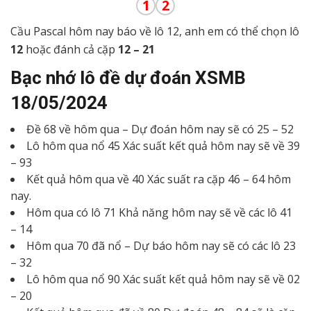
1
2
Cầu Pascal hôm nay báo về lô 12, anh em có thể chọn lô
12
hoặc đánh cả cặp
12 – 21
Bạc nhớ lô đề dự đoán XSMB
18/05/2024
Đề 68 về hôm qua – Dự đoán hôm nay sẽ có 25 – 52
Lô hôm qua nổ 45 Xác suất kết quả hôm nay sẽ về 39
– 93
Kết quả hôm qua về 40 Xác suất ra cặp 46 – 64 hôm
nay.
Hôm qua có lô 71 Khả năng hôm nay sẽ về các lô 41
– 14
Hôm qua 70 đã nổ – Dự báo hôm nay sẽ có các lô 23
– 32
Lô hôm qua nổ 90 Xác suất kết quả hôm nay sẽ về 02
– 20