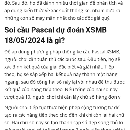
đó. Sau đó, họ đã dành nhiều thời gian để phân tích và
áp dụng kiến thức về xác suất thống kê, nhằm đưa ra
những con số may mắn nhất cho các độc giả quý.
Soi cầu Pascal dự đoán XSMB
18/05/2024
là gì?
Để áp dụng phương pháp thống kê cầu Pascal XSMB,
người chơi cần tuân thủ các bước sau. Đầu tiên, họ sẽ
xác định kết quả của giải đặc biệt và giải nhất. Tiếp
theo, họ sẽ sắp xếp hai kết quả này thành một hàng
ngang, sau đó cộng hai số này lại với nhau để thu được
kết quả của hàng tiếp theo. Nếu tổng của hai số này
vượt quá 10, người chơi chỉ cần lấy chữ số hàng đơn vị.
Người chơi tiếp tục thực hiện phép cộng tương tự để
tạo ra các hàng tiếp theo cho đến khi chỉ còn lại hai chữ
số. Hai chữ số này sẽ tạo thành cặp số đẹp song thủ lô