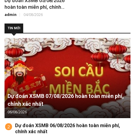
Dự đoán XSMB 05/08/2026
hoàn toàn miễn phí, chính
xác nhất
admin
04/08/2026
TIN MỚI
Dự đoán XSMB 07/08/2026 hoàn toàn miễn phí,
chính xác nhất
06/08/2026
Dự đoán XSMB 06/08/2026 hoàn toàn miễn phí,
2
chính xác nhất