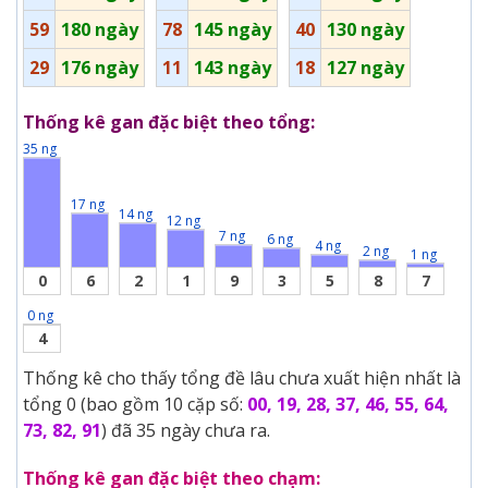
59
180 ngày
78
145 ngày
40
130 ngày
29
176 ngày
11
143 ngày
18
127 ngày
Thống kê gan đặc biệt theo tổng:
35 ng
17 ng
14 ng
12 ng
7 ng
6 ng
4 ng
2 ng
1 ng
0
6
2
1
9
3
5
8
7
0 ng
4
Thống kê cho thấy tổng đề lâu chưa xuất hiện nhất là
tổng 0 (bao gồm 10 cặp số:
00, 19, 28, 37, 46, 55, 64,
73, 82, 91
) đã 35 ngày chưa ra.
Thống kê gan đặc biệt theo chạm: