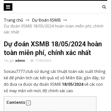
Trang chủ
Dự Đoán XSMB
Dự đoán XSMB 18/05/2024 hoàn toàn miễn phí, chính
xác nhất
Dự đoán XSMB 18/05/2024 hoàn
toàn miễn phí, chính xác nhất
Tác giả:
admin
17/05/2024
Soicau7777.club sử dụng các thuật toán xác suất thống
kê để phân tích các kết quả xổ số Miền Bắc gần đây, từ
đó đưa ra được dự đoán XSMB
18/05/2024
về các con
số may mắn với mức độ chính xác cao.
Contents