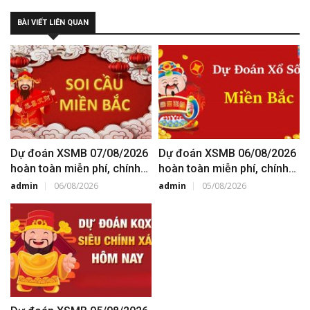
BÀI VIẾT LIÊN QUAN
Dự đoán XSMB 07/08/2026
Dự đoán XSMB 06/08/2026
hoàn toàn miễn phí, chính
hoàn toàn miễn phí, chính
xác nhất
xác nhất
admin
06/08/2026
admin
05/08/2026