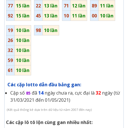
77
15 lần
22
13 lần
71
12 lần
89
11 lần
92
15 lần
45
13 lần
10
11 lần
00
10 lần
19
10 lần
98
10 lần
26
10 lần
32
10 lần
59
10 lần
61
10 lần
Các cặp lotto dẫn đầu bảng gan:
Cặp số
đã
14
ngày chưa ra, cực đại là
32
ngày (từ
85
31/03/2021 đến 01/05/2021)
(Kết quả thống kê dựa trên dữ liệu từ năm 2007 đến nay)
Các cặp lô tô lộn cùng gan nhiều nhất: