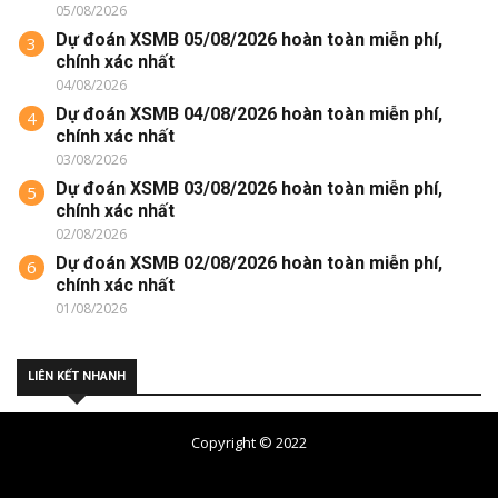
05/08/2026
Dự đoán XSMB 05/08/2026 hoàn toàn miễn phí,
3
chính xác nhất
04/08/2026
Dự đoán XSMB 04/08/2026 hoàn toàn miễn phí,
4
chính xác nhất
03/08/2026
Dự đoán XSMB 03/08/2026 hoàn toàn miễn phí,
5
chính xác nhất
02/08/2026
Dự đoán XSMB 02/08/2026 hoàn toàn miễn phí,
6
chính xác nhất
01/08/2026
LIÊN KẾT NHANH
Copyright © 2022
Soi cầu 7777 dự đoán cầu lô số đẹp nhất miền Bắc