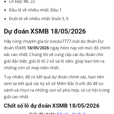
Lô kép: 88, 22
Đầu lô về nhiều nhất: Đầu 1
Đuôi lô về nhiều nhất: Đuôi 3, 6
Dự đoán XSMB
18/05/2026
Hãy cùng chuyên gia từ soicau7777.club dự đoán Dự
đoán XSMB
18/05/2026
ngày hôm nay với mức độ chính
xác cao nhất. Chúng tôi sẽ cung cấp các dự đoán cho
giải đặc biệt, giải lô tô 2 số và lô xiên, giúp bạn tìm ra
những con số may mắn nhất.
Tuy nhiên, để có kết quả dự đoán chính xác, bạn nên
xem lại kết quả các kỳ xổ số Miền Bắc trước đó để so
sánh và chọn ra những con số phù hợp, có cơ hội trúng
giải cao nhất.
Chốt số lô dự đoán XSMB
18/05/2026