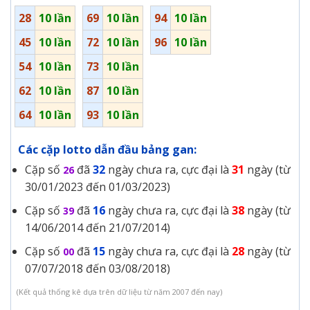
28
10 lần
69
10 lần
94
10 lần
45
10 lần
72
10 lần
96
10 lần
54
10 lần
73
10 lần
62
10 lần
87
10 lần
64
10 lần
93
10 lần
Các cặp lotto dẫn đầu bảng gan:
Cặp số
đã
32
ngày chưa ra, cực đại là
31
ngày (từ
26
30/01/2023 đến 01/03/2023)
Cặp số
đã
16
ngày chưa ra, cực đại là
38
ngày (từ
39
14/06/2014 đến 21/07/2014)
Cặp số
đã
15
ngày chưa ra, cực đại là
28
ngày (từ
00
07/07/2018 đến 03/08/2018)
(Kết quả thống kê dựa trên dữ liệu từ năm 2007 đến nay)