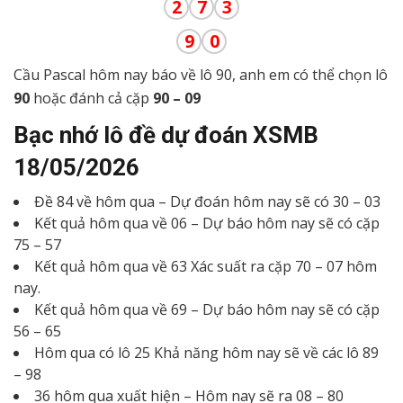
2
7
3
9
0
Cầu Pascal hôm nay báo về lô 90, anh em có thể chọn lô
90
hoặc đánh cả cặp
90 – 09
Bạc nhớ lô đề dự đoán XSMB
18/05/2026
Đề 84 về hôm qua – Dự đoán hôm nay sẽ có 30 – 03
Kết quả hôm qua về 06 – Dự báo hôm nay sẽ có cặp
75 – 57
Kết quả hôm qua về 63 Xác suất ra cặp 70 – 07 hôm
nay.
Kết quả hôm qua về 69 – Dự báo hôm nay sẽ có cặp
56 – 65
Hôm qua có lô 25 Khả năng hôm nay sẽ về các lô 89
– 98
36 hôm qua xuất hiện – Hôm nay sẽ ra 08 – 80