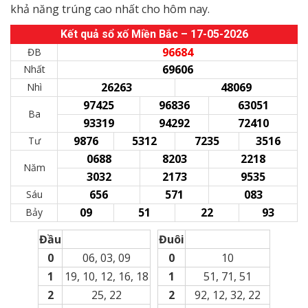
khả năng trúng cao nhất cho hôm nay.
Kết quả sổ xố Miền Bắc – 17-05-2026
96684
ĐB
69606
Nhất
26263
48069
Nhì
97425
96836
63051
Ba
93319
94292
72410
9876
5312
7235
3516
Tư
0688
8203
2218
Năm
3032
2173
9535
656
571
083
Sáu
09
51
22
93
Bảy
Đầu
Đuôi
0
06, 03, 09
0
10
1
19, 10, 12, 16, 18
1
51, 71, 51
2
25, 22
2
92, 12, 32, 22