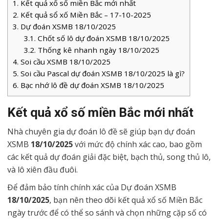
1.
Kết quả xổ số miền Bắc mới nhất
2.
Kết quả sổ xố Miền Bắc – 17-10-2025
3.
Dự đoán XSMB 18/10/2025
3.1.
Chốt số lô dự đoán XSMB 18/10/2025
3.2.
Thống kê nhanh ngày 18/10/2025
4.
Soi cầu XSMB 18/10/2025
5.
Soi cầu Pascal dự đoán XSMB 18/10/2025 là gì?
6.
Bạc nhớ lô đề dự đoán XSMB 18/10/2025
Kết quả xổ số miền Bắc mới nhất
Nhà chuyên gia dự đoán lô đề sẽ giúp bạn dự đoán
XSMB
18/10/2025
với mức độ chính xác cao, bao gồm
các kết quả dự đoán giải đặc biệt, bạch thủ, song thủ lô,
và lô xiên đầu đuôi.
Để đảm bảo tính chính xác của Dự đoán XSMB
18/10/2025
, bạn nên theo dõi kết quả xổ số Miền Bắc
ngày trước để có thể so sánh và chọn những cặp số có