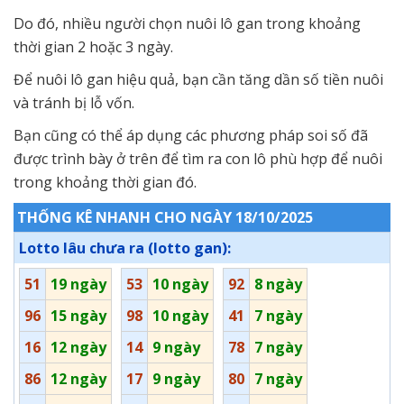
Do đó, nhiều người chọn nuôi lô gan trong khoảng
thời gian 2 hoặc 3 ngày.
Để nuôi lô gan hiệu quả, bạn cần tăng dần số tiền nuôi
và tránh bị lỗ vốn.
Bạn cũng có thể áp dụng các phương pháp soi số đã
được trình bày ở trên để tìm ra con lô phù hợp để nuôi
trong khoảng thời gian đó.
THỐNG KÊ NHANH CHO NGÀY 18/10/2025
Lotto lâu chưa ra (lotto gan):
51
19 ngày
53
10 ngày
92
8 ngày
96
15 ngày
98
10 ngày
41
7 ngày
16
12 ngày
14
9 ngày
78
7 ngày
86
12 ngày
17
9 ngày
80
7 ngày