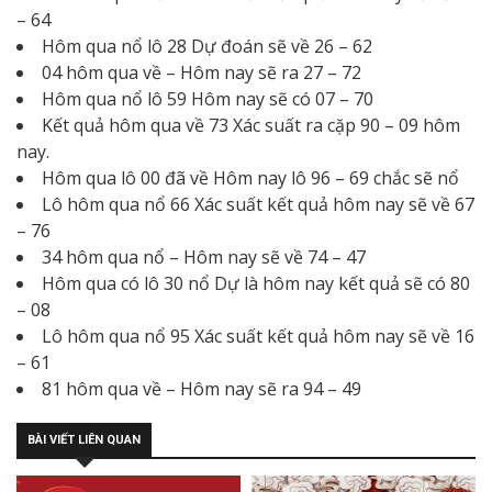
– 64
Hôm qua nổ lô 28 Dự đoán sẽ về 26 – 62
04 hôm qua về – Hôm nay sẽ ra 27 – 72
Hôm qua nổ lô 59 Hôm nay sẽ có 07 – 70
Kết quả hôm qua về 73 Xác suất ra cặp 90 – 09 hôm
nay.
Hôm qua lô 00 đã về Hôm nay lô 96 – 69 chắc sẽ nổ
Lô hôm qua nổ 66 Xác suất kết quả hôm nay sẽ về 67
– 76
34 hôm qua nổ – Hôm nay sẽ về 74 – 47
Hôm qua có lô 30 nổ Dự là hôm nay kết quả sẽ có 80
– 08
Lô hôm qua nổ 95 Xác suất kết quả hôm nay sẽ về 16
– 61
81 hôm qua về – Hôm nay sẽ ra 94 – 49
BÀI VIẾT LIÊN QUAN