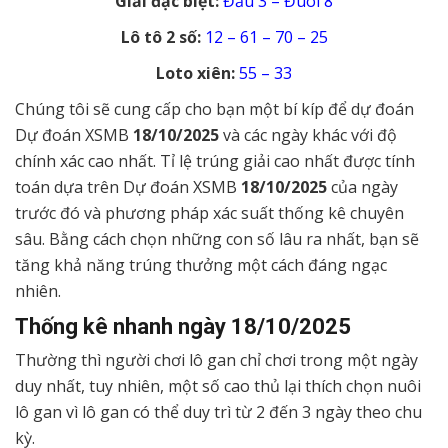
Giải đặc biệt:
Đầu 3 – Đuôi 8
Lô tô 2 số:
12 – 61 – 70 – 25
Loto xiên:
55 – 33
Chúng tôi sẽ cung cấp cho bạn một bí kíp để dự đoán
Dự đoán XSMB
18/10/2025
và các ngày khác với độ
chính xác cao nhất. Tỉ lệ trúng giải cao nhất được tính
toán dựa trên Dự đoán XSMB
18/10/2025
của ngày
trước đó và phương pháp xác suất thống kê chuyên
sâu. Bằng cách chọn những con số lâu ra nhất, bạn sẽ
tăng khả năng trúng thưởng một cách đáng ngạc
nhiên.
Thống kê nhanh ngày
18/10/2025
Thường thì người chơi lô gan chỉ chơi trong một ngày
duy nhất, tuy nhiên, một số cao thủ lại thích chọn nuôi
lô gan vì lô gan có thể duy trì từ 2 đến 3 ngày theo chu
kỳ.