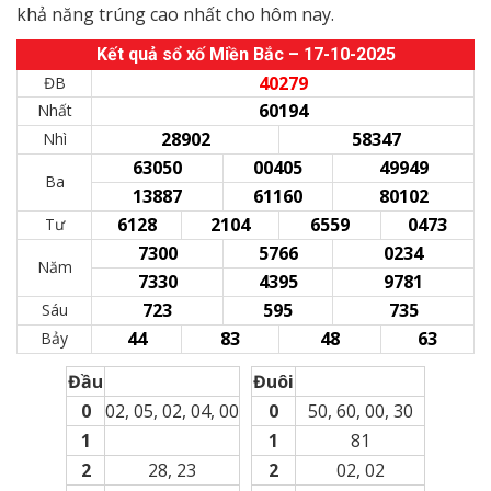
khả năng trúng cao nhất cho hôm nay.
Kết quả sổ xố Miền Bắc – 17-10-2025
40279
ĐB
60194
Nhất
28902
58347
Nhì
63050
00405
49949
Ba
13887
61160
80102
6128
2104
6559
0473
Tư
7300
5766
0234
Năm
7330
4395
9781
723
595
735
Sáu
44
83
48
63
Bảy
Đầu
Đuôi
0
02, 05, 02, 04, 00
0
50, 60, 00, 30
1
1
81
2
28, 23
2
02, 02