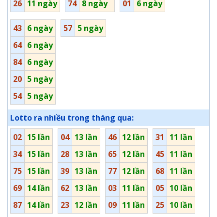
26
11 ngày
74
8 ngày
01
6 ngày
43
6 ngày
57
5 ngày
64
6 ngày
84
6 ngày
20
5 ngày
54
5 ngày
Lotto ra nhiều trong tháng qua:
02
15 lần
04
13 lần
46
12 lần
31
11 lần
34
15 lần
28
13 lần
65
12 lần
45
11 lần
75
15 lần
39
13 lần
77
12 lần
68
11 lần
69
14 lần
62
13 lần
03
11 lần
05
10 lần
87
14 lần
23
12 lần
09
11 lần
25
10 lần