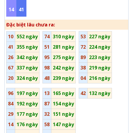
14
41
Đặc biệt lâu chưa ra:
10
552 ngày
74
310 ngày
53
227 ngày
41
355 ngày
51
281 ngày
72
224 ngày
26
342 ngày
95
275 ngày
89
223 ngày
67
337 ngày
98
242 ngày
38
219 ngày
20
324 ngày
48
239 ngày
04
216 ngày
96
197 ngày
13
165 ngày
42
132 ngày
84
192 ngày
87
154 ngày
29
177 ngày
32
151 ngày
14
176 ngày
58
147 ngày