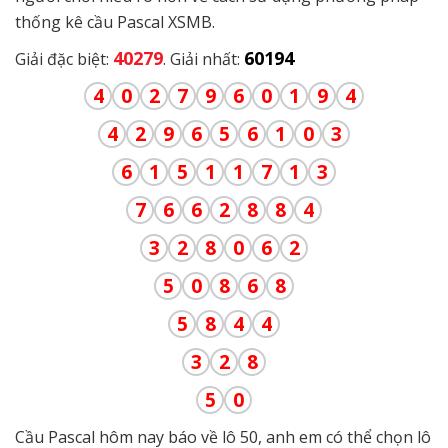
thống kê cầu Pascal XSMB.
40279
60194
Giải đặc biệt:
. Giải nhất:
4
0
2
7
9
6
0
1
9
4
4
2
9
6
5
6
1
0
3
6
1
5
1
1
7
1
3
7
6
6
2
8
8
4
3
2
8
0
6
2
5
0
8
6
8
5
8
4
4
3
2
8
5
0
Cầu Pascal hôm nay báo về lô 50, anh em có thể chọn lô