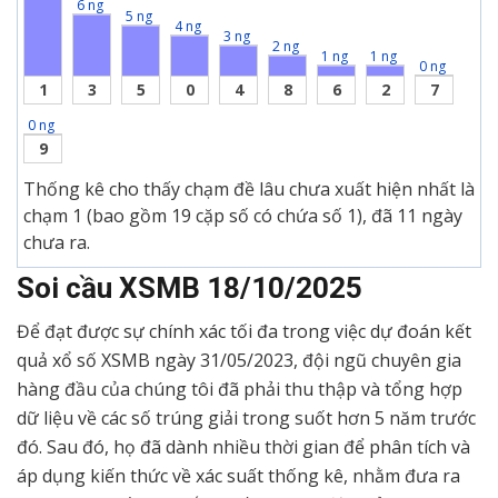
6 ng
5 ng
4 ng
3 ng
2 ng
1 ng
1 ng
0 ng
1
3
5
0
4
8
6
2
7
0 ng
9
Thống kê cho thấy chạm đề lâu chưa xuất hiện nhất là
chạm 1 (bao gồm 19 cặp số có chứa số 1), đã 11 ngày
chưa ra.
Soi cầu XSMB
18/10/2025
Để đạt được sự chính xác tối đa trong việc dự đoán kết
quả xổ số XSMB ngày 31/05/2023, đội ngũ chuyên gia
hàng đầu của chúng tôi đã phải thu thập và tổng hợp
dữ liệu về các số trúng giải trong suốt hơn 5 năm trước
đó. Sau đó, họ đã dành nhiều thời gian để phân tích và
áp dụng kiến thức về xác suất thống kê, nhằm đưa ra