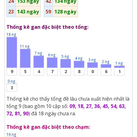
24
153 ngày
42
134 ngày
23
143 ngày
59
128 ngày
Thống kê gan đặc biệt theo tổng:
18 ng
11 ng
7 ng
6 ng
5 ng
4 ng
3 ng
2 ng
1 ng
9
5
4
7
2
8
0
6
1
0 ng
3
Thống kê cho thấy tổng đề lâu chưa xuất hiện nhất là
tổng 9 (bao gồm 10 cặp số:
09, 18, 27, 36, 45, 54, 63,
72, 81, 90
) đã 18 ngày chưa ra.
Thống kê gan đặc biệt theo chạm:
16 ng