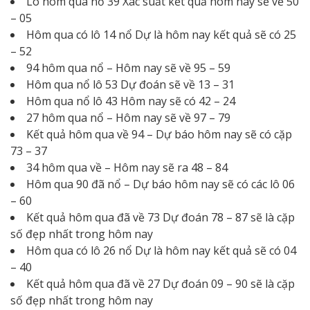
Lô hôm qua nổ 39 Xác suất kết quả hôm nay sẽ về 50
– 05
Hôm qua có lô 14 nổ Dự là hôm nay kết quả sẽ có 25
– 52
94 hôm qua nổ – Hôm nay sẽ về 95 – 59
Hôm qua nổ lô 53 Dự đoán sẽ về 13 – 31
Hôm qua nổ lô 43 Hôm nay sẽ có 42 – 24
27 hôm qua nổ – Hôm nay sẽ về 97 – 79
Kết quả hôm qua về 94 – Dự báo hôm nay sẽ có cặp
73 – 37
34 hôm qua về – Hôm nay sẽ ra 48 – 84
Hôm qua 90 đã nổ – Dự báo hôm nay sẽ có các lô 06
– 60
Kết quả hôm qua đã về 73 Dự đoán 78 – 87 sẽ là cặp
số đẹp nhất trong hôm nay
Hôm qua có lô 26 nổ Dự là hôm nay kết quả sẽ có 04
– 40
Kết quả hôm qua đã về 27 Dự đoán 09 – 90 sẽ là cặp
số đẹp nhất trong hôm nay