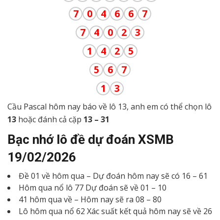
7
0
4
6
6
7
7
4
0
2
3
1
4
2
5
5
6
7
1
3
Cầu Pascal hôm nay báo về lô 13, anh em có thể chọn lô
13
hoặc đánh cả cặp
13 – 31
Bạc nhớ lô đề dự đoán XSMB
19/02/2026
Đề 01 về hôm qua – Dự đoán hôm nay sẽ có 16 – 61
Hôm qua nổ lô 77 Dự đoán sẽ về 01 – 10
41 hôm qua về – Hôm nay sẽ ra 08 – 80
Lô hôm qua nổ 62 Xác suất kết quả hôm nay sẽ về 26