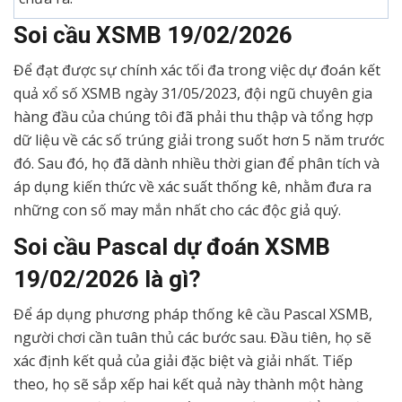
Soi cầu XSMB
19/02/2026
Để đạt được sự chính xác tối đa trong việc dự đoán kết
quả xổ số XSMB ngày 31/05/2023, đội ngũ chuyên gia
hàng đầu của chúng tôi đã phải thu thập và tổng hợp
dữ liệu về các số trúng giải trong suốt hơn 5 năm trước
đó. Sau đó, họ đã dành nhiều thời gian để phân tích và
áp dụng kiến thức về xác suất thống kê, nhằm đưa ra
những con số may mắn nhất cho các độc giả quý.
Soi cầu Pascal dự đoán XSMB
19/02/2026
là gì?
Để áp dụng phương pháp thống kê cầu Pascal XSMB,
người chơi cần tuân thủ các bước sau. Đầu tiên, họ sẽ
xác định kết quả của giải đặc biệt và giải nhất. Tiếp
theo, họ sẽ sắp xếp hai kết quả này thành một hàng