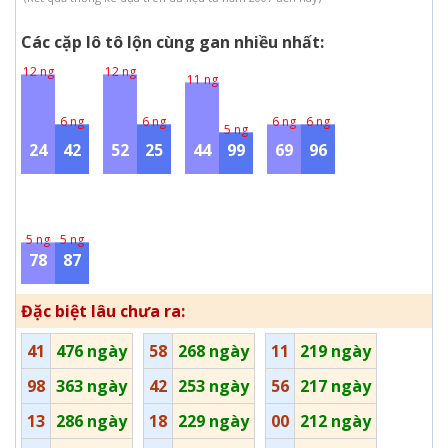
Các cặp lô tô lộn cùng gan nhiều nhất:
12 ng
12 ng
11 ng
6 ng
6 ng
6 ng
6 ng
5 ng
24
42
52
25
44
99
69
96
5 ng
5 ng
78
87
Đặc biệt lâu chưa ra:
41
476 ngày
58
268 ngày
11
219 ngày
98
363 ngày
42
253 ngày
56
217 ngày
13
286 ngày
18
229 ngày
00
212 ngày