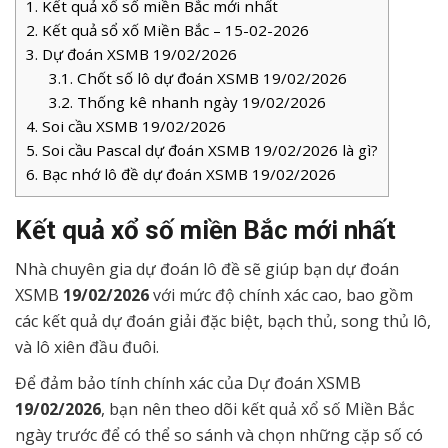
1.
Kết quả xổ số miền Bắc mới nhất
2.
Kết quả sổ xố Miền Bắc – 15-02-2026
3.
Dự đoán XSMB 19/02/2026
3.1.
Chốt số lô dự đoán XSMB 19/02/2026
3.2.
Thống kê nhanh ngày 19/02/2026
4.
Soi cầu XSMB 19/02/2026
5.
Soi cầu Pascal dự đoán XSMB 19/02/2026 là gì?
6.
Bạc nhớ lô đề dự đoán XSMB 19/02/2026
Kết quả xổ số miền Bắc mới nhất
Nhà chuyên gia dự đoán lô đề sẽ giúp bạn dự đoán
XSMB
19/02/2026
với mức độ chính xác cao, bao gồm
các kết quả dự đoán giải đặc biệt, bạch thủ, song thủ lô,
và lô xiên đầu đuôi.
Để đảm bảo tính chính xác của Dự đoán XSMB
19/02/2026
, bạn nên theo dõi kết quả xổ số Miền Bắc
ngày trước để có thể so sánh và chọn những cặp số có