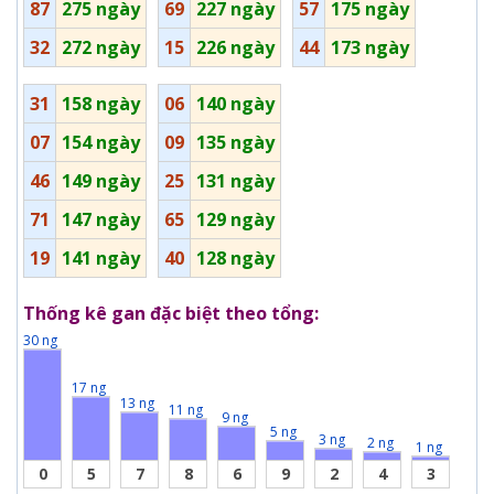
87
275 ngày
69
227 ngày
57
175 ngày
32
272 ngày
15
226 ngày
44
173 ngày
31
158 ngày
06
140 ngày
07
154 ngày
09
135 ngày
46
149 ngày
25
131 ngày
71
147 ngày
65
129 ngày
19
141 ngày
40
128 ngày
Thống kê gan đặc biệt theo tổng:
30 ng
17 ng
13 ng
11 ng
9 ng
5 ng
3 ng
2 ng
1 ng
0
5
7
8
6
9
2
4
3