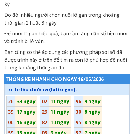
kỳ.
Do đó, nhiều người chọn nuôi lô gan trong khoảng
thời gian 2 hoặc 3 ngày.
Để nuôi lô gan hiệu quả, bạn cần tăng dần số tiền nuôi
và tránh bị lỗ vốn.
Bạn cũng có thể áp dụng các phương pháp soi số đã
được trình bày ở trên để tìm ra con lô phù hợp để nuôi
trong khoảng thời gian đó.
THỐNG KÊ NHANH CHO NGÀY 19/05/2026
Lotto lâu chưa ra (lotto gan):
26
33 ngày
02
11 ngày
96
9 ngày
39
17 ngày
29
11 ngày
30
8 ngày
00
16 ngày
82
10 ngày
95
8 ngày
59
15 ngày
05
9 ngày
57
7 ngày