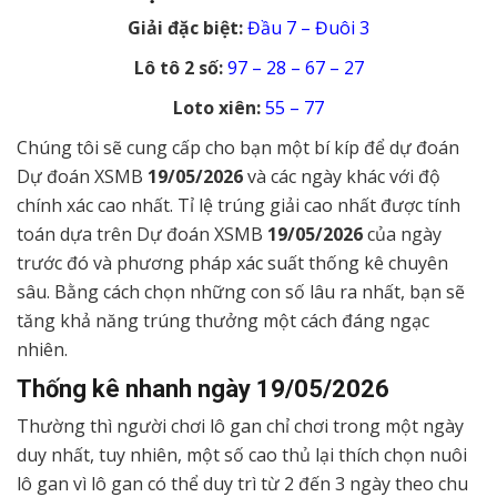
Giải đặc biệt:
Đầu 7 – Đuôi 3
Lô tô 2 số:
97 – 28 – 67 – 27
Loto xiên:
55 – 77
Chúng tôi sẽ cung cấp cho bạn một bí kíp để dự đoán
Dự đoán XSMB
19/05/2026
và các ngày khác với độ
chính xác cao nhất. Tỉ lệ trúng giải cao nhất được tính
toán dựa trên Dự đoán XSMB
19/05/2026
của ngày
trước đó và phương pháp xác suất thống kê chuyên
sâu. Bằng cách chọn những con số lâu ra nhất, bạn sẽ
tăng khả năng trúng thưởng một cách đáng ngạc
nhiên.
Thống kê nhanh ngày
19/05/2026
Thường thì người chơi lô gan chỉ chơi trong một ngày
duy nhất, tuy nhiên, một số cao thủ lại thích chọn nuôi
lô gan vì lô gan có thể duy trì từ 2 đến 3 ngày theo chu