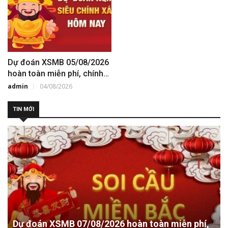
Dự đoán XSMB 05/08/2026
hoàn toàn miễn phí, chính
xác nhất
admin
04/08/2026
TIN MỚI
Dự đoán XSMB 07/08/2026 hoàn toàn miễn phí,