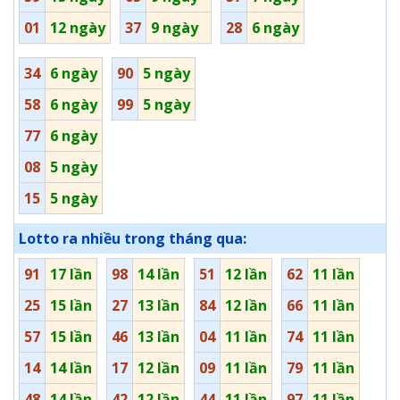
01
12 ngày
37
9 ngày
28
6 ngày
34
6 ngày
90
5 ngày
58
6 ngày
99
5 ngày
77
6 ngày
08
5 ngày
15
5 ngày
Lotto ra nhiều trong tháng qua:
91
17 lần
98
14 lần
51
12 lần
62
11 lần
25
15 lần
27
13 lần
84
12 lần
66
11 lần
57
15 lần
46
13 lần
04
11 lần
74
11 lần
14
14 lần
17
12 lần
09
11 lần
79
11 lần
48
14 lần
42
12 lần
44
11 lần
97
11 lần