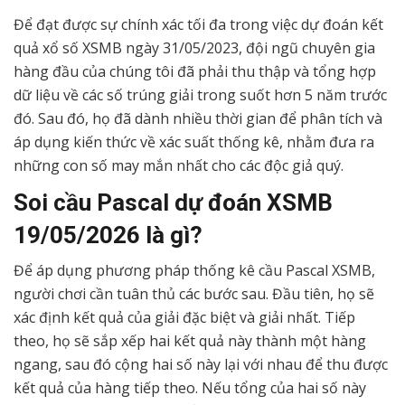
Để đạt được sự chính xác tối đa trong việc dự đoán kết
quả xổ số XSMB ngày 31/05/2023, đội ngũ chuyên gia
hàng đầu của chúng tôi đã phải thu thập và tổng hợp
dữ liệu về các số trúng giải trong suốt hơn 5 năm trước
đó. Sau đó, họ đã dành nhiều thời gian để phân tích và
áp dụng kiến thức về xác suất thống kê, nhằm đưa ra
những con số may mắn nhất cho các độc giả quý.
Soi cầu Pascal dự đoán XSMB
19/05/2026
là gì?
Để áp dụng phương pháp thống kê cầu Pascal XSMB,
người chơi cần tuân thủ các bước sau. Đầu tiên, họ sẽ
xác định kết quả của giải đặc biệt và giải nhất. Tiếp
theo, họ sẽ sắp xếp hai kết quả này thành một hàng
ngang, sau đó cộng hai số này lại với nhau để thu được
kết quả của hàng tiếp theo. Nếu tổng của hai số này