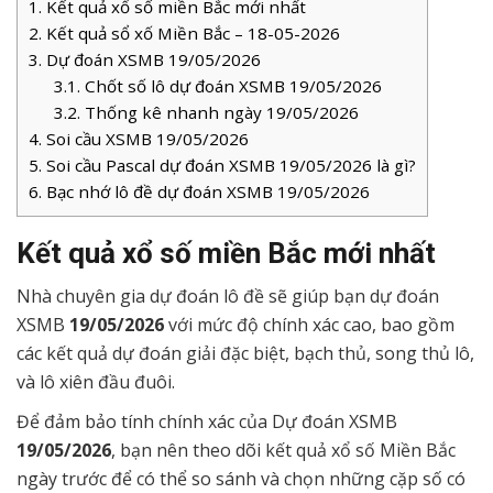
1.
Kết quả xổ số miền Bắc mới nhất
2.
Kết quả sổ xố Miền Bắc – 18-05-2026
3.
Dự đoán XSMB 19/05/2026
3.1.
Chốt số lô dự đoán XSMB 19/05/2026
3.2.
Thống kê nhanh ngày 19/05/2026
4.
Soi cầu XSMB 19/05/2026
5.
Soi cầu Pascal dự đoán XSMB 19/05/2026 là gì?
6.
Bạc nhớ lô đề dự đoán XSMB 19/05/2026
Kết quả xổ số miền Bắc mới nhất
Nhà chuyên gia dự đoán lô đề sẽ giúp bạn dự đoán
XSMB
19/05/2026
với mức độ chính xác cao, bao gồm
các kết quả dự đoán giải đặc biệt, bạch thủ, song thủ lô,
và lô xiên đầu đuôi.
Để đảm bảo tính chính xác của Dự đoán XSMB
19/05/2026
, bạn nên theo dõi kết quả xổ số Miền Bắc
ngày trước để có thể so sánh và chọn những cặp số có