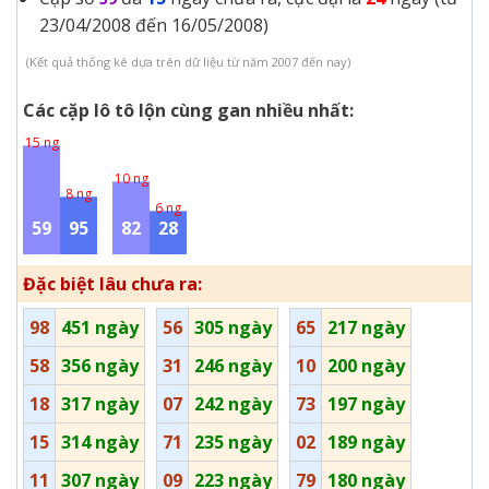
23/04/2008 đến 16/05/2008)
(Kết quả thống kê dựa trên dữ liệu từ năm 2007 đến nay)
Các cặp lô tô lộn cùng gan nhiều nhất:
15 ng
10 ng
8 ng
6 ng
59
95
82
28
Đặc biệt lâu chưa ra:
98
451 ngày
56
305 ngày
65
217 ngày
58
356 ngày
31
246 ngày
10
200 ngày
18
317 ngày
07
242 ngày
73
197 ngày
15
314 ngày
71
235 ngày
02
189 ngày
11
307 ngày
09
223 ngày
79
180 ngày