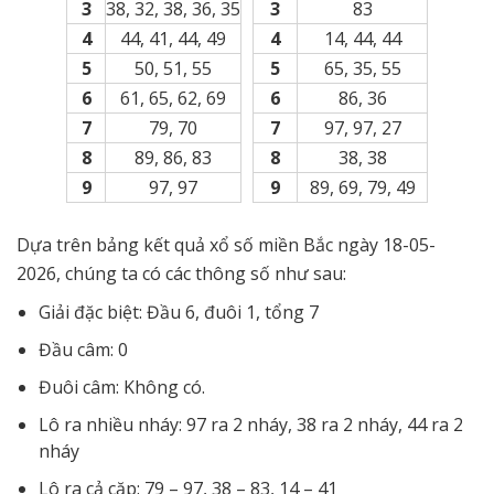
3
38, 32, 38, 36, 35
3
83
4
44, 41, 44, 49
4
14, 44, 44
5
50, 51, 55
5
65, 35, 55
6
61, 65, 62, 69
6
86, 36
7
79, 70
7
97, 97, 27
8
89, 86, 83
8
38, 38
9
97, 97
9
89, 69, 79, 49
Dựa trên bảng kết quả xổ số miền Bắc ngày
18-05-
2026
, chúng ta có các thông số như sau:
Giải đặc biệt: Đầu 6, đuôi 1, tổng 7
Đầu câm: 0
Đuôi câm: Không có.
Lô ra nhiều nháy: 97 ra 2 nháy, 38 ra 2 nháy, 44 ra 2
nháy
Lô ra cả cặp: 79 – 97, 38 – 83, 14 – 41