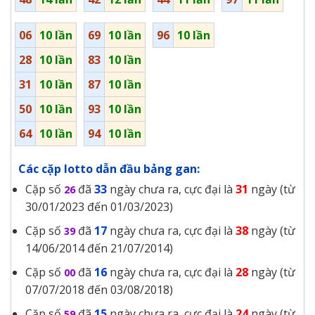
06
10 lần
69
10 lần
96
10 lần
28
10 lần
83
10 lần
31
10 lần
87
10 lần
50
10 lần
93
10 lần
64
10 lần
94
10 lần
Các cặp lotto dẫn đầu bảng gan:
Cặp số
đã
33
ngày chưa ra, cực đại là
31
ngày (từ
26
30/01/2023 đến 01/03/2023)
Cặp số
đã
17
ngày chưa ra, cực đại là
38
ngày (từ
39
14/06/2014 đến 21/07/2014)
Cặp số
đã
16
ngày chưa ra, cực đại là
28
ngày (từ
00
07/07/2018 đến 03/08/2018)
Cặp số
đã
15
ngày chưa ra, cực đại là
24
ngày (từ
59