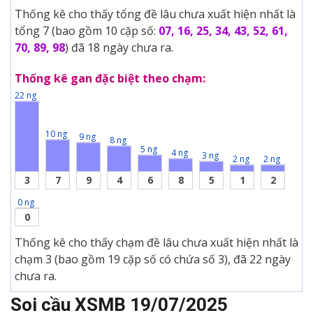
Thống kê cho thấy tổng đề lâu chưa xuất hiện nhất là
tổng 7 (bao gồm 10 cặp số:
07, 16, 25, 34, 43, 52, 61,
70, 89, 98
) đã 18 ngày chưa ra.
Thống kê gan đặc biệt theo chạm:
22 ng
10 ng
9 ng
8 ng
5 ng
4 ng
3 ng
2 ng
2 ng
3
7
9
4
6
8
5
1
2
0 ng
0
Thống kê cho thấy chạm đề lâu chưa xuất hiện nhất là
chạm 3 (bao gồm 19 cặp số có chứa số 3), đã 22 ngày
chưa ra.
Soi cầu XSMB
19/07/2025