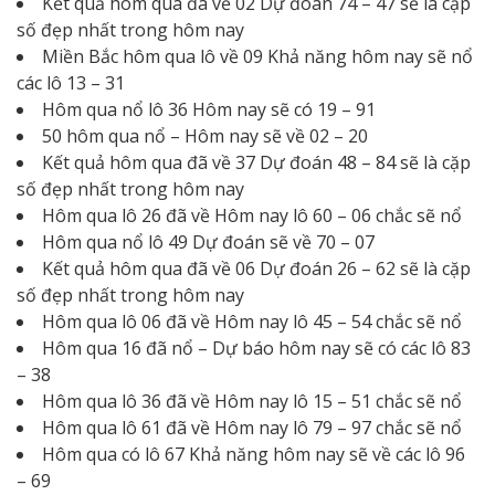
Kết quả hôm qua đã về 02 Dự đoán 74 – 47 sẽ là cặp
số đẹp nhất trong hôm nay
Miền Bắc hôm qua lô về 09 Khả năng hôm nay sẽ nổ
các lô 13 – 31
Hôm qua nổ lô 36 Hôm nay sẽ có 19 – 91
50 hôm qua nổ – Hôm nay sẽ về 02 – 20
Kết quả hôm qua đã về 37 Dự đoán 48 – 84 sẽ là cặp
số đẹp nhất trong hôm nay
Hôm qua lô 26 đã về Hôm nay lô 60 – 06 chắc sẽ nổ
Hôm qua nổ lô 49 Dự đoán sẽ về 70 – 07
Kết quả hôm qua đã về 06 Dự đoán 26 – 62 sẽ là cặp
số đẹp nhất trong hôm nay
Hôm qua lô 06 đã về Hôm nay lô 45 – 54 chắc sẽ nổ
Hôm qua 16 đã nổ – Dự báo hôm nay sẽ có các lô 83
– 38
Hôm qua lô 36 đã về Hôm nay lô 15 – 51 chắc sẽ nổ
Hôm qua lô 61 đã về Hôm nay lô 79 – 97 chắc sẽ nổ
Hôm qua có lô 67 Khả năng hôm nay sẽ về các lô 96
– 69