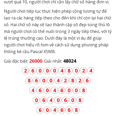
vượt quá 10, người chơi chỉ cần lấy chữ số hàng đơn vị.
Người chơi tiếp tục thực hiện phép cộng tương tự để
tạo ra các hàng tiếp theo cho đến khi chỉ còn lại hai chữ
số. Hai chữ số này sẽ tạo thành cặp số đẹp song thủ lô
mà người chơi có thể nuôi trong 3 ngày tiếp theo, với tỷ
lệ trúng thưởng cao. Dưới đây là một ví dụ để giúp
người chơi hiểu rõ hơn về cách sử dụng phương pháp
thống kê cầu Pascal XSMB.
26000
48024
Giải đặc biệt:
. Giải nhất:
2
6
0
0
0
4
8
0
2
4
8
6
0
0
4
2
8
2
6
4
6
0
4
6
0
0
8
0
6
4
0
6
0
8
6
0
4
6
6
8