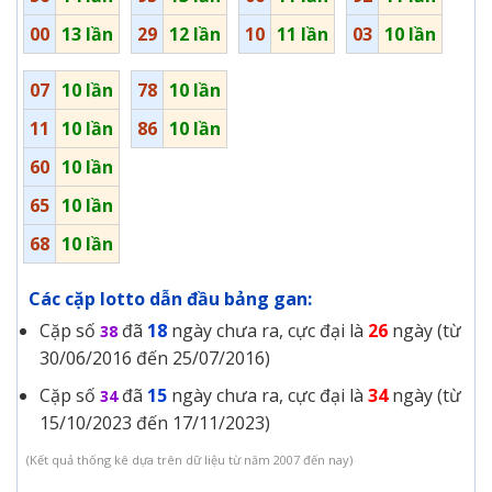
00
13 lần
29
12 lần
10
11 lần
03
10 lần
07
10 lần
78
10 lần
11
10 lần
86
10 lần
60
10 lần
65
10 lần
68
10 lần
Các cặp lotto dẫn đầu bảng gan:
Cặp số
đã
18
ngày chưa ra, cực đại là
26
ngày (từ
38
30/06/2016 đến 25/07/2016)
Cặp số
đã
15
ngày chưa ra, cực đại là
34
ngày (từ
34
15/10/2023 đến 17/11/2023)
(Kết quả thống kê dựa trên dữ liệu từ năm 2007 đến nay)