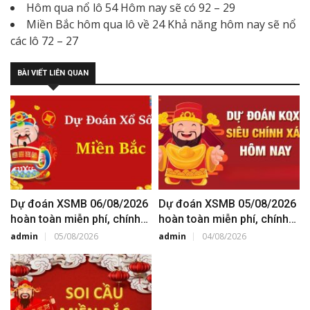
Hôm qua nổ lô 54 Hôm nay sẽ có 92 – 29
Miền Bắc hôm qua lô về 24 Khả năng hôm nay sẽ nổ
các lô 72 – 27
BÀI VIẾT LIÊN QUAN
Dự đoán XSMB 06/08/2026
Dự đoán XSMB 05/08/2026
hoàn toàn miễn phí, chính
hoàn toàn miễn phí, chính
xác nhất
xác nhất
admin
05/08/2026
admin
04/08/2026