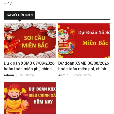
– 47
BÀI VIẾT LIÊN QUAN
Dự đoán XSMB 07/08/2026
Dự đoán XSMB 06/08/2026
hoàn toàn miễn phí, chính
hoàn toàn miễn phí, chính
xác nhất
xác nhất
admin
06/08/2026
admin
05/08/2026