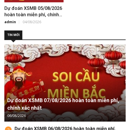
Dự đoán XSMB 05/08/2026
hoàn toàn miễn phí, chính
xác nhất
admin
04/08/2026
TIN MỚI
Dự đoán XSMB 07/08/2026 hoàn toàn miễn phí,
chính xác nhất
06/08/2026
Dự đoán XSMB 06/08/2026 hoàn toàn miễn phí,
2