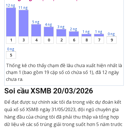
12 ng
11 ng
5 ng
4 ng
3 ng
2 ng
1 ng
1 ng
0 ng
1
3
4
0
2
6
8
7
9
0 ng
5
Thống kê cho thấy chạm đề lâu chưa xuất hiện nhất là
chạm 1 (bao gồm 19 cặp số có chứa số 1), đã 12 ngày
chưa ra.
Soi cầu XSMB
20/03/2026
Để đạt được sự chính xác tối đa trong việc dự đoán kết
quả xổ số XSMB ngày 31/05/2023, đội ngũ chuyên gia
hàng đầu của chúng tôi đã phải thu thập và tổng hợp
dữ liệu về các số trúng giải trong suốt hơn 5 năm trước