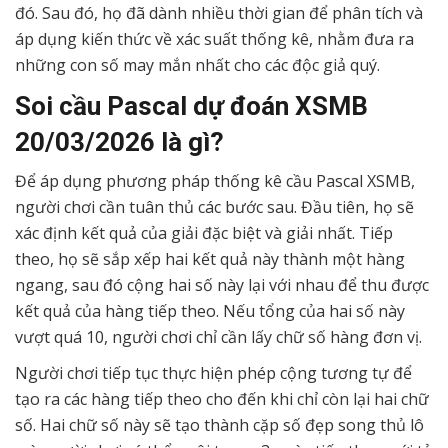
đó. Sau đó, họ đã dành nhiều thời gian để phân tích và
áp dụng kiến thức về xác suất thống kê, nhằm đưa ra
những con số may mắn nhất cho các độc giả quý.
Soi cầu Pascal dự đoán XSMB
20/03/2026
là gì?
Để áp dụng phương pháp thống kê cầu Pascal XSMB,
người chơi cần tuân thủ các bước sau. Đầu tiên, họ sẽ
xác định kết quả của giải đặc biệt và giải nhất. Tiếp
theo, họ sẽ sắp xếp hai kết quả này thành một hàng
ngang, sau đó cộng hai số này lại với nhau để thu được
kết quả của hàng tiếp theo. Nếu tổng của hai số này
vượt quá 10, người chơi chỉ cần lấy chữ số hàng đơn vị.
Người chơi tiếp tục thực hiện phép cộng tương tự để
tạo ra các hàng tiếp theo cho đến khi chỉ còn lại hai chữ
số. Hai chữ số này sẽ tạo thành cặp số đẹp song thủ lô