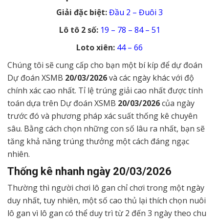
Giải đặc biệt:
Đầu 2 – Đuôi 3
Lô tô 2 số:
19 – 78 – 84 – 51
Loto xiên:
44 – 66
Chúng tôi sẽ cung cấp cho bạn một bí kíp để dự đoán
Dự đoán XSMB
20/03/2026
và các ngày khác với độ
chính xác cao nhất. Tỉ lệ trúng giải cao nhất được tính
toán dựa trên Dự đoán XSMB
20/03/2026
của ngày
trước đó và phương pháp xác suất thống kê chuyên
sâu. Bằng cách chọn những con số lâu ra nhất, bạn sẽ
tăng khả năng trúng thưởng một cách đáng ngạc
nhiên.
Thống kê nhanh ngày
20/03/2026
Thường thì người chơi lô gan chỉ chơi trong một ngày
duy nhất, tuy nhiên, một số cao thủ lại thích chọn nuôi
lô gan vì lô gan có thể duy trì từ 2 đến 3 ngày theo chu