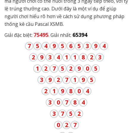
mà người chơi có thể nuôi trong 3 ngày tiếp theo, với tỷ
lệ trúng thưởng cao. Dưới đây là một ví dụ để giúp
người chơi hiểu rõ hơn về cách sử dụng phương pháp
thống kê cầu Pascal XSMB.
75495
65394
Giải đặc biệt:
. Giải nhất:
7
5
4
9
5
6
5
3
9
4
2
9
3
4
1
1
8
2
3
1
2
7
5
2
9
0
5
3
9
2
7
1
9
5
2
1
9
8
0
4
3
0
7
8
4
3
7
5
2
0
2
7