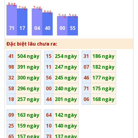
8 ng
7 ng
7 ng
6 ng
5 ng
5 ng
71
17
04
40
00
55
Đặc biệt lâu chưa ra:
41
504 ngày
15
254 ngày
31
186 ngày
98
391 ngày
11
247 ngày
07
182 ngày
32
300 ngày
56
245 ngày
46
177 ngày
58
296 ngày
00
240 ngày
71
175 ngày
18
257 ngày
44
201 ngày
06
168 ngày
09
163 ngày
64
142 ngày
25
159 ngày
10
140 ngày
65
157 ngày
73
137 ngày