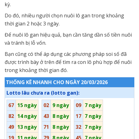
kỳ.
Do đó, nhiều người chọn nuôi lô gan trong khoảng
thời gian 2 hoặc 3 ngày.
Để nuôi lô gan hiệu quả, bạn cần tăng dần số tiền nuôi
và tránh bị lỗ vốn.
Bạn cũng có thể áp dụng các phương pháp soi số đã
được trình bày ở trên để tìm ra con lô phù hợp để nuôi
trong khoảng thời gian đó.
THỐNG KÊ NHANH CHO NGÀY 20/03/2026
Lotto lâu chưa ra (lotto gan):
67
15 ngày
02
9 ngày
09
7 ngày
82
14 ngày
43
8 ngày
17
7 ngày
49
13 ngày
71
8 ngày
32
7 ngày
19
11 ngày
79
8 ngày
45
7 ngày