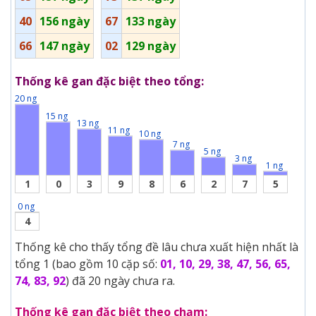
40
156 ngày
67
133 ngày
66
147 ngày
02
129 ngày
Thống kê gan đặc biệt theo tổng:
20 ng
15 ng
13 ng
11 ng
10 ng
7 ng
5 ng
3 ng
1 ng
1
0
3
9
8
6
2
7
5
0 ng
4
Thống kê cho thấy tổng đề lâu chưa xuất hiện nhất là
tổng 1 (bao gồm 10 cặp số:
01, 10, 29, 38, 47, 56, 65,
74, 83, 92
) đã 20 ngày chưa ra.
Thống kê gan đặc biệt theo chạm: