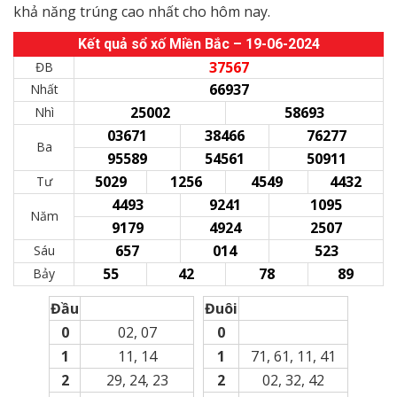
khả năng trúng cao nhất cho hôm nay.
Kết quả sổ xố Miền Bắc – 19-06-2024
37567
ĐB
66937
Nhất
25002
58693
Nhì
03671
38466
76277
Ba
95589
54561
50911
5029
1256
4549
4432
Tư
4493
9241
1095
Năm
9179
4924
2507
657
014
523
Sáu
55
42
78
89
Bảy
Đầu
Đuôi
0
02, 07
0
1
11, 14
1
71, 61, 11, 41
2
29, 24, 23
2
02, 32, 42