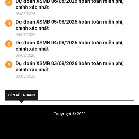
Dự đoán XSMB 06/08/2026 hoàn toàn miễn phí,
3
chính xác nhất
05/08/2026
Dự đoán XSMB 05/08/2026 hoàn toàn miễn phí,
4
chính xác nhất
04/08/2026
Dự đoán XSMB 04/08/2026 hoàn toàn miễn phí,
5
chính xác nhất
03/08/2026
Dự đoán XSMB 03/08/2026 hoàn toàn miễn phí,
6
chính xác nhất
02/08/2026
LIÊN KẾT NHANH
Copyright © 2022
Soi cầu 7777 dự đoán cầu lô số đẹp nhất miền Bắc