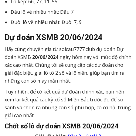
Lô kép: 66, 77, 11, 55
Đầu lô về nhiều nhất: Đầu 7
Đuôi lô về nhiều nhất: Đuôi 7, 9
Dự đoán XSMB
20/06/2024
Hãy cùng chuyên gia từ soicau7777.club dự đoán Dự
đoán XSMB
20/06/2024
ngày hôm nay với mức độ chính
xác cao nhất. Chúng tôi sẽ cung cấp các dự đoán cho
giải đặc biệt, giải lô tô 2 số và lô xiên, giúp bạn tìm ra
những con số may mắn nhất.
Tuy nhiên, để có kết quả dự đoán chính xác, bạn nên
xem lại kết quả các kỳ xổ số Miền Bắc trước đó để so
sánh và chọn ra những con số phù hợp, có cơ hội trúng
giải cao nhất.
Chốt số lô dự đoán XSMB
20/06/2024