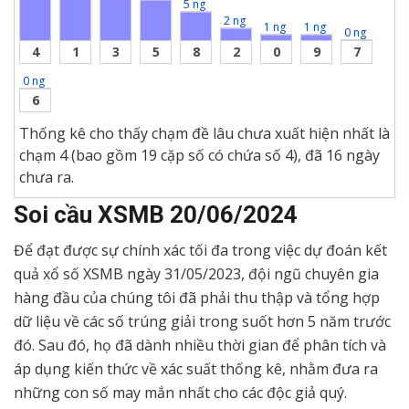
5 ng
2 ng
1 ng
1 ng
0 ng
4
1
3
5
8
2
0
9
7
0 ng
6
Thống kê cho thấy chạm đề lâu chưa xuất hiện nhất là
chạm 4 (bao gồm 19 cặp số có chứa số 4), đã 16 ngày
chưa ra.
Soi cầu XSMB
20/06/2024
Để đạt được sự chính xác tối đa trong việc dự đoán kết
quả xổ số XSMB ngày 31/05/2023, đội ngũ chuyên gia
hàng đầu của chúng tôi đã phải thu thập và tổng hợp
dữ liệu về các số trúng giải trong suốt hơn 5 năm trước
đó. Sau đó, họ đã dành nhiều thời gian để phân tích và
áp dụng kiến thức về xác suất thống kê, nhằm đưa ra
những con số may mắn nhất cho các độc giả quý.