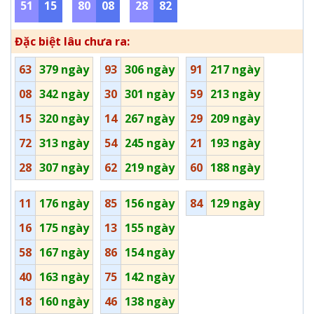
51
15
80
08
28
82
Đặc biệt lâu chưa ra:
63
379 ngày
93
306 ngày
91
217 ngày
08
342 ngày
30
301 ngày
59
213 ngày
15
320 ngày
14
267 ngày
29
209 ngày
72
313 ngày
54
245 ngày
21
193 ngày
28
307 ngày
62
219 ngày
60
188 ngày
11
176 ngày
85
156 ngày
84
129 ngày
16
175 ngày
13
155 ngày
58
167 ngày
86
154 ngày
40
163 ngày
75
142 ngày
18
160 ngày
46
138 ngày