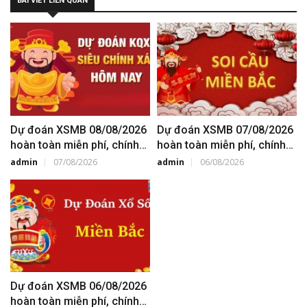
BÀI VIẾT LIÊN QUAN
Dự đoán XSMB 08/08/2026
Dự đoán XSMB 07/08/2026
hoàn toàn miễn phí, chính
hoàn toàn miễn phí, chính
xác nhất
xác nhất
admin
07/08/2026
admin
06/08/2026
Dự đoán XSMB 06/08/2026
hoàn toàn miễn phí, chính