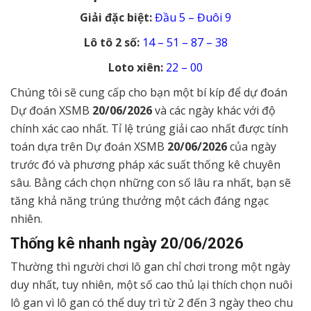
Giải đặc biệt:
Đầu 5 – Đuôi 9
Lô tô 2 số:
14 – 51 – 87 – 38
Loto xiên:
22 – 00
Chúng tôi sẽ cung cấp cho bạn một bí kíp để dự đoán
Dự đoán XSMB
20/06/2026
và các ngày khác với độ
chính xác cao nhất. Tỉ lệ trúng giải cao nhất được tính
toán dựa trên Dự đoán XSMB
20/06/2026
của ngày
trước đó và phương pháp xác suất thống kê chuyên
sâu. Bằng cách chọn những con số lâu ra nhất, bạn sẽ
tăng khả năng trúng thưởng một cách đáng ngạc
nhiên.
Thống kê nhanh ngày
20/06/2026
Thường thì người chơi lô gan chỉ chơi trong một ngày
duy nhất, tuy nhiên, một số cao thủ lại thích chọn nuôi
lô gan vì lô gan có thể duy trì từ 2 đến 3 ngày theo chu