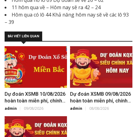
Hôm qua nổ lô 09 Dự đoán sẽ về 26 – 62
11 hôm qua về – Hôm nay sẽ ra 42 – 24
Hôm qua có lô 44 Khả năng hôm nay sẽ về các lô 93
– 39
BÀI VIẾT LIÊN QUAN
Dự đoán XSMB 10/08/2026
Dự đoán XSMB 09/08/2026
hoàn toàn miễn phí, chính
hoàn toàn miễn phí, chính
xác nhất
xác nhất
admin
09/08/2026
admin
08/08/2026