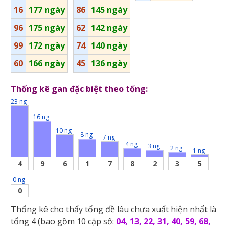
16
177 ngày
86
145 ngày
96
175 ngày
62
142 ngày
99
172 ngày
74
140 ngày
60
166 ngày
45
136 ngày
Thống kê gan đặc biệt theo tổng:
23 ng
16 ng
10 ng
8 ng
7 ng
4 ng
3 ng
2 ng
1 ng
4
9
6
1
7
8
2
3
5
0 ng
0
Thống kê cho thấy tổng đề lâu chưa xuất hiện nhất là
tổng 4 (bao gồm 10 cặp số:
04, 13, 22, 31, 40, 59, 68,