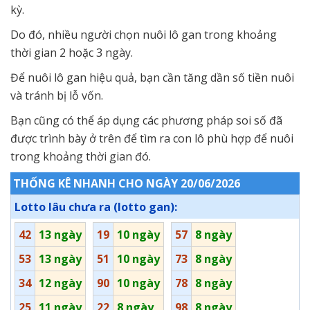
kỳ.
Do đó, nhiều người chọn nuôi lô gan trong khoảng
thời gian 2 hoặc 3 ngày.
Để nuôi lô gan hiệu quả, bạn cần tăng dần số tiền nuôi
và tránh bị lỗ vốn.
Bạn cũng có thể áp dụng các phương pháp soi số đã
được trình bày ở trên để tìm ra con lô phù hợp để nuôi
trong khoảng thời gian đó.
THỐNG KÊ NHANH CHO NGÀY 20/06/2026
Lotto lâu chưa ra (lotto gan):
42
13 ngày
19
10 ngày
57
8 ngày
53
13 ngày
51
10 ngày
73
8 ngày
34
12 ngày
90
10 ngày
78
8 ngày
25
11 ngày
22
8 ngày
98
8 ngày