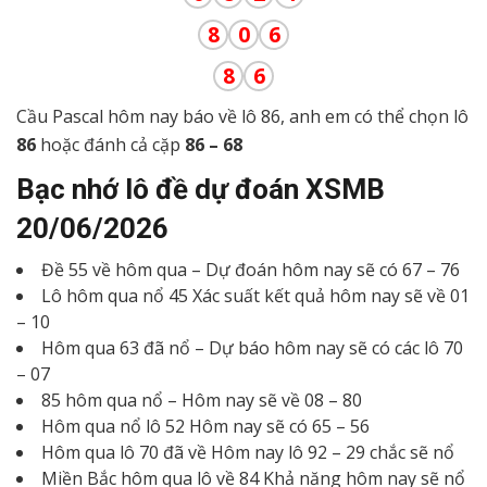
8
0
6
8
6
Cầu Pascal hôm nay báo về lô 86, anh em có thể chọn lô
86
hoặc đánh cả cặp
86 – 68
Bạc nhớ lô đề dự đoán XSMB
20/06/2026
Đề 55 về hôm qua – Dự đoán hôm nay sẽ có 67 – 76
Lô hôm qua nổ 45 Xác suất kết quả hôm nay sẽ về 01
– 10
Hôm qua 63 đã nổ – Dự báo hôm nay sẽ có các lô 70
– 07
85 hôm qua nổ – Hôm nay sẽ về 08 – 80
Hôm qua nổ lô 52 Hôm nay sẽ có 65 – 56
Hôm qua lô 70 đã về Hôm nay lô 92 – 29 chắc sẽ nổ
Miền Bắc hôm qua lô về 84 Khả năng hôm nay sẽ nổ