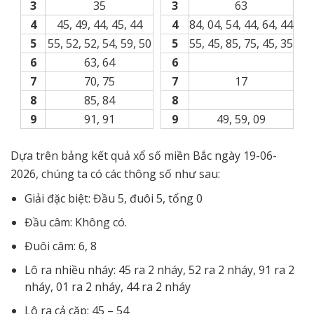
3
35
3
63
4
45, 49, 44, 45, 44
4
84, 04, 54, 44, 64, 44
5
55, 52, 52, 54, 59, 50
5
55, 45, 85, 75, 45, 35
6
63, 64
6
7
70, 75
7
17
8
85, 84
8
9
91, 91
9
49, 59, 09
Dựa trên bảng kết quả xổ số miền Bắc ngày
19-06-
2026
, chúng ta có các thông số như sau:
Giải đặc biệt: Đầu 5, đuôi 5, tổng 0
Đầu câm: Không có.
Đuôi câm: 6, 8
Lô ra nhiều nháy: 45 ra 2 nháy, 52 ra 2 nháy, 91 ra 2
nháy, 01 ra 2 nháy, 44 ra 2 nháy
Lô ra cả cặp: 45 – 54