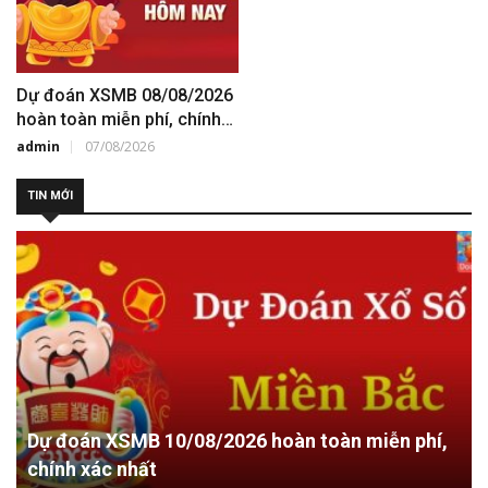
Dự đoán XSMB 08/08/2026
hoàn toàn miễn phí, chính
xác nhất
admin
07/08/2026
TIN MỚI
Dự đoán XSMB 10/08/2026 hoàn toàn miễn phí,
chính xác nhất